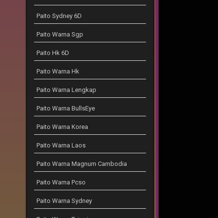
Paito Sydney 6D
Paito Warna Sgp
Paito Hk 6D
Paito Warna Hk
Paito Warna Lengkap
Paito Warna BullsEye
Paito Warna Korea
Paito Warna Laos
Paito Warna Magnum Cambodia
Paito Warna Pcso
Paito Warna Sydney