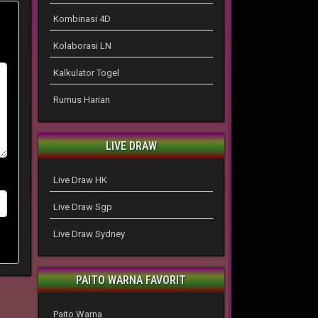
Kombinasi 4D
Kolaborasi LN
Kalkulator Togel
Rumus Harian
LIVE DRAW
Live Draw HK
Live Draw Sgp
Live Draw Sydney
PAITO WARNA FAVORIT
Paito Warna