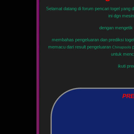
Selamat datang di forum pencari togel yang 
ini dgn mesi
dengan mengeti
membahas pengeluaran dan prediksi toge
memacu dari result pengeluaran
p
Chinapools
untuk menca
ikuti pr
PRE