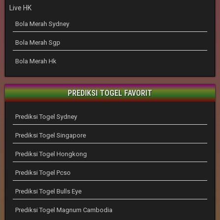
Live HK
Bola Merah Sydney
Bola Merah Sgp
Bola Merah Hk
PREDIKSI TOGEL FAVORIT
Prediksi Togel Sydney
Prediksi Togel Singapore
Prediksi Togel Hongkong
Prediksi Togel Pcso
Prediksi Togel Bulls Eye
Prediksi Togel Magnum Cambodia