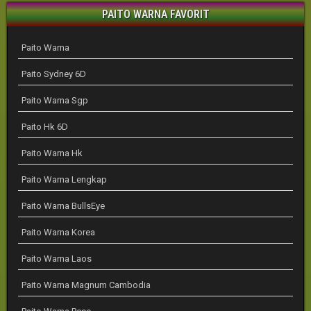
PAITO WARNA FAVORIT
Paito Warna
Paito Sydney 6D
Paito Warna Sgp
Paito Hk 6D
Paito Warna Hk
Paito Warna Lengkap
Paito Warna BullsEye
Paito Warna Korea
Paito Warna Laos
Paito Warna Magnum Cambodia