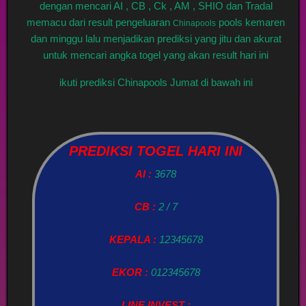
dengan mencari AI , CB , Ck , AM , SHIO dan Tradal
memacu dari result pengeluaran
pools kemaren
Chinapools
dan minggu lalu menjadikan prediksi yang jitu dan akurat
untuk mencari angka togel yang akan result hari ini
ikuti prediksi Chinapools Jumat di bawah ini
PREDIKSI TOGEL HARI INI
AI :
3678
CB :
2 / 7
KEPALA :
12345678
EKOR :
012345678
LINE INVEST :