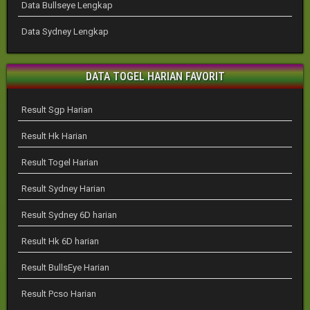
Data Bullseye Lengkap
Data Sydney Lengkap
DATA TOGEL HARIAN FAVORIT
Result Sgp Harian
Result Hk Harian
Result Togel Harian
Result Sydney Harian
Result Sydney 6D harian
Result Hk 6D harian
Result BullsEye Harian
Result Pcso Harian