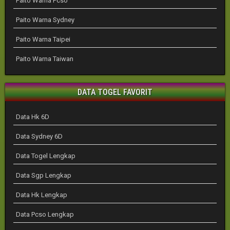
Paito Warna Pcso
Paito Warna Sydney
Paito Warna Taipei
Paito Warna Taiwan
DATA TOGEL FAVORIT
Data Hk 6D
Data Sydney 6D
Data Togel Lengkap
Data Sgp Lengkap
Data Hk Lengkap
Data Pcso Lengkap