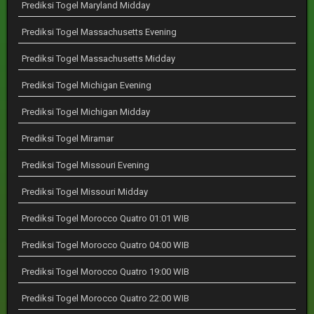
Prediksi Togel Maryland Midday
Prediksi Togel Massachusetts Evening
Prediksi Togel Massachusetts Midday
Prediksi Togel Michigan Evening
Prediksi Togel Michigan Midday
Prediksi Togel Miramar
Prediksi Togel Missouri Evening
Prediksi Togel Missouri Midday
Prediksi Togel Morocco Quatro 01:01 WIB
Prediksi Togel Morocco Quatro 04:00 WIB
Prediksi Togel Morocco Quatro 19:00 WIB
Prediksi Togel Morocco Quatro 22:00 WIB