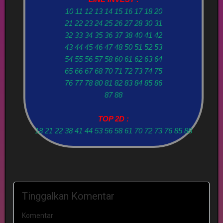
10 11 12 13 14 15 16 17 18 20
21 22 23 24 25 26 27 28 30 31
32 33 34 35 36 37 38 40 41 42
43 44 45 46 47 48 50 51 52 53
54 55 56 57 58 60 61 62 63 64
65 66 67 68 70 71 72 73 74 75
76 77 78 80 81 82 83 84 85 86
87 88
TOP 2D :
18 21 22 38 41 44 53 56 58 61 70 72 73 76 85 88
Tinggalkan Komentar
Komentar