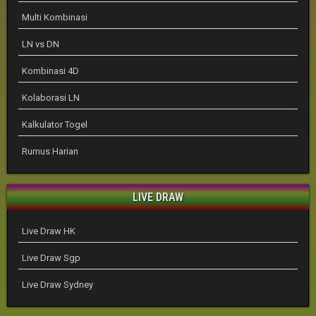
Multi Kombinasi
LN vs DN
Kombinasi 4D
Kolaborasi LN
Kalkulator Togel
Rumus Harian
LIVE DRAW
Live Draw HK
Live Draw Sgp
Live Draw Sydney