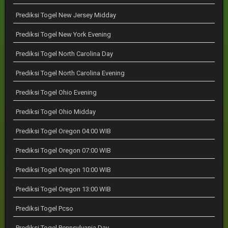
Prediksi Togel New Jersey Midday
Prediksi Togel New York Evening
Prediksi Togel North Carolina Day
Prediksi Togel North Carolina Evening
Prediksi Togel Ohio Evening
Prediksi Togel Ohio Midday
Prediksi Togel Oregon 04:00 WIB
Prediksi Togel Oregon 07:00 WIB
Prediksi Togel Oregon 10:00 WIB
Prediksi Togel Oregon 13:00 WIB
Prediksi Togel Pcso
Prediksi Togel Pennsylvania Day