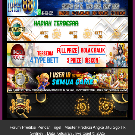
Forum Prediksi Pencari Togel | Master Prediksi Angka Jitu Sgp Hk
Sydney , Data Keluaran , live togel © 2026