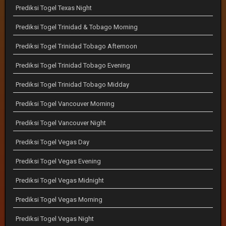
Prediksi Togel Texas Night
Prediksi Togel Trinidad & Tobago Morning
Prediksi Togel Trinidad Tobago Afternoon
Prediksi Togel Trinidad Tobago Evening
Prediksi Togel Trinidad Tobago Midday
Prediksi Togel Vancouver Morning
Prediksi Togel Vancouver Night
Prediksi Togel Vegas Day
Prediksi Togel Vegas Evening
Prediksi Togel Vegas Midnight
Prediksi Togel Vegas Morning
Prediksi Togel Vegas Night