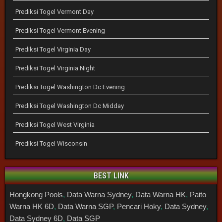
Prediksi Togel Vermont Day
Prediksi Togel Vermont Evening
Prediksi Togel Virginia Day
Prediksi Togel Virginia Night
Prediksi Togel Washington Dc Evening
Prediksi Togel Washington Dc Midday
Prediksi Togel West Virginia
Prediksi Togel Wisconsin
BEST LINK
Hongkong Pools
,
Data Warna Sydney
,
Data Warna HK
,
Paito
Warna HK 6D
,
Data Warna SGP
,
Pencari Hoky
,
Data Sydney
,
Data Sydney 6D
,
Data SGP