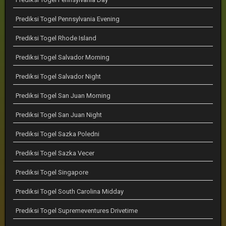
Prediksi Togel Pennsylvania Evening
Prediksi Togel Rhode Island
Prediksi Togel Salvador Morning
Prediksi Togel Salvador Night
Prediksi Togel San Juan Morning
Prediksi Togel San Juan Night
Prediksi Togel Sazka Poledni
Prediksi Togel Sazka Vecer
Prediksi Togel Singapore
Prediksi Togel South Carolina Midday
Prediksi Togel Supremeventures Drivetime