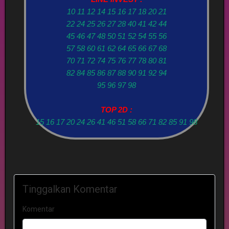
10 11 12 14 15 16 17 18 20 21
22 24 25 26 27 28 40 41 42 44
45 46 47 48 50 51 52 54 55 56
57 58 60 61 62 64 65 66 67 68
70 71 72 74 75 76 77 78 80 81
82 84 85 86 87 88 90 91 92 94
95 96 97 98
TOP 2D :
15 16 17 20 24 26 41 46 51 58 66 71 82 85 91 98
Tinggalkan Komentar
Komentar