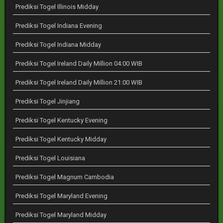
Prediksi Togel Illinois Midday
Prediksi Togel Indiana Evening
Prediksi Togel Indiana Midday
Prediksi Togel Ireland Daily Million 04:00 WIB
Prediksi Togel Ireland Daily Million 21:00 WIB
Prediksi Togel Jinjiang
Prediksi Togel Kentucky Evening
Prediksi Togel Kentucky Midday
Prediksi Togel Louisiana
Prediksi Togel Magnum Cambodia
Prediksi Togel Maryland Evening
Prediksi Togel Maryland Midday