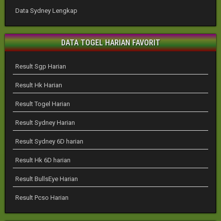
Data Sydney Lengkap
DATA TOGEL HARIAN FAVORIT
Result Sgp Harian
Result Hk Harian
Result Togel Harian
Result Sydney Harian
Result Sydney 6D harian
Result Hk 6D harian
Result BullsEye Harian
Result Pcso Harian