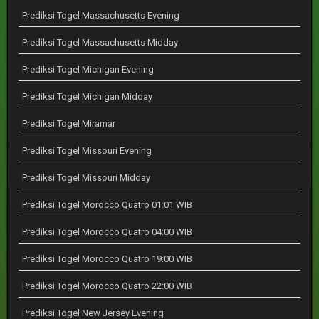
Prediksi Togel Massachusetts Evening
Prediksi Togel Massachusetts Midday
Prediksi Togel Michigan Evening
Prediksi Togel Michigan Midday
Prediksi Togel Miramar
Prediksi Togel Missouri Evening
Prediksi Togel Missouri Midday
Prediksi Togel Morocco Quatro 01:01 WIB
Prediksi Togel Morocco Quatro 04:00 WIB
Prediksi Togel Morocco Quatro 19:00 WIB
Prediksi Togel Morocco Quatro 22:00 WIB
Prediksi Togel New Jersey Evening