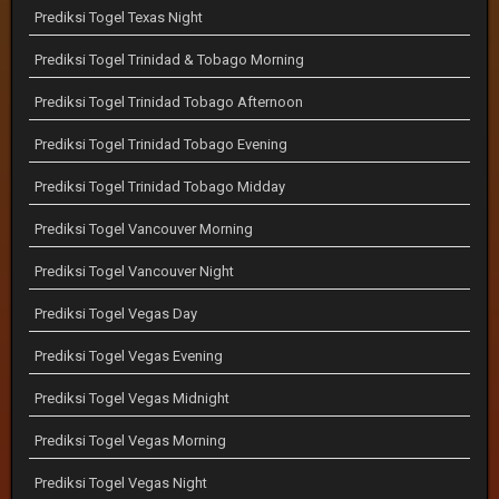
Prediksi Togel Texas Night
Prediksi Togel Trinidad & Tobago Morning
Prediksi Togel Trinidad Tobago Afternoon
Prediksi Togel Trinidad Tobago Evening
Prediksi Togel Trinidad Tobago Midday
Prediksi Togel Vancouver Morning
Prediksi Togel Vancouver Night
Prediksi Togel Vegas Day
Prediksi Togel Vegas Evening
Prediksi Togel Vegas Midnight
Prediksi Togel Vegas Morning
Prediksi Togel Vegas Night