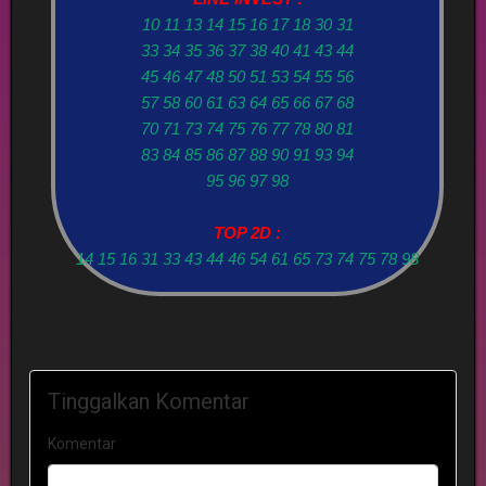
10 11 13 14 15 16 17 18 30 31
33 34 35 36 37 38 40 41 43 44
45 46 47 48 50 51 53 54 55 56
57 58 60 61 63 64 65 66 67 68
70 71 73 74 75 76 77 78 80 81
83 84 85 86 87 88 90 91 93 94
95 96 97 98
TOP 2D :
14 15 16 31 33 43 44 46 54 61 65 73 74 75 78 98
Tinggalkan Komentar
Komentar