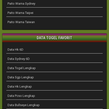
Paito Warna Sydney
Paito Warna Taipei
Paito Warna Taiwan
DATA TOGEL FAVORIT
Data Hk 6D
Data Sydney 6D
Data Togel Lengkap
Data Sgp Lengkap
Data Hk Lengkap
Data Pcso Lengkap
Data Bullseye Lengkap