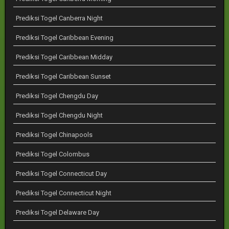
Prediksi Togel Canberra Night
Prediksi Togel Caribbean Evening
Prediksi Togel Caribbean Midday
Prediksi Togel Caribbean Sunset
Prediksi Togel Chengdu Day
Prediksi Togel Chengdu Night
Prediksi Togel Chinapools
Prediksi Togel Colombus
Prediksi Togel Connecticut Day
Prediksi Togel Connecticut Night
Prediksi Togel Delaware Day