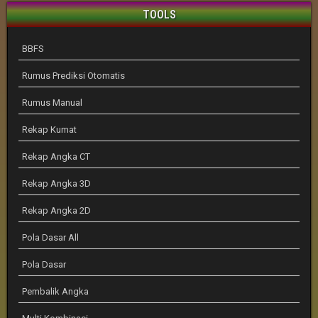
TOOLS
BBFS
Rumus Prediksi Otomatis
Rumus Manual
Rekap Kumat
Rekap Angka CT
Rekap Angka 3D
Rekap Angka 2D
Pola Dasar All
Pola Dasar
Pembalik Angka