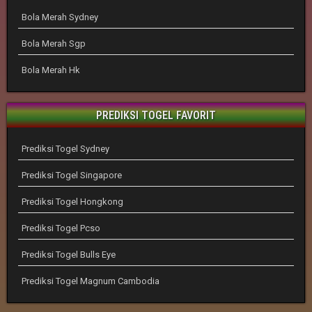
Bola Merah Sydney
Bola Merah Sgp
Bola Merah Hk
PREDIKSI TOGEL FAVORIT
Prediksi Togel Sydney
Prediksi Togel Singapore
Prediksi Togel Hongkong
Prediksi Togel Pcso
Prediksi Togel Bulls Eye
Prediksi Togel Magnum Cambodia