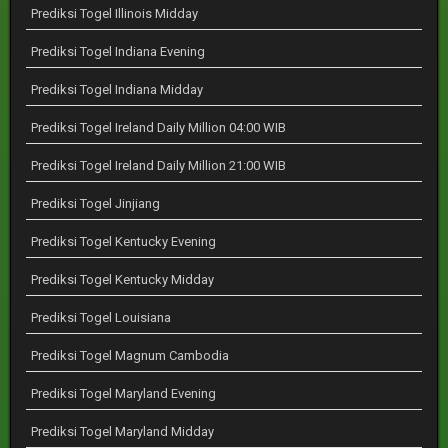
Prediksi Togel Illinois Midday
Prediksi Togel Indiana Evening
Prediksi Togel Indiana Midday
Prediksi Togel Ireland Daily Million 04:00 WIB
Prediksi Togel Ireland Daily Million 21:00 WIB
Prediksi Togel Jinjiang
Prediksi Togel Kentucky Evening
Prediksi Togel Kentucky Midday
Prediksi Togel Louisiana
Prediksi Togel Magnum Cambodia
Prediksi Togel Maryland Evening
Prediksi Togel Maryland Midday