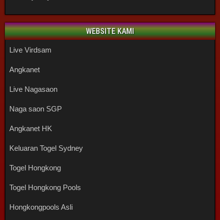
WEBSITE KAMI
Live Virdsam
Angkanet
Live Nagasaon
Naga saon SGP
Angkanet HK
Keluaran Togel Sydney
Togel Hongkong
Togel Hongkong Pools
Hongkongpools Asli