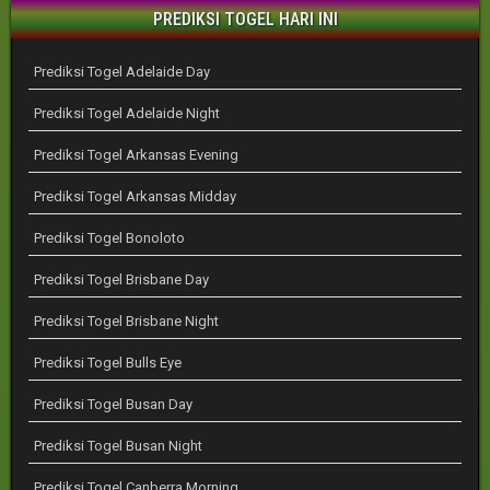
PREDIKSI TOGEL HARI INI
Prediksi Togel Adelaide Day
Prediksi Togel Adelaide Night
Prediksi Togel Arkansas Evening
Prediksi Togel Arkansas Midday
Prediksi Togel Bonoloto
Prediksi Togel Brisbane Day
Prediksi Togel Brisbane Night
Prediksi Togel Bulls Eye
Prediksi Togel Busan Day
Prediksi Togel Busan Night
Prediksi Togel Canberra Morning