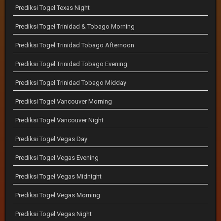
Prediksi Togel Texas Night
Prediksi Togel Trinidad & Tobago Morning
Prediksi Togel Trinidad Tobago Afternoon
Prediksi Togel Trinidad Tobago Evening
Prediksi Togel Trinidad Tobago Midday
Prediksi Togel Vancouver Morning
Prediksi Togel Vancouver Night
Prediksi Togel Vegas Day
Prediksi Togel Vegas Evening
Prediksi Togel Vegas Midnight
Prediksi Togel Vegas Morning
Prediksi Togel Vegas Night