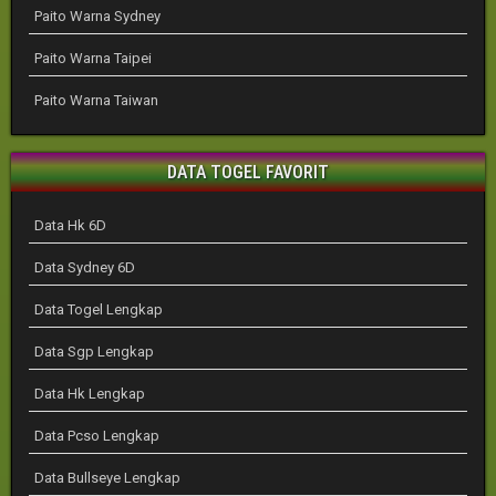
Paito Warna Sydney
Paito Warna Taipei
Paito Warna Taiwan
DATA TOGEL FAVORIT
Data Hk 6D
Data Sydney 6D
Data Togel Lengkap
Data Sgp Lengkap
Data Hk Lengkap
Data Pcso Lengkap
Data Bullseye Lengkap