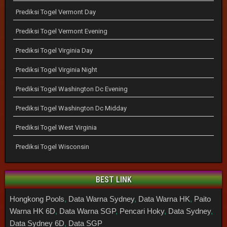
Prediksi Togel Vermont Day
Prediksi Togel Vermont Evening
Prediksi Togel Virginia Day
Prediksi Togel Virginia Night
Prediksi Togel Washington Dc Evening
Prediksi Togel Washington Dc Midday
Prediksi Togel West Virginia
Prediksi Togel Wisconsin
BEST LINK
Hongkong Pools
,
Data Warna Sydney
,
Data Warna HK
,
Paito
Warna HK 6D
,
Data Warna SGP
,
Pencari Hoky
,
Data Sydney
,
Data Sydney 6D
,
Data SGP