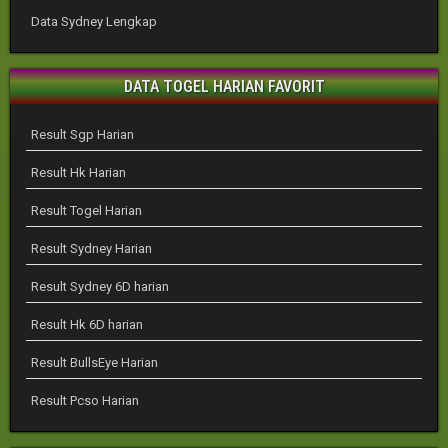
Data Sydney Lengkap
DATA TOGEL HARIAN FAVORIT
Result Sgp Harian
Result Hk Harian
Result Togel Harian
Result Sydney Harian
Result Sydney 6D harian
Result Hk 6D harian
Result BullsEye Harian
Result Pcso Harian