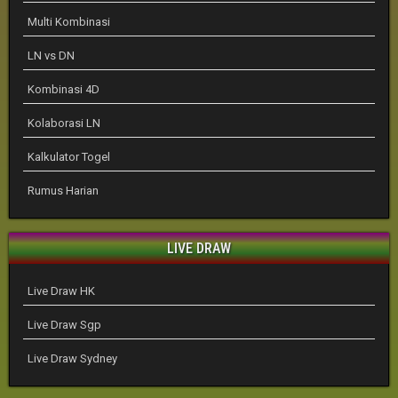
Multi Kombinasi
LN vs DN
Kombinasi 4D
Kolaborasi LN
Kalkulator Togel
Rumus Harian
LIVE DRAW
Live Draw HK
Live Draw Sgp
Live Draw Sydney