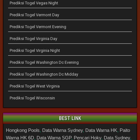
Prediksi Togel Vegas Night
Prediksi Togel Vermont Day
Prediksi Togel Vermont Evening
Prediksi Togel Virginia Day
Prediksi Togel Virginia Night
Prediksi Togel Washington Dc Evening
Prediksi Togel Washington Dc Midday
Prediksi Togel West Virginia
Prediksi Togel Wisconsin
BEST LINK
Hongkong Pools
,
Data Warna Sydney
,
Data Warna HK
,
Paito
Warna HK 6D
,
Data Warna SGP
,
Pencari Hoky
,
Data Sydney
,