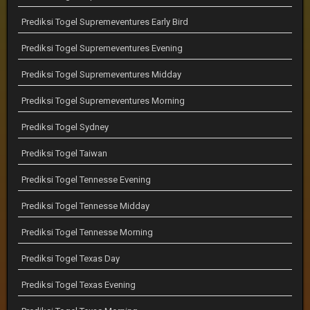
Prediksi Togel Supremeventures Early Bird
Prediksi Togel Supremeventures Evening
Prediksi Togel Supremeventures Midday
Prediksi Togel Supremeventures Morning
Prediksi Togel Sydney
Prediksi Togel Taiwan
Prediksi Togel Tennesse Evening
Prediksi Togel Tennesse Midday
Prediksi Togel Tennesse Morning
Prediksi Togel Texas Day
Prediksi Togel Texas Evening