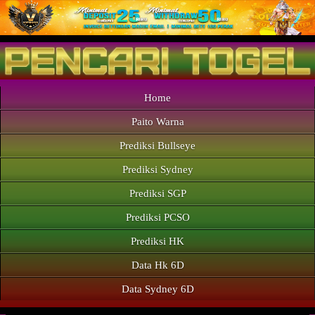
Home
Paito Warna
Prediksi Bullseye
Prediksi Sydney
Prediksi SGP
Prediksi PCSO
Prediksi HK
Data Hk 6D
Data Sydney 6D