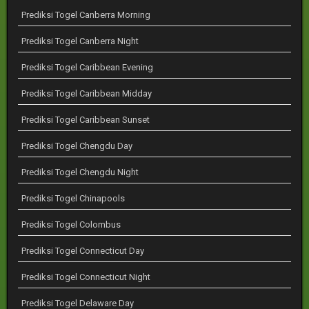
Prediksi Togel Canberra Morning
Prediksi Togel Canberra Night
Prediksi Togel Caribbean Evening
Prediksi Togel Caribbean Midday
Prediksi Togel Caribbean Sunset
Prediksi Togel Chengdu Day
Prediksi Togel Chengdu Night
Prediksi Togel Chinapools
Prediksi Togel Colombus
Prediksi Togel Connecticut Day
Prediksi Togel Connecticut Night
Prediksi Togel Delaware Day