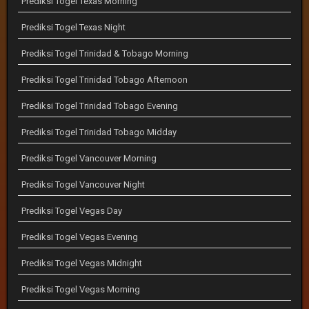
Prediksi Togel Texas Morning
Prediksi Togel Texas Night
Prediksi Togel Trinidad & Tobago Morning
Prediksi Togel Trinidad Tobago Afternoon
Prediksi Togel Trinidad Tobago Evening
Prediksi Togel Trinidad Tobago Midday
Prediksi Togel Vancouver Morning
Prediksi Togel Vancouver Night
Prediksi Togel Vegas Day
Prediksi Togel Vegas Evening
Prediksi Togel Vegas Midnight
Prediksi Togel Vegas Morning