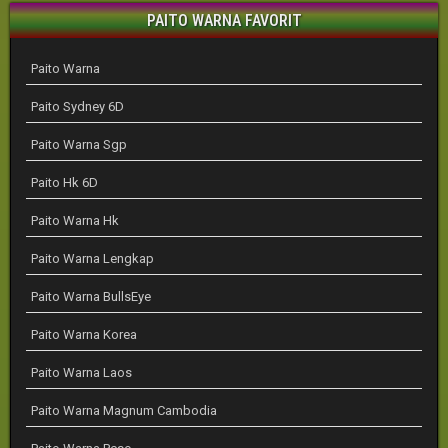
PAITO WARNA FAVORIT
Paito Warna
Paito Sydney 6D
Paito Warna Sgp
Paito Hk 6D
Paito Warna Hk
Paito Warna Lengkap
Paito Warna BullsEye
Paito Warna Korea
Paito Warna Laos
Paito Warna Magnum Cambodia