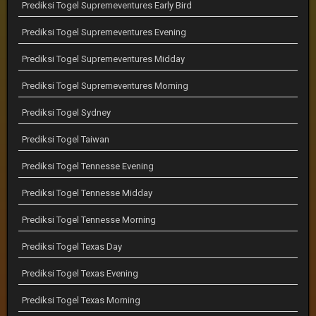
Prediksi Togel Supremeventures Early Bird
Prediksi Togel Supremeventures Evening
Prediksi Togel Supremeventures Midday
Prediksi Togel Supremeventures Morning
Prediksi Togel Sydney
Prediksi Togel Taiwan
Prediksi Togel Tennesse Evening
Prediksi Togel Tennesse Midday
Prediksi Togel Tennesse Morning
Prediksi Togel Texas Day
Prediksi Togel Texas Evening
Prediksi Togel Texas Morning