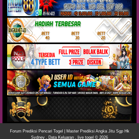
Forum Prediksi Pencari Togel | Master Prediksi Angka Jitu Sgp Hk
Sydney , Data Keluaran , live togel © 2026