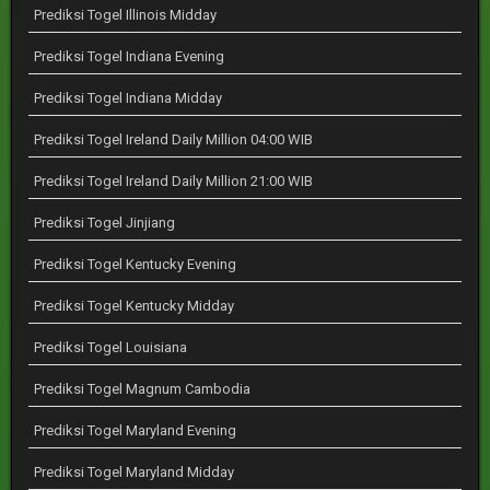
Prediksi Togel Illinois Midday
Prediksi Togel Indiana Evening
Prediksi Togel Indiana Midday
Prediksi Togel Ireland Daily Million 04:00 WIB
Prediksi Togel Ireland Daily Million 21:00 WIB
Prediksi Togel Jinjiang
Prediksi Togel Kentucky Evening
Prediksi Togel Kentucky Midday
Prediksi Togel Louisiana
Prediksi Togel Magnum Cambodia
Prediksi Togel Maryland Evening
Prediksi Togel Maryland Midday