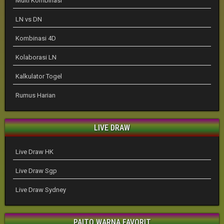
Multi Kombinasi
LN vs DN
Kombinasi 4D
Kolaborasi LN
Kalkulator Togel
Rumus Harian
LIVE DRAW
Live Draw HK
Live Draw Sgp
Live Draw Sydney
PAITO WARNA FAVORIT