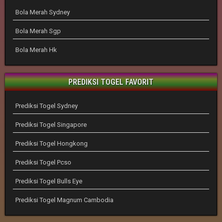
Bola Merah Sydney
Bola Merah Sgp
Bola Merah Hk
PREDIKSI TOGEL FAVORIT
Prediksi Togel Sydney
Prediksi Togel Singapore
Prediksi Togel Hongkong
Prediksi Togel Pcso
Prediksi Togel Bulls Eye
Prediksi Togel Magnum Cambodia