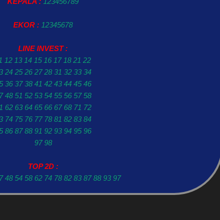
KEPALA :
123456789
EKOR :
12345678
LINE INVEST :
1 12 13 14 15 16 17 18 21 22
3 24 25 26 27 28 31 32 33 34
5 36 37 38 41 42 43 44 45 46
7 48 51 52 53 54 55 56 57 58
1 62 63 64 65 66 67 68 71 72
3 74 75 76 77 78 81 82 83 84
5 86 87 88 91 92 93 94 95 96
97 98
TOP 2D :
7 48 54 58 62 74 78 82 83 87 88 93 97