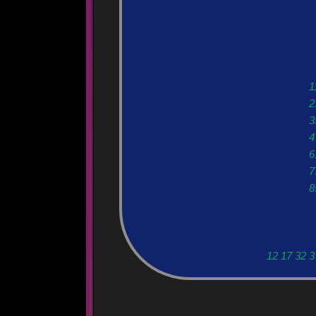
1
2
3
4
6
7
8
12 17 32 3