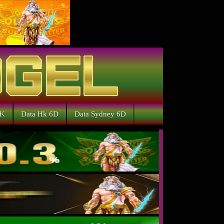
HK
Data Hk 6D
Data Sydney 6D