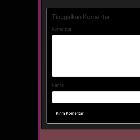
Tinggalkan Komentar
Komentar
Nama
Kirim Komentar