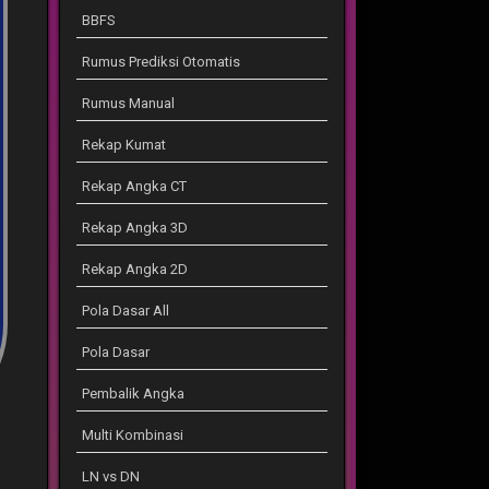
BBFS
Rumus Prediksi Otomatis
Rumus Manual
Rekap Kumat
Rekap Angka CT
Rekap Angka 3D
Rekap Angka 2D
Pola Dasar All
Pola Dasar
Pembalik Angka
Multi Kombinasi
LN vs DN