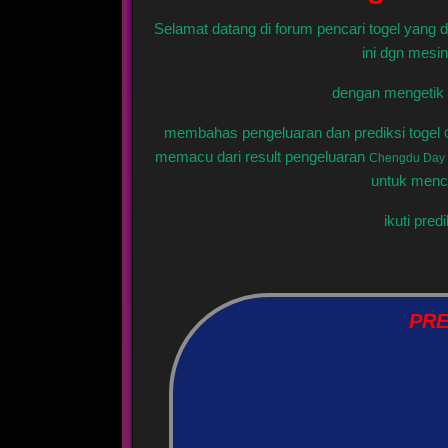
Selamat datang di forum pencari togel yang 
ini dgn mesi
dengan mengeti
membahas pengeluaran dan prediksi togel
memacu dari result pengeluaran
Chengdu Day
untuk menca
ikuti pre
PRE