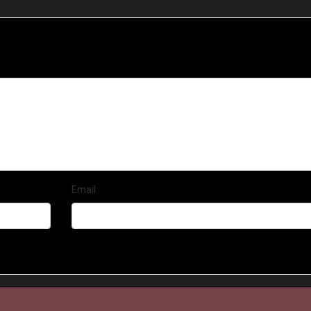
Email