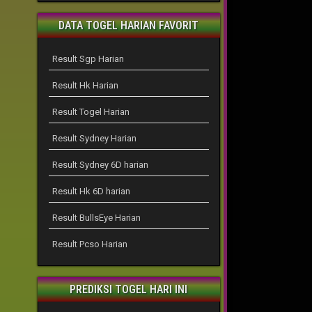
DATA TOGEL HARIAN FAVORIT
Result Sgp Harian
Result Hk Harian
Result Togel Harian
Result Sydney Harian
Result Sydney 6D harian
Result Hk 6D harian
Result BullsEye Harian
Result Pcso Harian
PREDIKSI TOGEL HARI INI