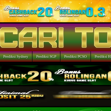
Prediksi Sydney
Prediksi SGP
Prediksi PCSO
Prediksi 