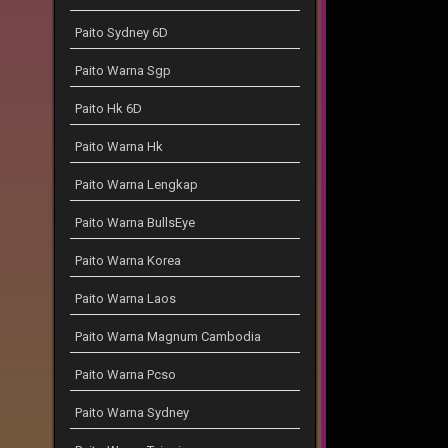
Paito Sydney 6D
Paito Warna Sgp
Paito Hk 6D
Paito Warna Hk
Paito Warna Lengkap
Paito Warna BullsEye
Paito Warna Korea
Paito Warna Laos
Paito Warna Magnum Cambodia
Paito Warna Pcso
Paito Warna Sydney