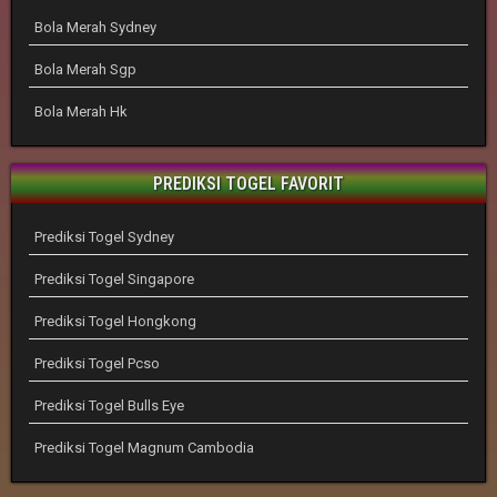
Bola Merah Sydney
Bola Merah Sgp
Bola Merah Hk
PREDIKSI TOGEL FAVORIT
Prediksi Togel Sydney
Prediksi Togel Singapore
Prediksi Togel Hongkong
Prediksi Togel Pcso
Prediksi Togel Bulls Eye
Prediksi Togel Magnum Cambodia