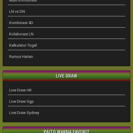
Multi Kombinasi
LN vs DN
Kombinasi 4D
Kolaborasi LN
Kalkulator Togel
Rumus Harian
LIVE DRAW
Live Draw HK
Live Draw Sgp
Live Draw Sydney
PAITO WARNA FAVORIT