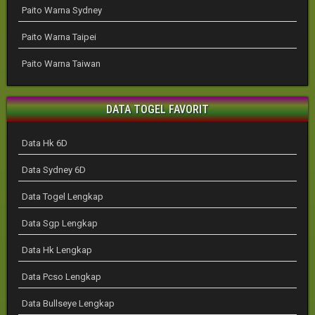
Paito Warna Sydney
Paito Warna Taipei
Paito Warna Taiwan
DATA TOGEL FAVORIT
Data Hk 6D
Data Sydney 6D
Data Togel Lengkap
Data Sgp Lengkap
Data Hk Lengkap
Data Pcso Lengkap
Data Bullseye Lengkap