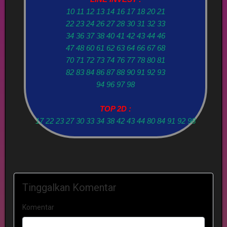
10 11 12 13 14 16 17 18 20 21
22 23 24 26 27 28 30 31 32 33
34 36 37 38 40 41 42 43 44 46
47 48 60 61 62 63 64 66 67 68
70 71 72 73 74 76 77 78 80 81
82 83 84 86 87 88 90 91 92 93
94 96 97 98
TOP 2D :
17 22 23 27 30 33 34 38 42 43 44 80 84 91 92 98
Tinggalkan Komentar
Komentar