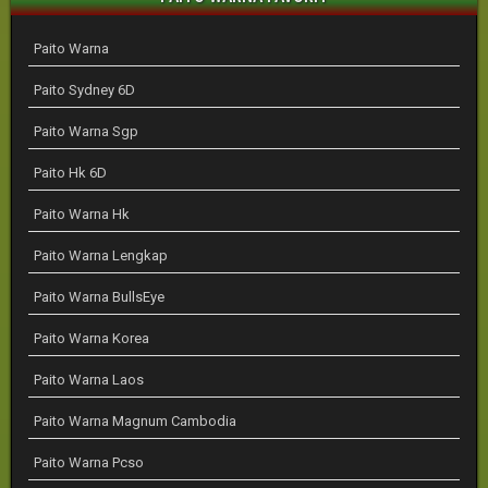
Paito Warna
Paito Sydney 6D
Paito Warna Sgp
Paito Hk 6D
Paito Warna Hk
Paito Warna Lengkap
Paito Warna BullsEye
Paito Warna Korea
Paito Warna Laos
Paito Warna Magnum Cambodia
Paito Warna Pcso