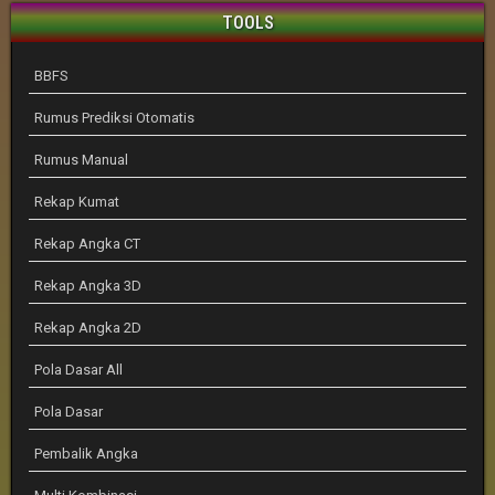
TOOLS
BBFS
Rumus Prediksi Otomatis
Rumus Manual
Rekap Kumat
Rekap Angka CT
Rekap Angka 3D
Rekap Angka 2D
Pola Dasar All
Pola Dasar
Pembalik Angka