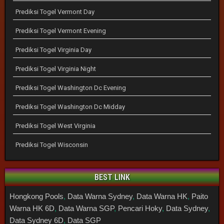
Prediksi Togel Vermont Day
Prediksi Togel Vermont Evening
Prediksi Togel Virginia Day
Prediksi Togel Virginia Night
Prediksi Togel Washington Dc Evening
Prediksi Togel Washington Dc Midday
Prediksi Togel West Virginia
Prediksi Togel Wisconsin
BEST LINK
Hongkong Pools
,
Data Warna Sydney
,
Data Warna HK
,
Paito
Warna HK 6D
,
Data Warna SGP
,
Pencari Hoky
,
Data Sydney
,
Data Sydney 6D
,
Data SGP