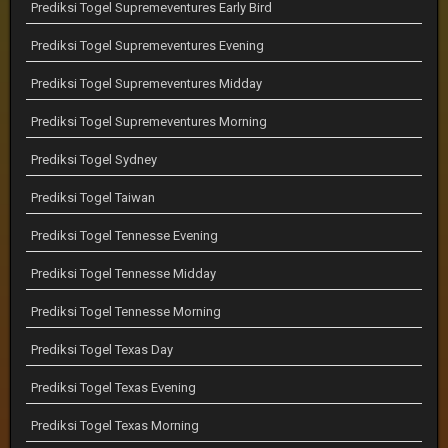
Prediksi Togel Supremeventures Early Bird
Prediksi Togel Supremeventures Evening
Prediksi Togel Supremeventures Midday
Prediksi Togel Supremeventures Morning
Prediksi Togel Sydney
Prediksi Togel Taiwan
Prediksi Togel Tennesse Evening
Prediksi Togel Tennesse Midday
Prediksi Togel Tennesse Morning
Prediksi Togel Texas Day
Prediksi Togel Texas Evening
Prediksi Togel Texas Morning