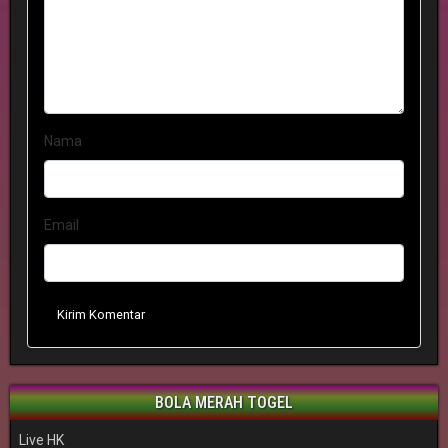
Nama
Email
Kirim Komentar
BOLA MERAH TOGEL
Live HK