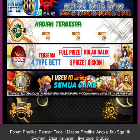
Forum Prediksi Pencari Togel | Master Prediksi Angka Jitu Sgp Hk
Sydney , Data Keluaran , live togel © 2026