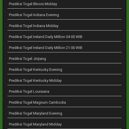
Prediksi Togel Illinois Midday
Prediksi Togel Indiana Evening
Prediksi Togel Indiana Midday
Prediksi Togel Ireland Daily Million 04:00 WIB
Prediksi Togel Ireland Daily Million 21:00 WIB
Prediksi Togel Jinjiang
Prediksi Togel Kentucky Evening
Prediksi Togel Kentucky Midday
Prediksi Togel Louisiana
Prediksi Togel Magnum Cambodia
Prediksi Togel Maryland Evening
Prediksi Togel Maryland Midday