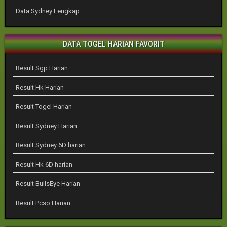
Data Sydney Lengkap
DATA TOGEL HARIAN FAVORIT
Result Sgp Harian
Result Hk Harian
Result Togel Harian
Result Sydney Harian
Result Sydney 6D harian
Result Hk 6D harian
Result BullsEye Harian
Result Pcso Harian