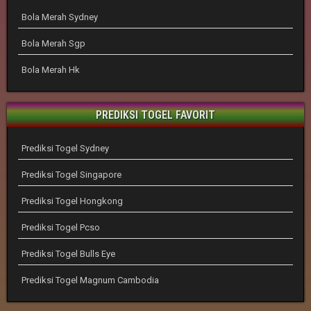
Bola Merah Sydney
Bola Merah Sgp
Bola Merah Hk
PREDIKSI TOGEL FAVORIT
Prediksi Togel Sydney
Prediksi Togel Singapore
Prediksi Togel Hongkong
Prediksi Togel Pcso
Prediksi Togel Bulls Eye
Prediksi Togel Magnum Cambodia