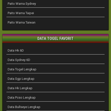
Paito Warna Sydney
Paito Warna Taipei
Paito Warna Taiwan
DATA TOGEL FAVORIT
Data Hk 6D
Data Sydney 6D
Data Togel Lengkap
Data Sgp Lengkap
Data Hk Lengkap
Data Pcso Lengkap
Data Bullseye Lengkap