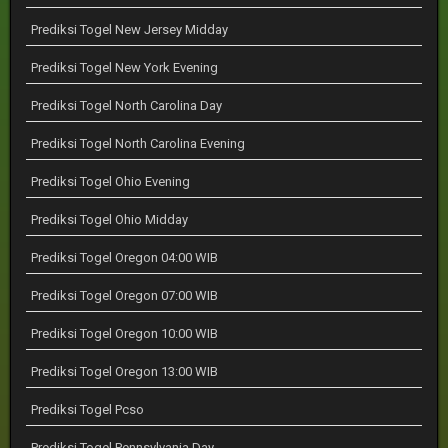
Prediksi Togel New Jersey Midday
Prediksi Togel New York Evening
Prediksi Togel North Carolina Day
Prediksi Togel North Carolina Evening
Prediksi Togel Ohio Evening
Prediksi Togel Ohio Midday
Prediksi Togel Oregon 04:00 WIB
Prediksi Togel Oregon 07:00 WIB
Prediksi Togel Oregon 10:00 WIB
Prediksi Togel Oregon 13:00 WIB
Prediksi Togel Pcso
Prediksi Togel Pennsylvania Day