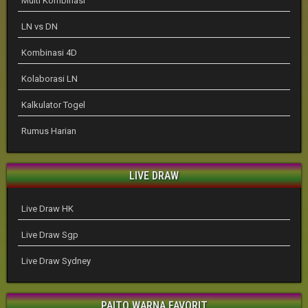
Multi Kombinasi
LN vs DN
Kombinasi 4D
Kolaborasi LN
Kalkulator Togel
Rumus Harian
LIVE DRAW
Live Draw HK
Live Draw Sgp
Live Draw Sydney
PAITO WARNA FAVORIT