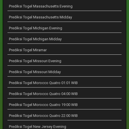
Prediksi Togel Massachusetts Evening
Prediksi Togel Massachusetts Midday
Prediksi Togel Michigan Evening
Prediksi Togel Michigan Midday
Prediksi Togel Miramar
Prediksi Togel Missouri Evening
Prediksi Togel Missouri Midday
Prediksi Togel Morocco Quatro 01:01 WIB
Prediksi Togel Morocco Quatro 04:00 WIB
Prediksi Togel Morocco Quatro 19:00 WIB
Prediksi Togel Morocco Quatro 22:00 WIB
Prediksi Togel New Jersey Evening