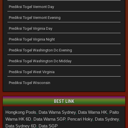
Prediksi Togel Vermont Day
Prediksi Togel Vermont Evening
Prediksi Togel Virginia Day
Prediksi Togel Virginia Night
Prediksi Togel Washington Dc Evening
Prediksi Togel Washington Dc Midday
Prediksi Togel West Virginia
Prediksi Togel Wisconsin
BEST LINK
Hongkong Pools
,
Data Warna Sydney
,
Data Warna HK
,
Paito
Warna HK 6D
,
Data Warna SGP
,
Pencari Hoky
,
Data Sydney
,
Data Sydney 6D
,
Data SGP