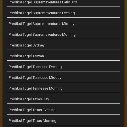
Prediksi Togel Supremeventures Early Bird
Prediksi Togel Supremeventures Evening
Prediksi Togel Supremeventures Midday
Prediksi Togel Supremeventures Morning
Prediksi Togel Sydney
Prediksi Togel Taiwan
Prediksi Togel Tennesse Evening
Prediksi Togel Tennesse Midday
Prediksi Togel Tennesse Morning
Prediksi Togel Texas Day
Prediksi Togel Texas Evening
Prediksi Togel Texas Morning