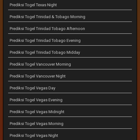
Prediksi Togel Texas Night
Prediksi Togel Trinidad & Tobago Morning
Prediksi Togel Trinidad Tobago Afternoon
Prediksi Togel Trinidad Tobago Evening
Prediksi Togel Trinidad Tobago Midday
Prediksi Togel Vancouver Morning
Prediksi Togel Vancouver Night
Prediksi Togel Vegas Day
Prediksi Togel Vegas Evening
Prediksi Togel Vegas Midnight
Prediksi Togel Vegas Morning
Prediksi Togel Vegas Night