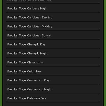
Prediksi Togel Canberra Night
Prediksi Togel Caribbean Evening
Prediksi Togel Caribbean Midday
Prediksi Togel Caribbean Sunset
Prediksi Togel Chengdu Day
Prediksi Togel Chengdu Night
Prediksi Togel Chinapools
Prediksi Togel Colombus
Prediksi Togel Connecticut Day
Prediksi Togel Connecticut Night
Prediksi Togel Delaware Day