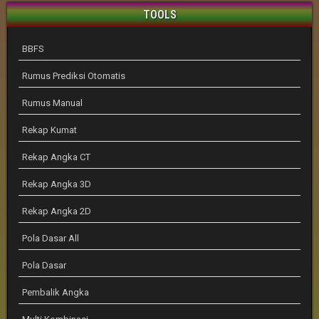
TOOLS
BBFS
Rumus Prediksi Otomatis
Rumus Manual
Rekap Kumat
Rekap Angka CT
Rekap Angka 3D
Rekap Angka 2D
Pola Dasar All
Pola Dasar
Pembalik Angka