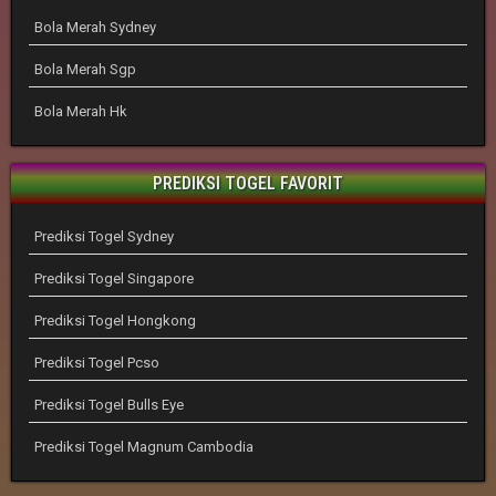
Bola Merah Sydney
Bola Merah Sgp
Bola Merah Hk
PREDIKSI TOGEL FAVORIT
Prediksi Togel Sydney
Prediksi Togel Singapore
Prediksi Togel Hongkong
Prediksi Togel Pcso
Prediksi Togel Bulls Eye
Prediksi Togel Magnum Cambodia