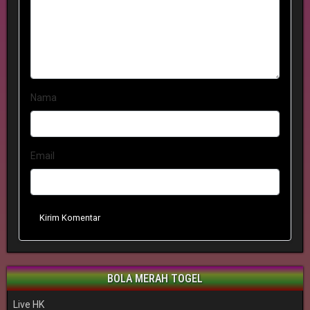
Nama
Email
Kirim Komentar
BOLA MERAH TOGEL
Live HK