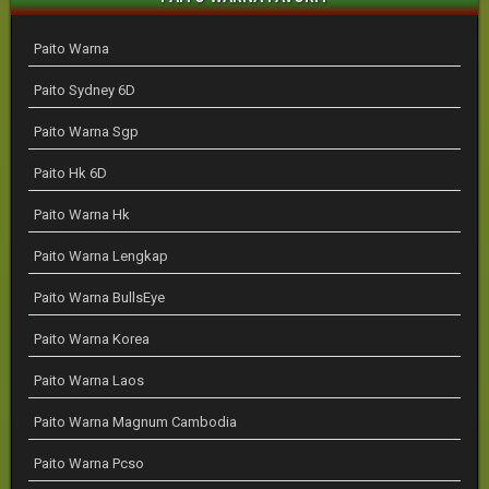
Paito Warna
Paito Sydney 6D
Paito Warna Sgp
Paito Hk 6D
Paito Warna Hk
Paito Warna Lengkap
Paito Warna BullsEye
Paito Warna Korea
Paito Warna Laos
Paito Warna Magnum Cambodia
Paito Warna Pcso