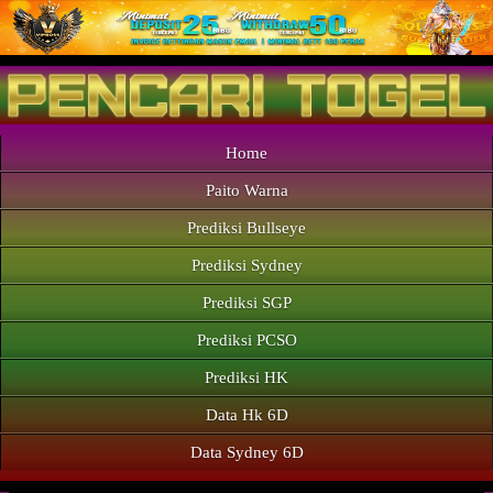
Home
Paito Warna
Prediksi Bullseye
Prediksi Sydney
Prediksi SGP
Prediksi PCSO
Prediksi HK
Data Hk 6D
Data Sydney 6D