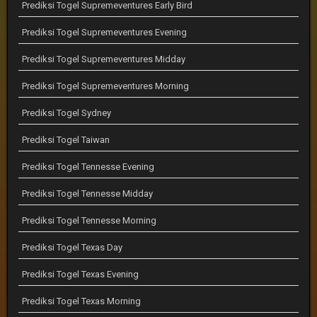
Prediksi Togel Supremeventures Early Bird
Prediksi Togel Supremeventures Evening
Prediksi Togel Supremeventures Midday
Prediksi Togel Supremeventures Morning
Prediksi Togel Sydney
Prediksi Togel Taiwan
Prediksi Togel Tennesse Evening
Prediksi Togel Tennesse Midday
Prediksi Togel Tennesse Morning
Prediksi Togel Texas Day
Prediksi Togel Texas Evening
Prediksi Togel Texas Morning