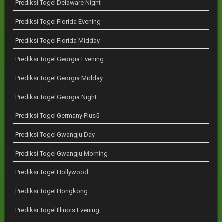
Prediksi Togel Delaware Night
Prediksi Togel Florida Evening
Prediksi Togel Florida Midday
Prediksi Togel Georgia Evening
Prediksi Togel Georgia Midday
Prediksi Togel Georgia Night
Prediksi Togel Germany Plus5
Prediksi Togel Gwangju Day
Prediksi Togel Gwangju Morning
Prediksi Togel Hollywood
Prediksi Togel Hongkong
Prediksi Togel Illinois Evening