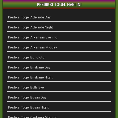
PREDIKSI TOGEL HARI INI
Prediksi Togel Adelaide Day
Prediksi Togel Adelaide Night
Prediksi Togel Arkansas Evening
Prediksi Togel Arkansas Midday
Prediksi Togel Bonoloto
Prediksi Togel Brisbane Day
Prediksi Togel Brisbane Night
Prediksi Togel Bulls Eye
Prediksi Togel Busan Day
Prediksi Togel Busan Night
Prediksi Togel Canberra Morning