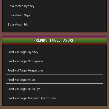
Bola Merah Sydney
Bola Merah Sgp
Bola Merah Hk
PREDIKSI TOGEL FAVORIT
Prediksi Togel Sydney
Prediksi Togel Singapore
Prediksi Togel Hongkong
Prediksi Togel Pcso
Prediksi Togel Bulls Eye
Prediksi Togel Magnum Cambodia