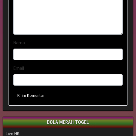
Nama
Email
Kirim Komentar
BOLA MERAH TOGEL
Live HK