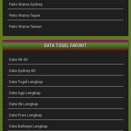
Paito Warna Sydney
Paito Warna Taipei
Paito Warna Taiwan
DATA TOGEL FAVORIT
Data Hk 6D
Data Sydney 6D
Data Togel Lengkap
Data Sgp Lengkap
Data Hk Lengkap
Data Pcso Lengkap
Data Bullseye Lengkap