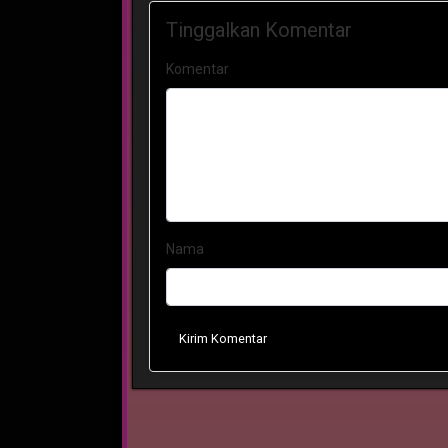
Tinggalkan Komentar
Komentar
Nama
Kirim Komentar