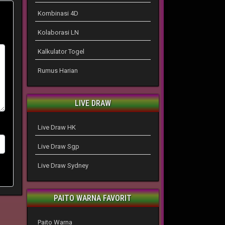
Kombinasi 4D
Kolaborasi LN
Kalkulator Togel
Rumus Harian
LIVE DRAW
Live Draw HK
Live Draw Sgp
Live Draw Sydney
PAITO WARNA FAVORIT
Paito Warna