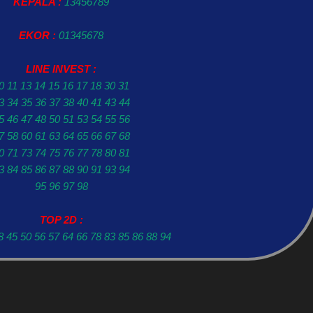
KEPALA :
13456789
EKOR :
01345678
LINE INVEST :
0 11 13 14 15 16 17 18 30 31
3 34 35 36 37 38 40 41 43 44
5 46 47 48 50 51 53 54 55 56
7 58 60 61 63 64 65 66 67 68
0 71 73 74 75 76 77 78 80 81
3 84 85 86 87 88 90 91 93 94
95 96 97 98
TOP 2D :
8 45 50 56 57 64 66 78 83 85 86 88 94