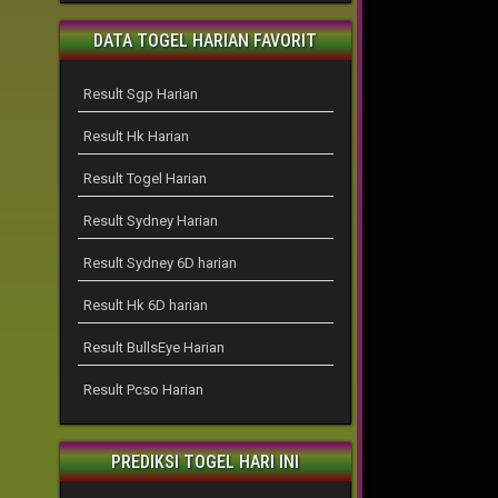
DATA TOGEL HARIAN FAVORIT
Result Sgp Harian
Result Hk Harian
Result Togel Harian
Result Sydney Harian
Result Sydney 6D harian
Result Hk 6D harian
Result BullsEye Harian
Result Pcso Harian
PREDIKSI TOGEL HARI INI