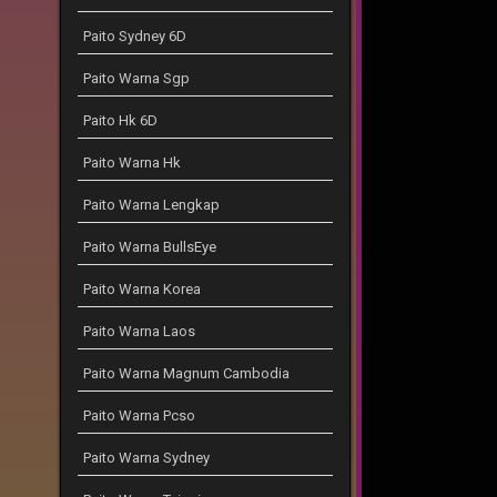
Paito Sydney 6D
Paito Warna Sgp
Paito Hk 6D
Paito Warna Hk
Paito Warna Lengkap
Paito Warna BullsEye
Paito Warna Korea
Paito Warna Laos
Paito Warna Magnum Cambodia
Paito Warna Pcso
Paito Warna Sydney