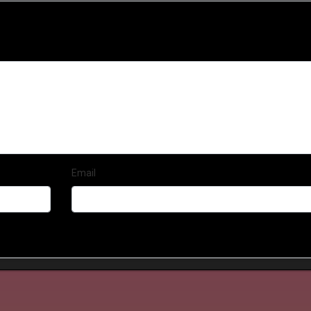
Email