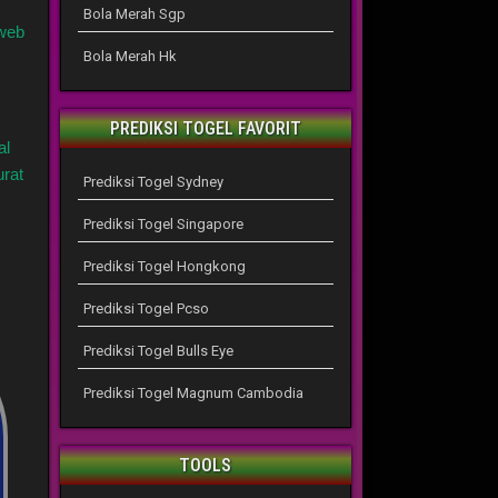
Bola Merah Sgp
 web
Bola Merah Hk
PREDIKSI TOGEL FAVORIT
al
urat
Prediksi Togel Sydney
Prediksi Togel Singapore
Prediksi Togel Hongkong
Prediksi Togel Pcso
Prediksi Togel Bulls Eye
Prediksi Togel Magnum Cambodia
TOOLS