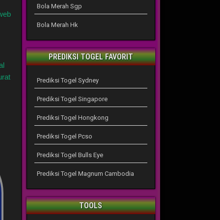
Bola Merah Sgp
 web
Bola Merah Hk
PREDIKSI TOGEL FAVORIT
al
urat
Prediksi Togel Sydney
Prediksi Togel Singapore
Prediksi Togel Hongkong
Prediksi Togel Pcso
Prediksi Togel Bulls Eye
Prediksi Togel Magnum Cambodia
TOOLS