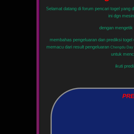
Selamat datang di forum pencari togel yang 
ini dgn mesi
dengan mengeti
membahas pengeluaran dan prediksi togel
memacu dari result pengeluaran
Chengdu Day
untuk menca
ikuti pre
PRE