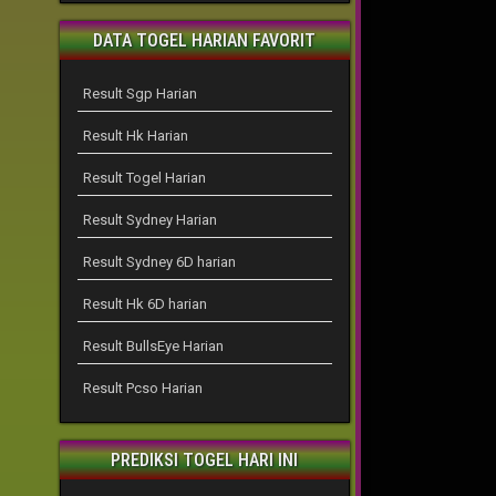
DATA TOGEL HARIAN FAVORIT
Result Sgp Harian
Result Hk Harian
Result Togel Harian
Result Sydney Harian
Result Sydney 6D harian
Result Hk 6D harian
Result BullsEye Harian
Result Pcso Harian
PREDIKSI TOGEL HARI INI