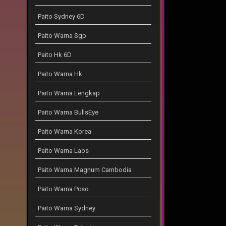
Paito Sydney 6D
Paito Warna Sgp
Paito Hk 6D
Paito Warna Hk
Paito Warna Lengkap
Paito Warna BullsEye
Paito Warna Korea
Paito Warna Laos
Paito Warna Magnum Cambodia
Paito Warna Pcso
Paito Warna Sydney