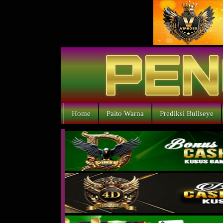
Home
Paito Warna
Prediksi Bullseye