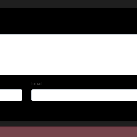
Email