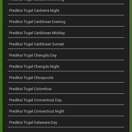
Prediksi Togel Canberra Night
Prediksi Togel Caribbean Evening
Prediksi Togel Caribbean Midday
Prediksi Togel Caribbean Sunset
Prediksi Togel Chengdu Day
Prediksi Togel Chengdu Night
Prediksi Togel Chinapools
Prediksi Togel Colombus
Prediksi Togel Connecticut Day
Prediksi Togel Connecticut Night
Prediksi Togel Delaware Day