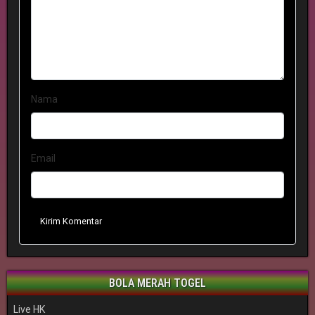
Nama
Email
Kirim Komentar
BOLA MERAH TOGEL
Live HK