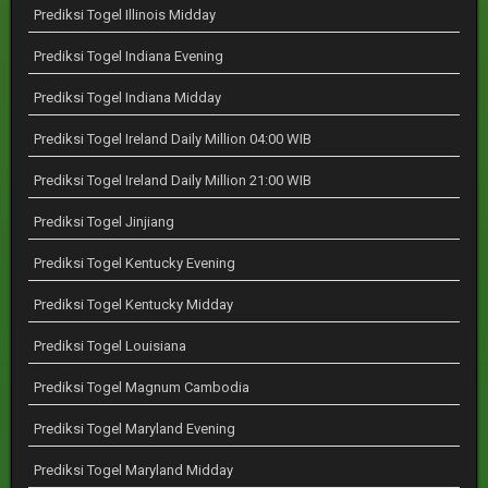
Prediksi Togel Illinois Midday
Prediksi Togel Indiana Evening
Prediksi Togel Indiana Midday
Prediksi Togel Ireland Daily Million 04:00 WIB
Prediksi Togel Ireland Daily Million 21:00 WIB
Prediksi Togel Jinjiang
Prediksi Togel Kentucky Evening
Prediksi Togel Kentucky Midday
Prediksi Togel Louisiana
Prediksi Togel Magnum Cambodia
Prediksi Togel Maryland Evening
Prediksi Togel Maryland Midday