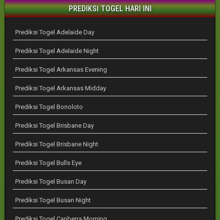
PREDIKSI TOGEL HARI INI
Prediksi Togel Adelaide Day
Prediksi Togel Adelaide Night
Prediksi Togel Arkansas Evening
Prediksi Togel Arkansas Midday
Prediksi Togel Bonoloto
Prediksi Togel Brisbane Day
Prediksi Togel Brisbane Night
Prediksi Togel Bulls Eye
Prediksi Togel Busan Day
Prediksi Togel Busan Night
Prediksi Togel Canberra Morning