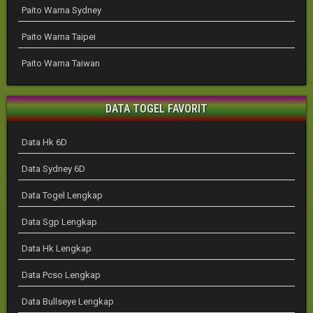
Paito Warna Sydney
Paito Warna Taipei
Paito Warna Taiwan
DATA TOGEL FAVORIT
Data Hk 6D
Data Sydney 6D
Data Togel Lengkap
Data Sgp Lengkap
Data Hk Lengkap
Data Pcso Lengkap
Data Bullseye Lengkap