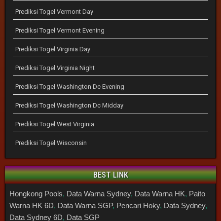
Prediksi Togel Vermont Day
Prediksi Togel Vermont Evening
Prediksi Togel Virginia Day
Prediksi Togel Virginia Night
Prediksi Togel Washington Dc Evening
Prediksi Togel Washington Dc Midday
Prediksi Togel West Virginia
Prediksi Togel Wisconsin
BEST LINK
Hongkong Pools
,
Data Warna Sydney
,
Data Warna HK
,
Paito
Warna HK 6D
,
Data Warna SGP
,
Pencari Hoky
,
Data Sydney
,
Data Sydney 6D
,
Data SGP