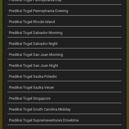
Prediksi Togel Pennsylvania Evening
Prediksi Togel Rhode Island
Prediksi Togel Salvador Morning
Prediksi Togel Salvador Night
Prediksi Togel San Juan Morning
Prediksi Togel San Juan Night
Prediksi Togel Sazka Poledni
Prediksi Togel Sazka Vecer
Prediksi Togel Singapore
Prediksi Togel South Carolina Midday
Prediksi Togel Supremeventures Drivetime