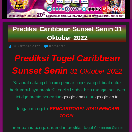
Prediksi Caribbean Sunset Senin 31
Oktober 2022
30 Oktober 2022
Komentar
Prediksi Togel Caribbean
Sunset Senin
31 Oktober 2022
Selamat datang di forum pencari togel yang di buat untuk
berkumpul nya master2 togel all sobat bisa mengakses web
ini dgn mesin pencarian
google.com
atau
google.co.id
dengan mengetik
PENCARITOGEL ATAU PENCARI
TOGEL
membahas pengeluaran dan prediksi togel
Caribbean Sunset