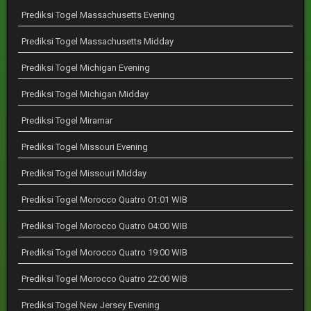
Prediksi Togel Massachusetts Evening
Prediksi Togel Massachusetts Midday
Prediksi Togel Michigan Evening
Prediksi Togel Michigan Midday
Prediksi Togel Miramar
Prediksi Togel Missouri Evening
Prediksi Togel Missouri Midday
Prediksi Togel Morocco Quatro 01:01 WIB
Prediksi Togel Morocco Quatro 04:00 WIB
Prediksi Togel Morocco Quatro 19:00 WIB
Prediksi Togel Morocco Quatro 22:00 WIB
Prediksi Togel New Jersey Evening