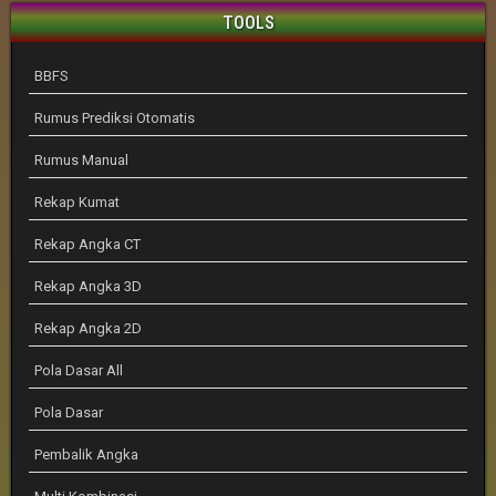
TOOLS
BBFS
Rumus Prediksi Otomatis
Rumus Manual
Rekap Kumat
Rekap Angka CT
Rekap Angka 3D
Rekap Angka 2D
Pola Dasar All
Pola Dasar
Pembalik Angka