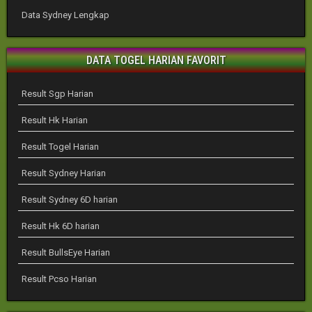
Data Sydney Lengkap
DATA TOGEL HARIAN FAVORIT
Result Sgp Harian
Result Hk Harian
Result Togel Harian
Result Sydney Harian
Result Sydney 6D harian
Result Hk 6D harian
Result BullsEye Harian
Result Pcso Harian