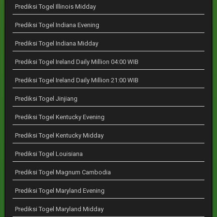
Prediksi Togel Illinois Midday
Prediksi Togel Indiana Evening
Prediksi Togel Indiana Midday
Prediksi Togel Ireland Daily Million 04:00 WIB
Prediksi Togel Ireland Daily Million 21:00 WIB
Prediksi Togel Jinjiang
Prediksi Togel Kentucky Evening
Prediksi Togel Kentucky Midday
Prediksi Togel Louisiana
Prediksi Togel Magnum Cambodia
Prediksi Togel Maryland Evening
Prediksi Togel Maryland Midday