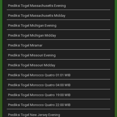
Prediksi Togel Massachusetts Evening
Prediksi Togel Massachusetts Midday
Prediksi Togel Michigan Evening
Prediksi Togel Michigan Midday
Prediksi Togel Miramar
Prediksi Togel Missouri Evening
Prediksi Togel Missouri Midday
Prediksi Togel Morocco Quatro 01:01 WIB
Prediksi Togel Morocco Quatro 04:00 WIB
Prediksi Togel Morocco Quatro 19:00 WIB
Prediksi Togel Morocco Quatro 22:00 WIB
Prediksi Togel New Jersey Evening