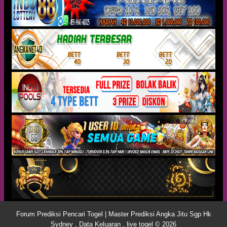
Forum Prediksi Pencari Togel | Master Prediksi Angka Jitu Sgp Hk
Sydney , Data Keluaran , live togel © 2026