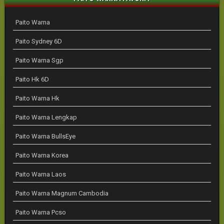
Paito Warna
Paito Sydney 6D
Paito Warna Sgp
Paito Hk 6D
Paito Warna Hk
Paito Warna Lengkap
Paito Warna BullsEye
Paito Warna Korea
Paito Warna Laos
Paito Warna Magnum Cambodia
Paito Warna Pcso