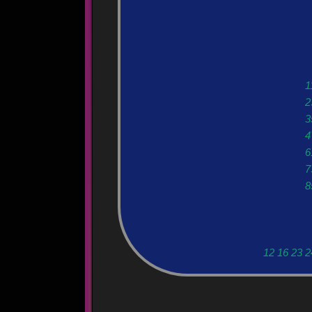
1
2
3
4
6
7
8
12 16 23 2