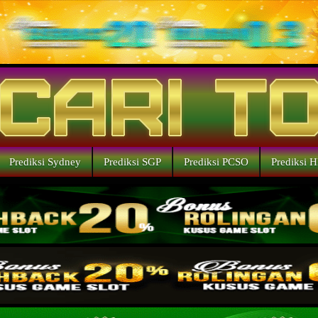
Prediksi Sydney
Prediksi SGP
Prediksi PCSO
Prediksi 