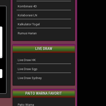
Kombinasi 4D
Kolaborasi LN
Kalkulator Togel
Rumus Harian
LIVE DRAW
Live Draw HK
Live Draw Sgp
Live Draw Sydney
PAITO WARNA FAVORIT
Paito Warna