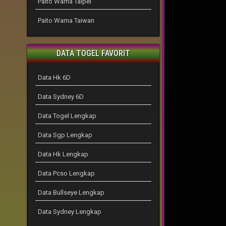
Paito Warna Taipei
Paito Warna Taiwan
DATA TOGEL FAVORIT
Data Hk 6D
Data Sydney 6D
Data Togel Lengkap
Data Sgp Lengkap
Data Hk Lengkap
Data Pcso Lengkap
Data Bullseye Lengkap
Data Sydney Lengkap