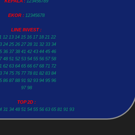
KEPALA :
123456789
EKOR :
12345678
LINE INVEST :
1 12 13 14 15 16 17 18 21 22
3 24 25 26 27 28 31 32 33 34
5 36 37 38 41 42 43 44 45 46
7 48 51 52 53 54 55 56 57 58
1 62 63 64 65 66 67 68 71 72
3 74 75 76 77 78 81 82 83 84
5 86 87 88 91 92 93 94 95 96
97 98
TOP 2D :
4 31 34 48 51 54 55 56 63 65 81 91 93