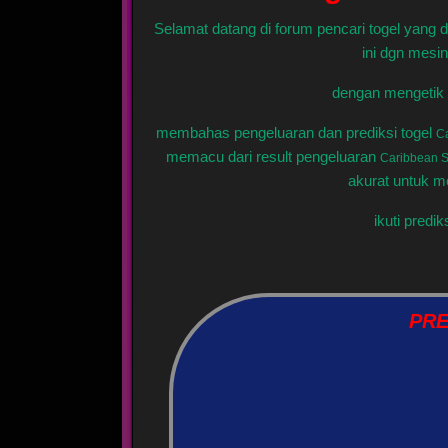
Selamat datang di forum pencari togel yang 
ini dgn mesi
dengan mengeti
membahas pengeluaran dan prediksi togel
C
memacu dari result pengeluaran
Caribbean S
akurat untuk me
ikuti predi
PRE