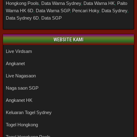
Hongkong Pools
,
Data Warna Sydney
,
Data Warna HK
,
Paito
Warna HK 6D
,
Data Warna SGP
,
Pencari Hoky
,
Data Sydney
,
Data Sydney 6D
,
Data SGP
WEBSITE KAMI
Live Virdsam
Angkanet
Live Nagasaon
Naga saon SGP
Angkanet HK
Keluaran Togel Sydney
Togel Hongkong
Togel Hongkong Pools