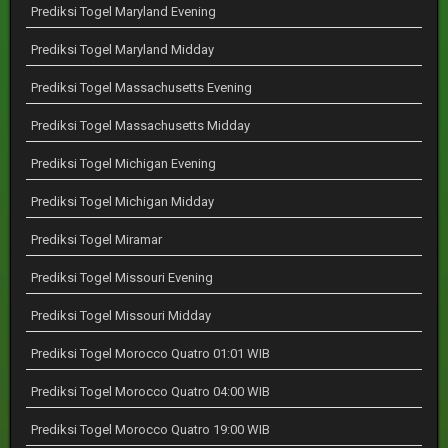
Prediksi Togel Maryland Evening
Prediksi Togel Maryland Midday
Prediksi Togel Massachusetts Evening
Prediksi Togel Massachusetts Midday
Prediksi Togel Michigan Evening
Prediksi Togel Michigan Midday
Prediksi Togel Miramar
Prediksi Togel Missouri Evening
Prediksi Togel Missouri Midday
Prediksi Togel Morocco Quatro 01:01 WIB
Prediksi Togel Morocco Quatro 04:00 WIB
Prediksi Togel Morocco Quatro 19:00 WIB