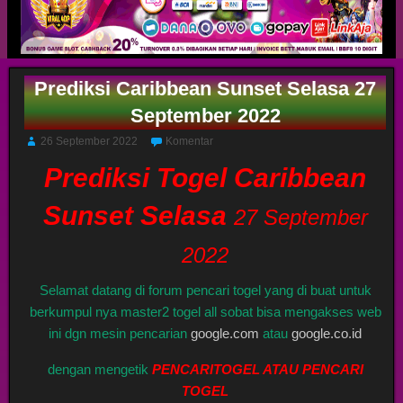
Prediksi Caribbean Sunset Selasa 27
September 2022
26 September 2022
Komentar
Prediksi Togel Caribbean
Sunset Selasa
27 September
2022
Selamat datang di forum pencari togel yang di buat untuk
berkumpul nya master2 togel all sobat bisa mengakses web
ini dgn mesin pencarian
google.com
atau
google.co.id
dengan mengetik
PENCARITOGEL ATAU PENCARI
TOGEL