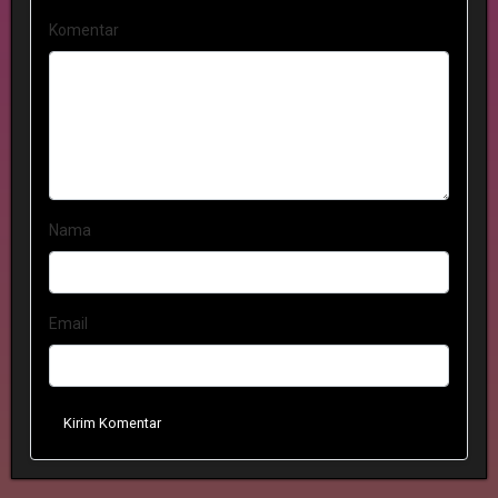
Komentar
Nama
Email
Kirim Komentar