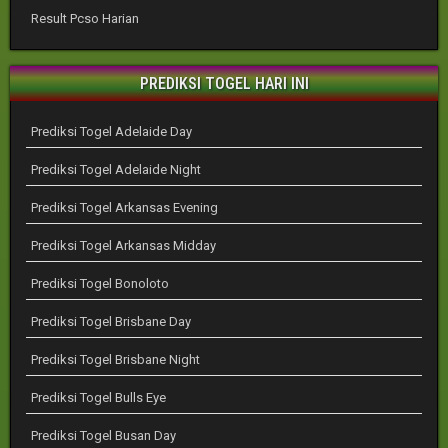
Result Pcso Harian
PREDIKSI TOGEL HARI INI
Prediksi Togel Adelaide Day
Prediksi Togel Adelaide Night
Prediksi Togel Arkansas Evening
Prediksi Togel Arkansas Midday
Prediksi Togel Bonoloto
Prediksi Togel Brisbane Day
Prediksi Togel Brisbane Night
Prediksi Togel Bulls Eye
Prediksi Togel Busan Day