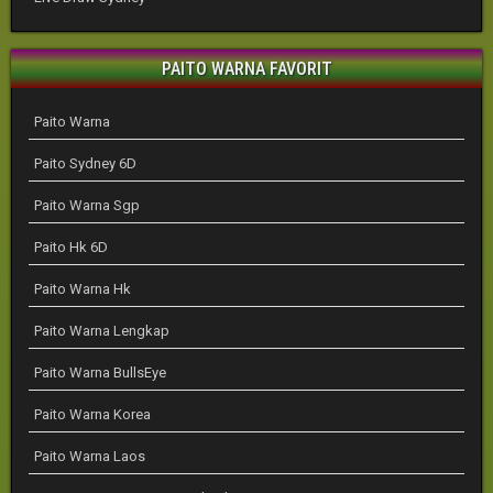
PAITO WARNA FAVORIT
Paito Warna
Paito Sydney 6D
Paito Warna Sgp
Paito Hk 6D
Paito Warna Hk
Paito Warna Lengkap
Paito Warna BullsEye
Paito Warna Korea
Paito Warna Laos