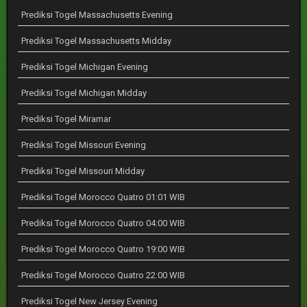
Prediksi Togel Massachusetts Evening
Prediksi Togel Massachusetts Midday
Prediksi Togel Michigan Evening
Prediksi Togel Michigan Midday
Prediksi Togel Miramar
Prediksi Togel Missouri Evening
Prediksi Togel Missouri Midday
Prediksi Togel Morocco Quatro 01:01 WIB
Prediksi Togel Morocco Quatro 04:00 WIB
Prediksi Togel Morocco Quatro 19:00 WIB
Prediksi Togel Morocco Quatro 22:00 WIB
Prediksi Togel New Jersey Evening