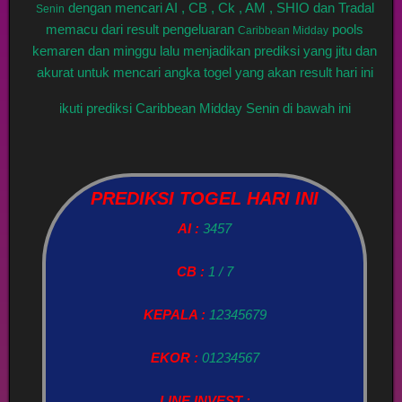
dengan mencari AI , CB , Ck , AM , SHIO dan Tradal
Senin
memacu dari result pengeluaran
pools
Caribbean Midday
kemaren dan minggu lalu menjadikan prediksi yang jitu dan
akurat untuk mencari angka togel yang akan result hari ini
ikuti prediksi Caribbean Midday Senin di bawah ini
PREDIKSI TOGEL HARI INI
AI :
3457
CB :
1 / 7
KEPALA :
12345679
EKOR :
01234567
LINE INVEST :