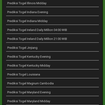
Prediksi Togel Illinois Midday
Prediksi Togel Indiana Evening
Prediksi Togel Indiana Midday
Prediksi Togel Ireland Daily Million 04:00 WIB
Prediksi Togel Ireland Daily Million 21:00 WIB
Prediksi Togel Jinjiang
Prediksi Togel Kentucky Evening
Prediksi Togel Kentucky Midday
Prediksi Togel Louisiana
Prediksi Togel Magnum Cambodia
Prediksi Togel Maryland Evening
Prediksi Togel Maryland Midday