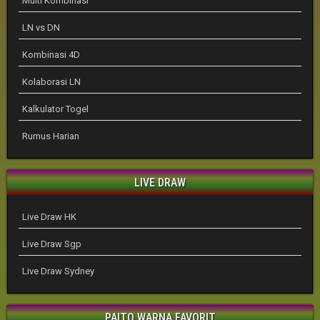
Multi Kombinasi
LN vs DN
Kombinasi 4D
Kolaborasi LN
Kalkulator Togel
Rumus Harian
LIVE DRAW
Live Draw HK
Live Draw Sgp
Live Draw Sydney
PAITO WARNA FAVORIT