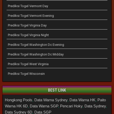
Prediksi Togel Vermont Day
Prediksi Togel Vermont Evening
Prediksi Togel Virginia Day
Prediksi Togel Virginia Night
Prediksi Togel Washington Dc Evening
Prediksi Togel Washington Dc Midday
Prediksi Togel West Virginia
Prediksi Togel Wisconsin
BEST LINK
Hongkong Pools
,
Data Warna Sydney
,
Data Warna HK
,
Paito
Warna HK 6D
,
Data Warna SGP
,
Pencari Hoky
,
Data Sydney
,
Data Sydney 6D
,
Data SGP