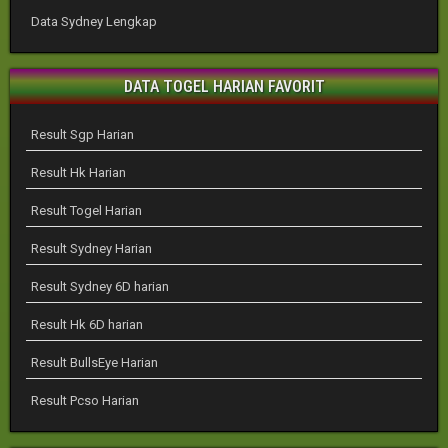
Data Sydney Lengkap
DATA TOGEL HARIAN FAVORIT
Result Sgp Harian
Result Hk Harian
Result Togel Harian
Result Sydney Harian
Result Sydney 6D harian
Result Hk 6D harian
Result BullsEye Harian
Result Pcso Harian