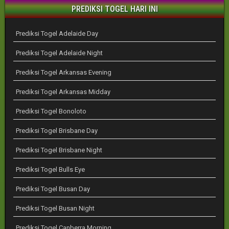
PREDIKSI TOGEL HARI INI
Prediksi Togel Adelaide Day
Prediksi Togel Adelaide Night
Prediksi Togel Arkansas Evening
Prediksi Togel Arkansas Midday
Prediksi Togel Bonoloto
Prediksi Togel Brisbane Day
Prediksi Togel Brisbane Night
Prediksi Togel Bulls Eye
Prediksi Togel Busan Day
Prediksi Togel Busan Night
Prediksi Togel Canberra Morning