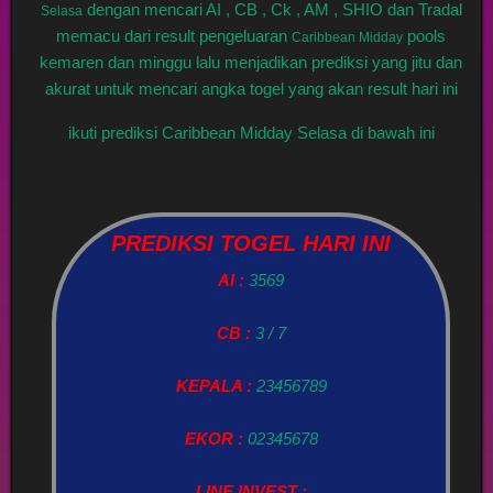
dengan mencari AI , CB , Ck , AM , SHIO dan Tradal
Selasa
memacu dari result pengeluaran
pools
Caribbean Midday
kemaren dan minggu lalu menjadikan prediksi yang jitu dan
akurat untuk mencari angka togel yang akan result hari ini
ikuti prediksi Caribbean Midday Selasa di bawah ini
PREDIKSI TOGEL HARI INI
AI :
3569
CB :
3 / 7
KEPALA :
23456789
EKOR :
02345678
LINE INVEST :