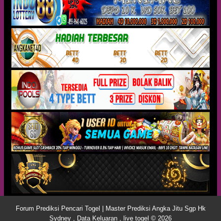
Forum Prediksi Pencari Togel | Master Prediksi Angka Jitu Sgp Hk
Sydney , Data Keluaran , live togel © 2026