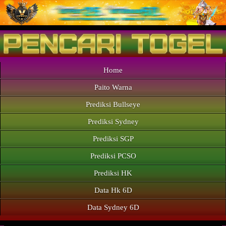
Home
Paito Warna
Prediksi Bullseye
Prediksi Sydney
Prediksi SGP
Prediksi PCSO
Prediksi HK
Data Hk 6D
Data Sydney 6D