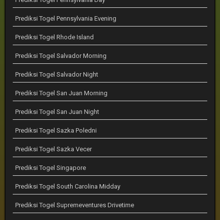
Prediksi Togel Pennsylvania Evening
Prediksi Togel Rhode Island
Prediksi Togel Salvador Morning
Prediksi Togel Salvador Night
Prediksi Togel San Juan Morning
Prediksi Togel San Juan Night
Prediksi Togel Sazka Poledni
Prediksi Togel Sazka Vecer
Prediksi Togel Singapore
Prediksi Togel South Carolina Midday
Prediksi Togel Supremeventures Drivetime