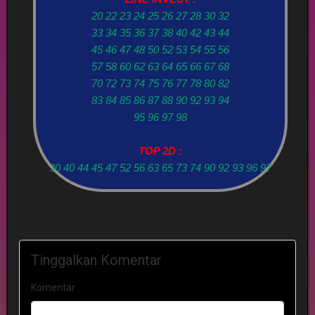
20 22 23 24 25 26 27 28 30 32
33 34 35 36 37 38 40 42 43 44
45 46 47 48 50 52 53 54 55 56
57 58 60 62 63 64 65 66 67 68
70 72 73 74 75 76 77 78 80 82
83 84 85 86 87 88 90 92 93 94
95 96 97 98
TOP 2D :
30 40 44 45 47 52 56 63 65 73 74 90 92 93 96 97
Tinggalkan Komentar
Komentar