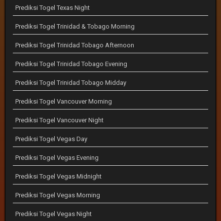
Prediksi Togel Texas Night
Prediksi Togel Trinidad & Tobago Morning
Prediksi Togel Trinidad Tobago Afternoon
Prediksi Togel Trinidad Tobago Evening
Prediksi Togel Trinidad Tobago Midday
Prediksi Togel Vancouver Morning
Prediksi Togel Vancouver Night
Prediksi Togel Vegas Day
Prediksi Togel Vegas Evening
Prediksi Togel Vegas Midnight
Prediksi Togel Vegas Morning
Prediksi Togel Vegas Night