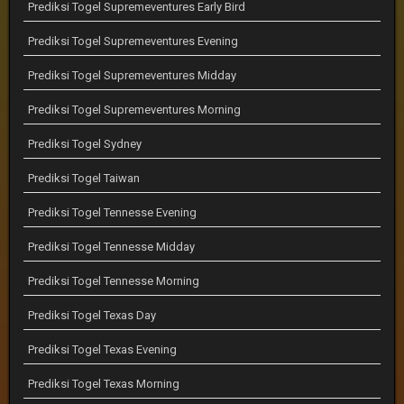
Prediksi Togel Supremeventures Early Bird
Prediksi Togel Supremeventures Evening
Prediksi Togel Supremeventures Midday
Prediksi Togel Supremeventures Morning
Prediksi Togel Sydney
Prediksi Togel Taiwan
Prediksi Togel Tennesse Evening
Prediksi Togel Tennesse Midday
Prediksi Togel Tennesse Morning
Prediksi Togel Texas Day
Prediksi Togel Texas Evening
Prediksi Togel Texas Morning