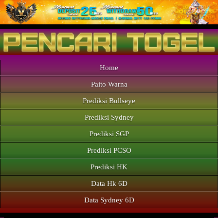
Home
Paito Warna
Prediksi Bullseye
Prediksi Sydney
Prediksi SGP
Prediksi PCSO
Prediksi HK
Data Hk 6D
Data Sydney 6D