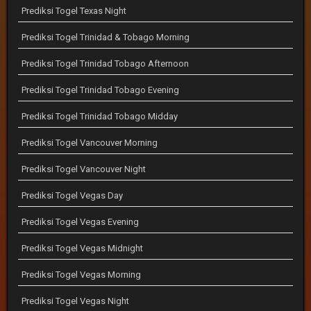
Prediksi Togel Texas Night
Prediksi Togel Trinidad & Tobago Morning
Prediksi Togel Trinidad Tobago Afternoon
Prediksi Togel Trinidad Tobago Evening
Prediksi Togel Trinidad Tobago Midday
Prediksi Togel Vancouver Morning
Prediksi Togel Vancouver Night
Prediksi Togel Vegas Day
Prediksi Togel Vegas Evening
Prediksi Togel Vegas Midnight
Prediksi Togel Vegas Morning
Prediksi Togel Vegas Night