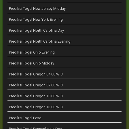
Prediksi Togel New Jersey Midday
Prediksi Togel New York Evening
Prediksi Togel North Carolina Day
Prediksi Togel North Carolina Evening
Prediksi Togel Ohio Evening
Prediksi Togel Ohio Midday
Prediksi Togel Oregon 04:00 WIB
Prediksi Togel Oregon 07:00 WIB
Prediksi Togel Oregon 10:00 WIB
Prediksi Togel Oregon 13:00 WIB
Prediksi Togel Pcso
Prediksi Togel Pennsylvania Day