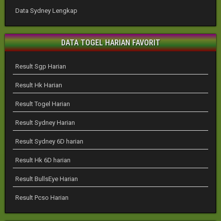
Data Sydney Lengkap
DATA TOGEL HARIAN FAVORIT
Result Sgp Harian
Result Hk Harian
Result Togel Harian
Result Sydney Harian
Result Sydney 6D harian
Result Hk 6D harian
Result BullsEye Harian
Result Pcso Harian