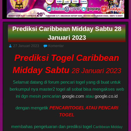
Prediksi Caribbean Midday Sabtu 28
Januari 2023
27 Januari 2023
Komentar
Prediksi Togel Caribbean
Midday Sabtu
28 Januari 2023
Selamat datang di forum pencari togel yang di buat untuk
berkumpul nya master2 togel all sobat bisa mengakses web
ini dgn mesin pencarian
google.com
atau
google.co.id
dengan mengetik
PENCARITOGEL ATAU PENCARI
TOGEL
membahas pengeluaran dan prediksi togel
Caribbean Midday