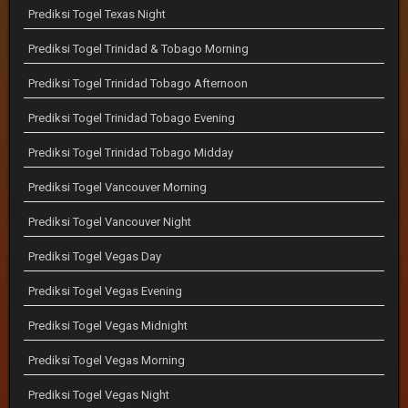
Prediksi Togel Texas Night
Prediksi Togel Trinidad & Tobago Morning
Prediksi Togel Trinidad Tobago Afternoon
Prediksi Togel Trinidad Tobago Evening
Prediksi Togel Trinidad Tobago Midday
Prediksi Togel Vancouver Morning
Prediksi Togel Vancouver Night
Prediksi Togel Vegas Day
Prediksi Togel Vegas Evening
Prediksi Togel Vegas Midnight
Prediksi Togel Vegas Morning
Prediksi Togel Vegas Night