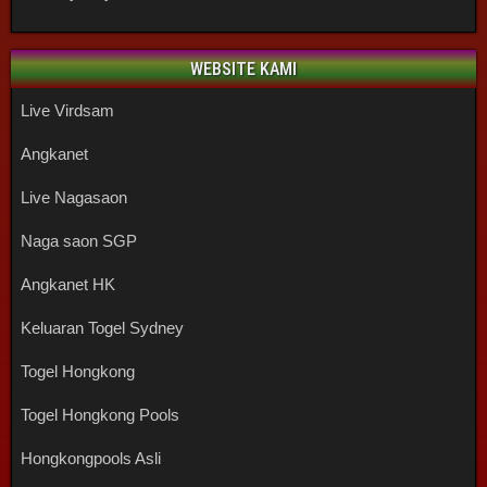
WEBSITE KAMI
Live Virdsam
Angkanet
Live Nagasaon
Naga saon SGP
Angkanet HK
Keluaran Togel Sydney
Togel Hongkong
Togel Hongkong Pools
Hongkongpools Asli