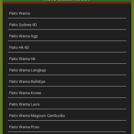
Paito Warna
Paito Sydney 6D
Paito Warna Sgp
Paito Hk 6D
Paito Warna Hk
Paito Warna Lengkap
Paito Warna BullsEye
Paito Warna Korea
Paito Warna Laos
Paito Warna Magnum Cambodia
Paito Warna Pcso