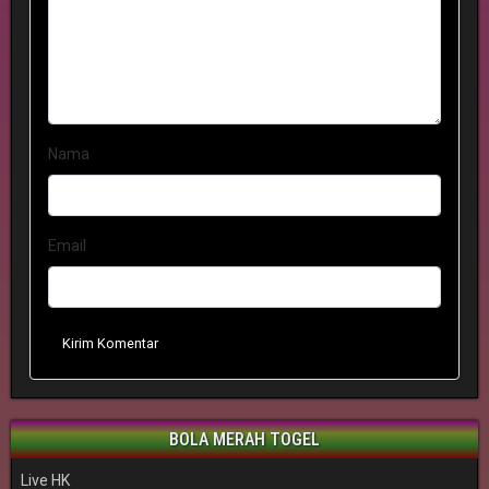
Nama
Email
Kirim Komentar
BOLA MERAH TOGEL
Live HK