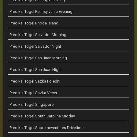
Prediksi Togel Pennsylvania Evening
Prediksi Togel Rhode Island
Prediksi Togel Salvador Morning
Prediksi Togel Salvador Night
Prediksi Togel San Juan Morning
Prediksi Togel San Juan Night
Prediksi Togel Sazka Poledni
Prediksi Togel Sazka Vecer
Prediksi Togel Singapore
Prediksi Togel South Carolina Midday
Prediksi Togel Supremeventures Drivetime