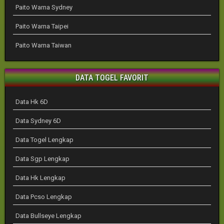
Paito Warna Sydney
Paito Warna Taipei
Paito Warna Taiwan
DATA TOGEL FAVORIT
Data Hk 6D
Data Sydney 6D
Data Togel Lengkap
Data Sgp Lengkap
Data Hk Lengkap
Data Pcso Lengkap
Data Bullseye Lengkap