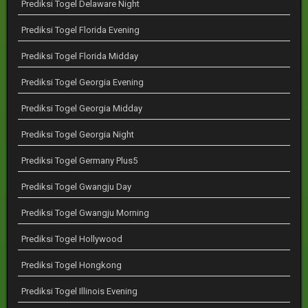
Prediksi Togel Delaware Night
Prediksi Togel Florida Evening
Prediksi Togel Florida Midday
Prediksi Togel Georgia Evening
Prediksi Togel Georgia Midday
Prediksi Togel Georgia Night
Prediksi Togel Germany Plus5
Prediksi Togel Gwangju Day
Prediksi Togel Gwangju Morning
Prediksi Togel Hollywood
Prediksi Togel Hongkong
Prediksi Togel Illinois Evening