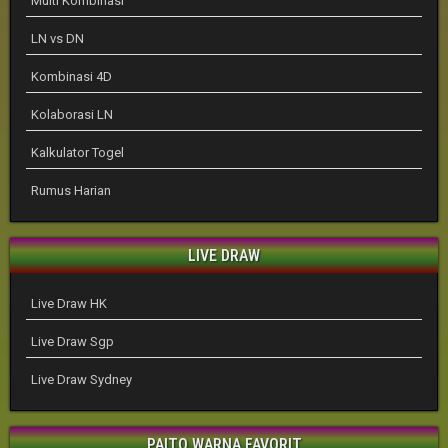
Multi Kombinasi
LN vs DN
Kombinasi 4D
Kolaborasi LN
Kalkulator Togel
Rumus Harian
LIVE DRAW
Live Draw HK
Live Draw Sgp
Live Draw Sydney
PAITO WARNA FAVORIT