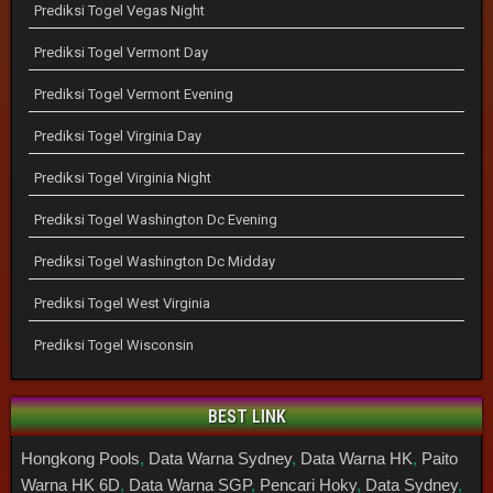
Prediksi Togel Vegas Night
Prediksi Togel Vermont Day
Prediksi Togel Vermont Evening
Prediksi Togel Virginia Day
Prediksi Togel Virginia Night
Prediksi Togel Washington Dc Evening
Prediksi Togel Washington Dc Midday
Prediksi Togel West Virginia
Prediksi Togel Wisconsin
BEST LINK
Hongkong Pools
,
Data Warna Sydney
,
Data Warna HK
,
Paito
Warna HK 6D
,
Data Warna SGP
,
Pencari Hoky
,
Data Sydney
,