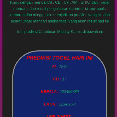
dengan mencari AI , CB , Ck , AM , SHIO dan Tradal
Kamis
memacu dari result pengeluaran
pools
Caribbean Midday
kemaren dan minggu lalu menjadikan prediksi yang jitu dan
akurat untuk mencari angka togel yang akan result hari ini
ikuti prediksi Caribbean Midday Kamis di bawah ini
PREDIKSI TOGEL HARI INI
AI :
1246
CB :
1 /
KEPALA :
123456789
EKOR :
12345678
LINE INVEST :