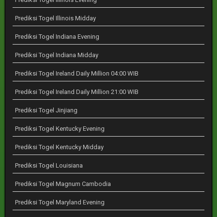
Prediksi Togel Illinois Midday
Prediksi Togel Indiana Evening
Prediksi Togel Indiana Midday
Prediksi Togel Ireland Daily Million 04:00 WIB
Prediksi Togel Ireland Daily Million 21:00 WIB
Prediksi Togel Jinjiang
Prediksi Togel Kentucky Evening
Prediksi Togel Kentucky Midday
Prediksi Togel Louisiana
Prediksi Togel Magnum Cambodia
Prediksi Togel Maryland Evening