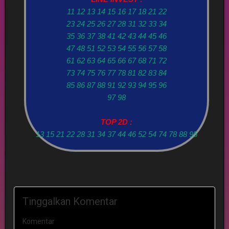
11 12 13 14 15 16 17 18 21 22
23 24 25 26 27 28 31 32 33 34
35 36 37 38 41 42 43 44 45 46
47 48 51 52 53 54 55 56 57 58
61 62 63 64 65 66 67 68 71 72
73 74 75 76 77 78 81 82 83 84
85 86 87 88 91 92 93 94 95 96
97 98
TOP 2D :
13 15 21 22 28 31 34 37 44 46 52 54 74 78 88 95
Tinggalkan Komentar
Komentar