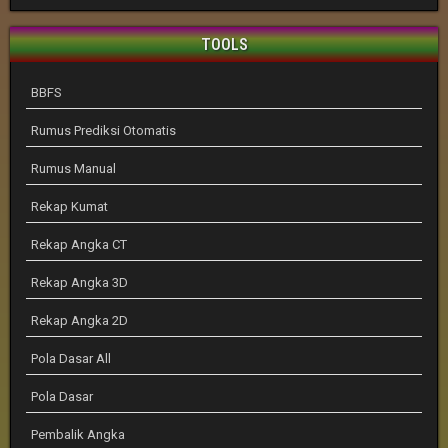
TOOLS
BBFS
Rumus Prediksi Otomatis
Rumus Manual
Rekap Kumat
Rekap Angka CT
Rekap Angka 3D
Rekap Angka 2D
Pola Dasar All
Pola Dasar
Pembalik Angka