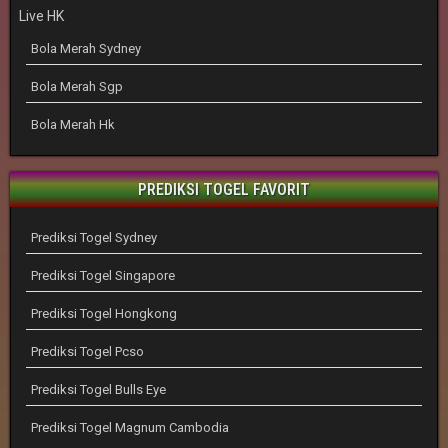
Live HK
Bola Merah Sydney
Bola Merah Sgp
Bola Merah Hk
PREDIKSI TOGEL FAVORIT
Prediksi Togel Sydney
Prediksi Togel Singapore
Prediksi Togel Hongkong
Prediksi Togel Pcso
Prediksi Togel Bulls Eye
Prediksi Togel Magnum Cambodia