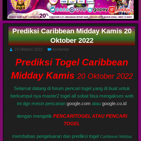
Prediksi Caribbean Midday Kamis 20
Oktober 2022
19 Oktober 2022
Komentar
Prediksi Togel Caribbean
Midday Kamis
20 Oktober 2022
Selamat datang di forum pencari togel yang di buat untuk
berkumpul nya master2 togel all sobat bisa mengakses web
ini dgn mesin pencarian
google.com
atau
google.co.id
dengan mengetik
PENCARITOGEL ATAU PENCARI
TOGEL
membahas pengeluaran dan prediksi togel
Caribbean Midday