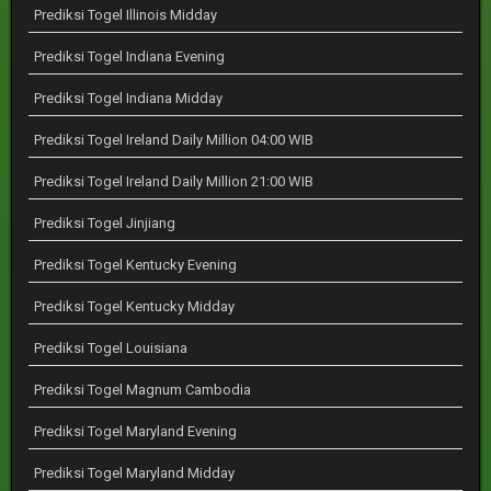
Prediksi Togel Illinois Midday
Prediksi Togel Indiana Evening
Prediksi Togel Indiana Midday
Prediksi Togel Ireland Daily Million 04:00 WIB
Prediksi Togel Ireland Daily Million 21:00 WIB
Prediksi Togel Jinjiang
Prediksi Togel Kentucky Evening
Prediksi Togel Kentucky Midday
Prediksi Togel Louisiana
Prediksi Togel Magnum Cambodia
Prediksi Togel Maryland Evening
Prediksi Togel Maryland Midday