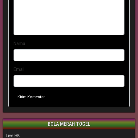
Nama
Email
Kirim Komentar
BOLA MERAH TOGEL
Live HK