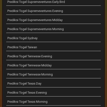
Prediksi Togel Supremeventures Early Bird
Prediksi Togel Supremeventures Evening
Prediksi Togel Supremeventures Midday
Prediksi Togel Supremeventures Morning
Prediksi Togel Sydney
Prediksi Togel Taiwan
Prediksi Togel Tennesse Evening
Prediksi Togel Tennesse Midday
Prediksi Togel Tennesse Morning
Prediksi Togel Texas Day
Prediksi Togel Texas Evening
Prediksi Togel Texas Morning