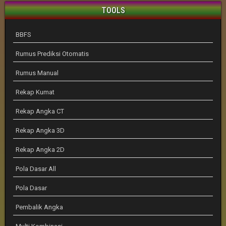
TOOLS
BBFS
Rumus Prediksi Otomatis
Rumus Manual
Rekap Kumat
Rekap Angka CT
Rekap Angka 3D
Rekap Angka 2D
Pola Dasar All
Pola Dasar
Pembalik Angka