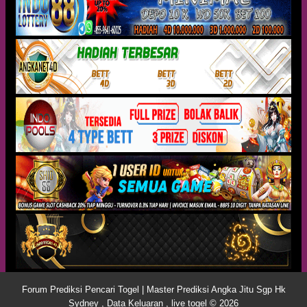
Forum Prediksi Pencari Togel | Master Prediksi Angka Jitu Sgp Hk
Sydney , Data Keluaran , live togel © 2026