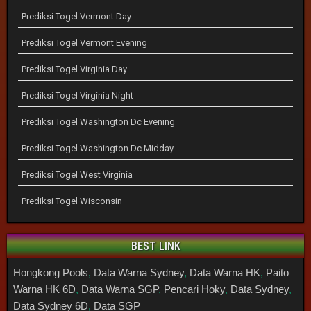
Prediksi Togel Vermont Day
Prediksi Togel Vermont Evening
Prediksi Togel Virginia Day
Prediksi Togel Virginia Night
Prediksi Togel Washington Dc Evening
Prediksi Togel Washington Dc Midday
Prediksi Togel West Virginia
Prediksi Togel Wisconsin
BEST LINK
Hongkong Pools
,
Data Warna Sydney
,
Data Warna HK
,
Paito
Warna HK 6D
,
Data Warna SGP
,
Pencari Hoky
,
Data Sydney
,
Data Sydney 6D
,
Data SGP