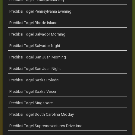
Prediksi Togel Pennsylvania Evening
Prediksi Togel Rhode Island
Prediksi Togel Salvador Morning
Prediksi Togel Salvador Night
Prediksi Togel San Juan Morning
Prediksi Togel San Juan Night
Prediksi Togel Sazka Poledni
Prediksi Togel Sazka Vecer
Prediksi Togel Singapore
Prediksi Togel South Carolina Midday
Prediksi Togel Supremeventures Drivetime