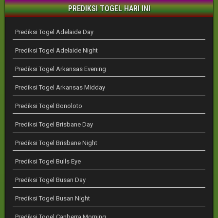
PREDIKSI TOGEL HARI INI
Prediksi Togel Adelaide Day
Prediksi Togel Adelaide Night
Prediksi Togel Arkansas Evening
Prediksi Togel Arkansas Midday
Prediksi Togel Bonoloto
Prediksi Togel Brisbane Day
Prediksi Togel Brisbane Night
Prediksi Togel Bulls Eye
Prediksi Togel Busan Day
Prediksi Togel Busan Night
Prediksi Togel Canberra Morning