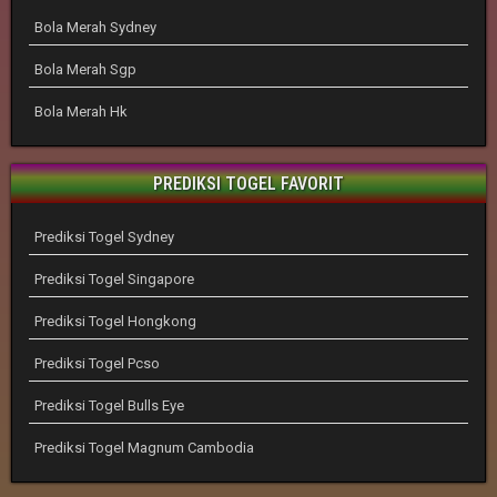
Bola Merah Sydney
Bola Merah Sgp
Bola Merah Hk
PREDIKSI TOGEL FAVORIT
Prediksi Togel Sydney
Prediksi Togel Singapore
Prediksi Togel Hongkong
Prediksi Togel Pcso
Prediksi Togel Bulls Eye
Prediksi Togel Magnum Cambodia