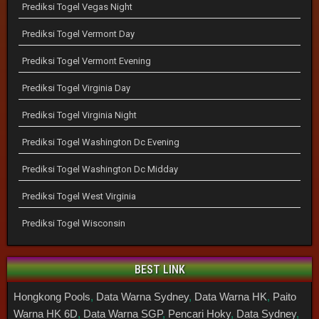
Prediksi Togel Vegas Night
Prediksi Togel Vermont Day
Prediksi Togel Vermont Evening
Prediksi Togel Virginia Day
Prediksi Togel Virginia Night
Prediksi Togel Washington Dc Evening
Prediksi Togel Washington Dc Midday
Prediksi Togel West Virginia
Prediksi Togel Wisconsin
BEST LINK
Hongkong Pools
,
Data Warna Sydney
,
Data Warna HK
,
Paito
Warna HK 6D
,
Data Warna SGP
,
Pencari Hoky
,
Data Sydney
,