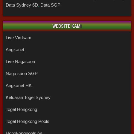
Data Sydney 6D
,
Data SGP
WEBSITE KAMI
Live Virdsam
Angkanet
Live Nagasaon
Naga saon SGP
Angkanet HK
Keluaran Togel Sydney
Togel Hongkong
Togel Hongkong Pools
Hongkongpools Asli