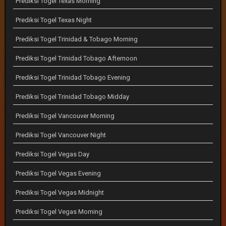
Prediksi Togel Texas Morning
Prediksi Togel Texas Night
Prediksi Togel Trinidad & Tobago Morning
Prediksi Togel Trinidad Tobago Afternoon
Prediksi Togel Trinidad Tobago Evening
Prediksi Togel Trinidad Tobago Midday
Prediksi Togel Vancouver Morning
Prediksi Togel Vancouver Night
Prediksi Togel Vegas Day
Prediksi Togel Vegas Evening
Prediksi Togel Vegas Midnight
Prediksi Togel Vegas Morning