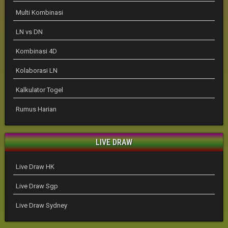
Multi Kombinasi
LN vs DN
Kombinasi 4D
Kolaborasi LN
Kalkulator Togel
Rumus Harian
LIVE DRAW
Live Draw HK
Live Draw Sgp
Live Draw Sydney