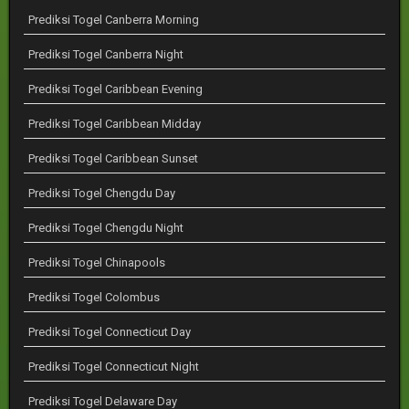
Prediksi Togel Canberra Morning
Prediksi Togel Canberra Night
Prediksi Togel Caribbean Evening
Prediksi Togel Caribbean Midday
Prediksi Togel Caribbean Sunset
Prediksi Togel Chengdu Day
Prediksi Togel Chengdu Night
Prediksi Togel Chinapools
Prediksi Togel Colombus
Prediksi Togel Connecticut Day
Prediksi Togel Connecticut Night
Prediksi Togel Delaware Day