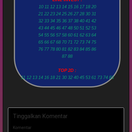
10 11 12 13 14 15 16 17 18 20
21 22 23 24 25 26 27 28 30 31
32 33 34 35 36 37 38 40 41 42
43 44 45 46 47 48 50 51 52 53
54 55 56 57 58 60 61 62 63 64
65 66 67 68 70 71 72 73 74 75
76 77 78 80 81 82 83 84 85 86
87 88
TOP 2D :
11 12 13 14 16 18 21 30 32 40 45 53 61 73 74 83
Tinggalkan Komentar
Komentar