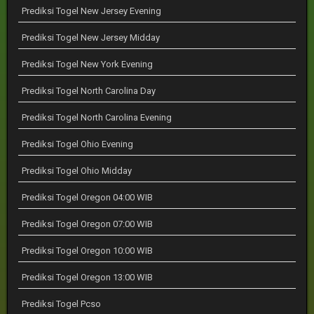
Prediksi Togel New Jersey Evening
Prediksi Togel New Jersey Midday
Prediksi Togel New York Evening
Prediksi Togel North Carolina Day
Prediksi Togel North Carolina Evening
Prediksi Togel Ohio Evening
Prediksi Togel Ohio Midday
Prediksi Togel Oregon 04:00 WIB
Prediksi Togel Oregon 07:00 WIB
Prediksi Togel Oregon 10:00 WIB
Prediksi Togel Oregon 13:00 WIB
Prediksi Togel Pcso