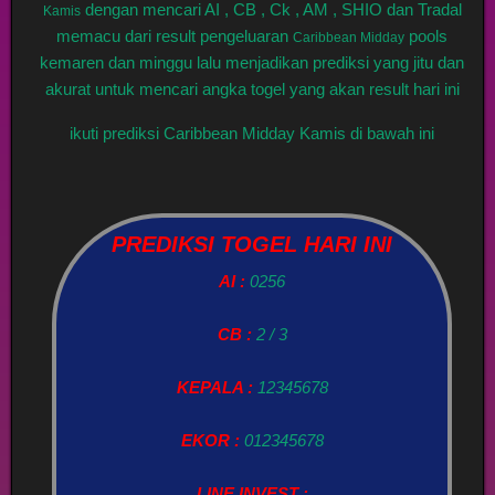
dengan mencari AI , CB , Ck , AM , SHIO dan Tradal
Kamis
memacu dari result pengeluaran
pools
Caribbean Midday
kemaren dan minggu lalu menjadikan prediksi yang jitu dan
akurat untuk mencari angka togel yang akan result hari ini
ikuti prediksi Caribbean Midday Kamis di bawah ini
PREDIKSI TOGEL HARI INI
AI :
0256
CB :
2 / 3
KEPALA :
12345678
EKOR :
012345678
LINE INVEST :