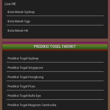
Live HK
Bola Merah Sydney
Bola Merah Sgp
Bola Merah Hk
PREDIKSI TOGEL FAVORIT
Prediksi Togel Sydney
Prediksi Togel Singapore
Prediksi Togel Hongkong
Prediksi Togel Pcso
Prediksi Togel Bulls Eye
Prediksi Togel Magnum Cambodia