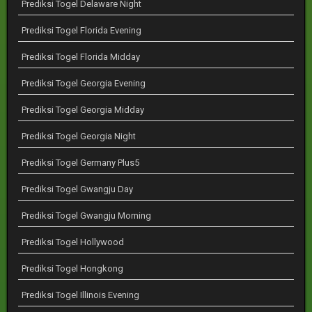
Prediksi Togel Delaware Night
Prediksi Togel Florida Evening
Prediksi Togel Florida Midday
Prediksi Togel Georgia Evening
Prediksi Togel Georgia Midday
Prediksi Togel Georgia Night
Prediksi Togel Germany Plus5
Prediksi Togel Gwangju Day
Prediksi Togel Gwangju Morning
Prediksi Togel Hollywood
Prediksi Togel Hongkong
Prediksi Togel Illinois Evening