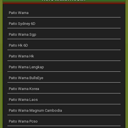
Paito Warna
Paito Sydney 6D
Paito Warna Sgp
Paito Hk 6D
Paito Warna Hk
Paito Warna Lengkap
Paito Warna BullsEye
Paito Warna Korea
Paito Warna Laos
Paito Warna Magnum Cambodia
Paito Warna Pcso