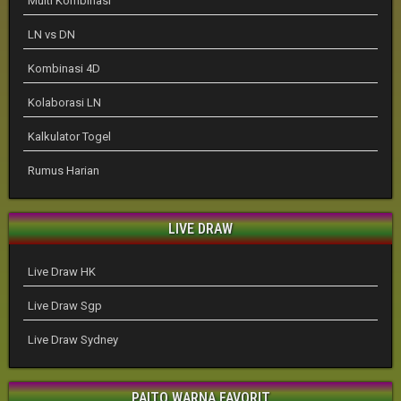
Multi Kombinasi
LN vs DN
Kombinasi 4D
Kolaborasi LN
Kalkulator Togel
Rumus Harian
LIVE DRAW
Live Draw HK
Live Draw Sgp
Live Draw Sydney
PAITO WARNA FAVORIT