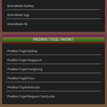
Bola Merah Sydney
Bola Merah Sgp
Bola Merah Hk
PREDIKSI TOGEL FAVORIT
Prediksi Togel Sydney
Prediksi Togel Singapore
Prediksi Togel Hongkong
Prediksi Togel Pcso
Prediksi Togel Bulls Eye
Prediksi Togel Magnum Cambodia