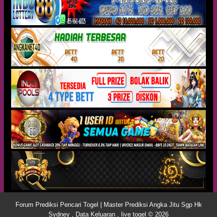
Forum Prediksi Pencari Togel | Master Prediksi Angka Jitu Sgp Hk
Sydney , Data Keluaran , live togel © 2026