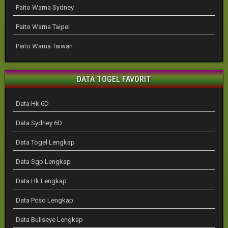
Paito Warna Sydney
Paito Warna Taipei
Paito Warna Taiwan
DATA TOGEL FAVORIT
Data Hk 6D
Data Sydney 6D
Data Togel Lengkap
Data Sgp Lengkap
Data Hk Lengkap
Data Pcso Lengkap
Data Bullseye Lengkap