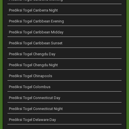
Prediksi Togel Canberra Night
Prediksi Togel Caribbean Evening
Prediksi Togel Caribbean Midday
Prediksi Togel Caribbean Sunset
Prediksi Togel Chengdu Day
Prediksi Togel Chengdu Night
Prediksi Togel Chinapools
Prediksi Togel Colombus
Prediksi Togel Connecticut Day
Prediksi Togel Connecticut Night
Prediksi Togel Delaware Day