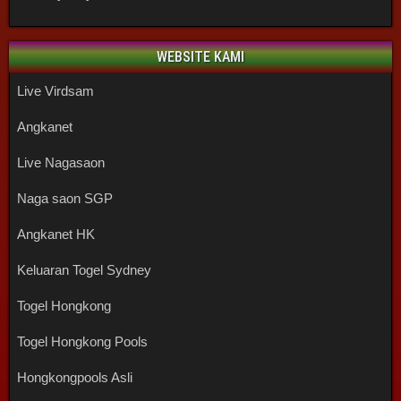
WEBSITE KAMI
Live Virdsam
Angkanet
Live Nagasaon
Naga saon SGP
Angkanet HK
Keluaran Togel Sydney
Togel Hongkong
Togel Hongkong Pools
Hongkongpools Asli