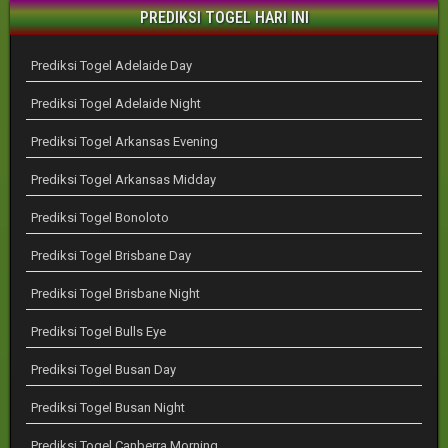
PREDIKSI TOGEL HARI INI
Prediksi Togel Adelaide Day
Prediksi Togel Adelaide Night
Prediksi Togel Arkansas Evening
Prediksi Togel Arkansas Midday
Prediksi Togel Bonoloto
Prediksi Togel Brisbane Day
Prediksi Togel Brisbane Night
Prediksi Togel Bulls Eye
Prediksi Togel Busan Day
Prediksi Togel Busan Night
Prediksi Togel Canberra Morning