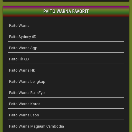
PAITO WARNA FAVORIT
Paito Warna
Paito Sydney 6D
Paito Warna Sgp
Paito Hk 6D
Paito Warna Hk
Paito Warna Lengkap
Paito Warna BullsEye
Paito Warna Korea
Paito Warna Laos
Paito Warna Magnum Cambodia