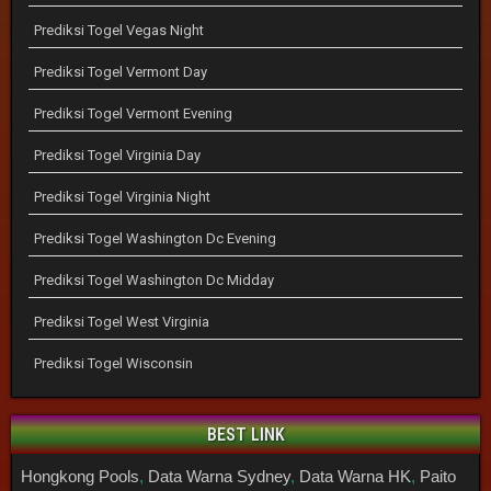
Prediksi Togel Vegas Night
Prediksi Togel Vermont Day
Prediksi Togel Vermont Evening
Prediksi Togel Virginia Day
Prediksi Togel Virginia Night
Prediksi Togel Washington Dc Evening
Prediksi Togel Washington Dc Midday
Prediksi Togel West Virginia
Prediksi Togel Wisconsin
BEST LINK
Hongkong Pools
,
Data Warna Sydney
,
Data Warna HK
,
Paito