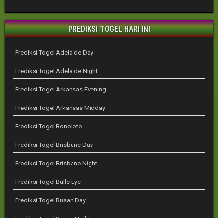
PREDIKSI TOGEL HARI INI
Prediksi Togel Adelaide Day
Prediksi Togel Adelaide Night
Prediksi Togel Arkansas Evening
Prediksi Togel Arkansas Midday
Prediksi Togel Bonoloto
Prediksi Togel Brisbane Day
Prediksi Togel Brisbane Night
Prediksi Togel Bulls Eye
Prediksi Togel Busan Day