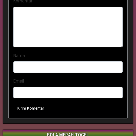
Komentar
Nama
Email
Kirim Komentar
BOLA MERAH TOGEL