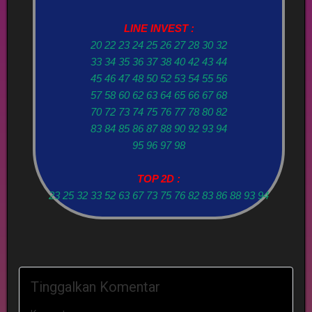
LINE INVEST :
20 22 23 24 25 26 27 28 30 32
33 34 35 36 37 38 40 42 43 44
45 46 47 48 50 52 53 54 55 56
57 58 60 62 63 64 65 66 67 68
70 72 73 74 75 76 77 78 80 82
83 84 85 86 87 88 90 92 93 94
95 96 97 98
TOP 2D :
23 25 32 33 52 63 67 73 75 76 82 83 86 88 93 94
Tinggalkan Komentar