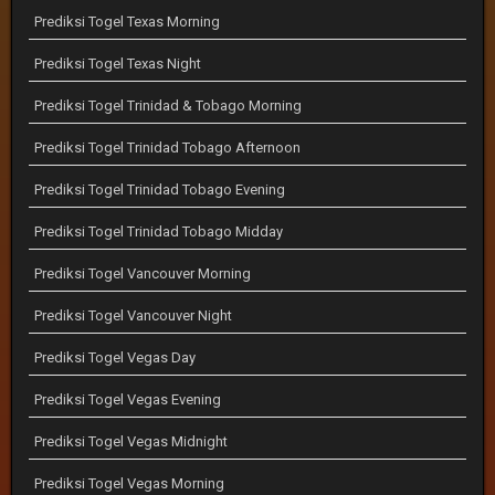
Prediksi Togel Texas Morning
Prediksi Togel Texas Night
Prediksi Togel Trinidad & Tobago Morning
Prediksi Togel Trinidad Tobago Afternoon
Prediksi Togel Trinidad Tobago Evening
Prediksi Togel Trinidad Tobago Midday
Prediksi Togel Vancouver Morning
Prediksi Togel Vancouver Night
Prediksi Togel Vegas Day
Prediksi Togel Vegas Evening
Prediksi Togel Vegas Midnight
Prediksi Togel Vegas Morning