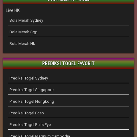
Live HK
Bola Merah Sydney
Bola Merah Sgp
Bola Merah Hk
PREDIKSI TOGEL FAVORIT
Prediksi Togel Sydney
Prediksi Togel Singapore
Prediksi Togel Hongkong
Prediksi Togel Pcso
Prediksi Togel Bulls Eye
Prediksi Togel Magnum Cambodia