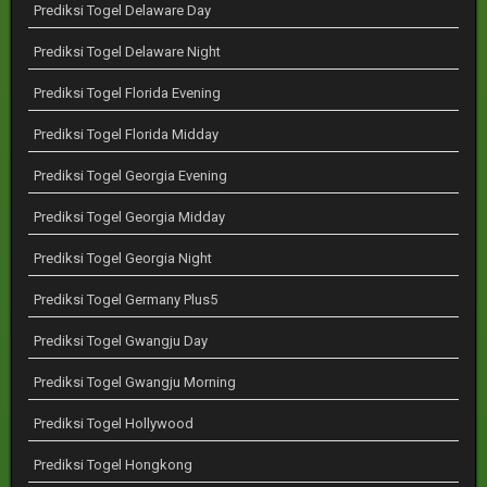
Prediksi Togel Delaware Day
Prediksi Togel Delaware Night
Prediksi Togel Florida Evening
Prediksi Togel Florida Midday
Prediksi Togel Georgia Evening
Prediksi Togel Georgia Midday
Prediksi Togel Georgia Night
Prediksi Togel Germany Plus5
Prediksi Togel Gwangju Day
Prediksi Togel Gwangju Morning
Prediksi Togel Hollywood
Prediksi Togel Hongkong