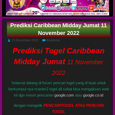
Prediksi Caribbean Midday Jumat 11
November 2022
10 November 2022
Komentar
Prediksi Togel Caribbean
Midday Jumat
11 November
2022
Selamat datang di forum pencari togel yang di buat untuk
berkumpul nya master2 togel all sobat bisa mengakses web
ini dgn mesin pencarian
google.com
atau
google.co.id
dengan mengetik
PENCARITOGEL ATAU PENCARI
TOGEL