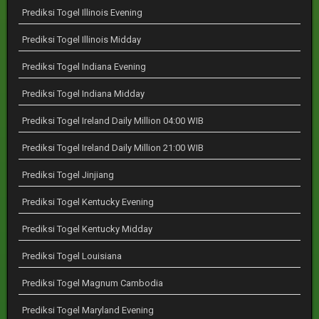
Prediksi Togel Illinois Evening
Prediksi Togel Illinois Midday
Prediksi Togel Indiana Evening
Prediksi Togel Indiana Midday
Prediksi Togel Ireland Daily Million 04:00 WIB
Prediksi Togel Ireland Daily Million 21:00 WIB
Prediksi Togel Jinjiang
Prediksi Togel Kentucky Evening
Prediksi Togel Kentucky Midday
Prediksi Togel Louisiana
Prediksi Togel Magnum Cambodia
Prediksi Togel Maryland Evening