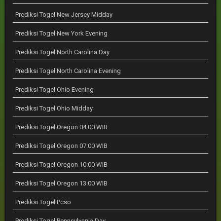
Prediksi Togel New Jersey Midday
Prediksi Togel New York Evening
Prediksi Togel North Carolina Day
Prediksi Togel North Carolina Evening
Prediksi Togel Ohio Evening
Prediksi Togel Ohio Midday
Prediksi Togel Oregon 04:00 WIB
Prediksi Togel Oregon 07:00 WIB
Prediksi Togel Oregon 10:00 WIB
Prediksi Togel Oregon 13:00 WIB
Prediksi Togel Pcso
Prediksi Togel Pennsylvania Day