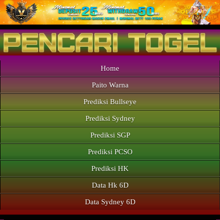
Home
Paito Warna
Prediksi Bullseye
Prediksi Sydney
Prediksi SGP
Prediksi PCSO
Prediksi HK
Data Hk 6D
Data Sydney 6D