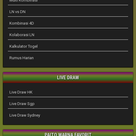
Multi Kombinasi
LN vs DN
Kombinasi 4D
Kolaborasi LN
Kalkulator Togel
Rumus Harian
LIVE DRAW
Live Draw HK
Live Draw Sgp
Live Draw Sydney
PAITO WARNA FAVORIT