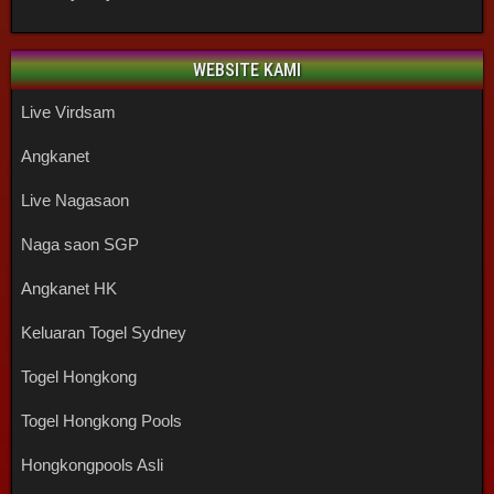
WEBSITE KAMI
Live Virdsam
Angkanet
Live Nagasaon
Naga saon SGP
Angkanet HK
Keluaran Togel Sydney
Togel Hongkong
Togel Hongkong Pools
Hongkongpools Asli