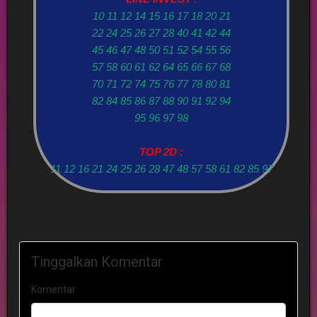
10 11 12 14 15 16 17 18 20 21
22 24 25 26 27 28 40 41 42 44
45 46 47 48 50 51 52 54 55 56
57 58 60 61 62 64 65 66 67 68
70 71 72 74 75 76 77 78 80 81
82 84 85 86 87 88 90 91 92 94
95 96 97 98
TOP 2D :
11 12 16 21 24 25 26 28 47 48 57 58 61 82 85 97
Tinggalkan Komentar
Komentar