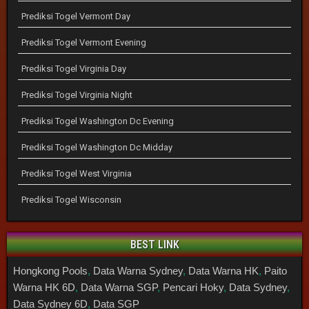
Prediksi Togel Vermont Day
Prediksi Togel Vermont Evening
Prediksi Togel Virginia Day
Prediksi Togel Virginia Night
Prediksi Togel Washington Dc Evening
Prediksi Togel Washington Dc Midday
Prediksi Togel West Virginia
Prediksi Togel Wisconsin
BEST LINK
Hongkong Pools
,
Data Warna Sydney
,
Data Warna HK
,
Paito
Warna HK 6D
,
Data Warna SGP
,
Pencari Hoky
,
Data Sydney
,
Data Sydney 6D
,
Data SGP