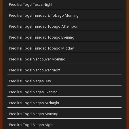
Prediksi Togel Texas Night
Prediksi Togel Trinidad & Tobago Morning
Prediksi Togel Trinidad Tobago Afternoon
Prediksi Togel Trinidad Tobago Evening
Prediksi Togel Trinidad Tobago Midday
Prediksi Togel Vancouver Morning
Prediksi Togel Vancouver Night
Prediksi Togel Vegas Day
Prediksi Togel Vegas Evening
Prediksi Togel Vegas Midnight
Prediksi Togel Vegas Morning
Prediksi Togel Vegas Night