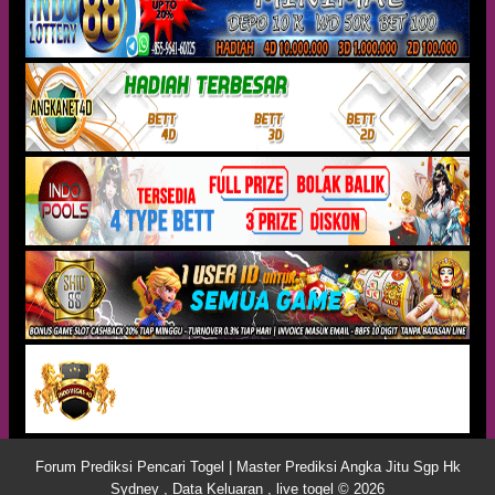
Forum Prediksi Pencari Togel | Master Prediksi Angka Jitu Sgp Hk
Sydney , Data Keluaran , live togel © 2026