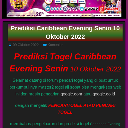
Prediksi Caribbean Evening Senin 10
Oktober 2022
09 Oktober 2022
Komentar
Prediksi Togel Caribbean
Evening Senin
10 Oktober 2022
Selamat datang di forum pencari togel yang di buat untuk
berkumpul nya master2 togel all sobat bisa mengakses web
ini dgn mesin pencarian
google.com
atau
google.co.id
dengan mengetik
PENCARITOGEL ATAU PENCARI
TOGEL
membahas pengeluaran dan prediksi togel
Caribbean Evening