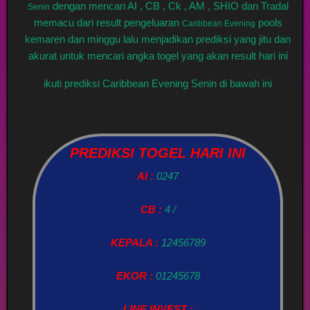
dengan mencari AI , CB , Ck , AM , SHIO dan Tradal
Senin
memacu dari result pengeluaran
pools
Caribbean Evening
kemaren dan minggu lalu menjadikan prediksi yang jitu dan
akurat untuk mencari angka togel yang akan result hari ini
ikuti prediksi Caribbean Evening Senin di bawah ini
PREDIKSI TOGEL HARI INI
AI :
0247
CB :
4 /
KEPALA :
12456789
EKOR :
01245678
LINE INVEST :