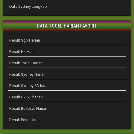
Data Sydney Lengkap
DATA TOGEL HARIAN FAVORIT
Result Sgp Harian
Result Hk Harian
Result Togel Harian
Result Sydney Harian
Result Sydney 6D harian
Result Hk 6D harian
Result BullsEye Harian
Result Pcso Harian