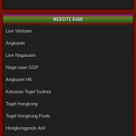
WEBSITE KAMI
Live Virdsam
Angkanet
Live Nagasaon
Naga saon SGP
Angkanet HK
Keluaran Togel Sydney
Togel Hongkong
Togel Hongkong Pools
Hongkongpools Asli