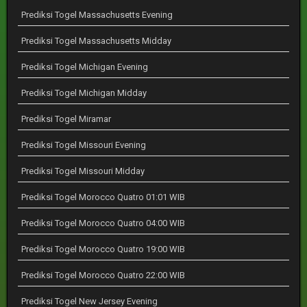
Prediksi Togel Massachusetts Evening
Prediksi Togel Massachusetts Midday
Prediksi Togel Michigan Evening
Prediksi Togel Michigan Midday
Prediksi Togel Miramar
Prediksi Togel Missouri Evening
Prediksi Togel Missouri Midday
Prediksi Togel Morocco Quatro 01:01 WIB
Prediksi Togel Morocco Quatro 04:00 WIB
Prediksi Togel Morocco Quatro 19:00 WIB
Prediksi Togel Morocco Quatro 22:00 WIB
Prediksi Togel New Jersey Evening