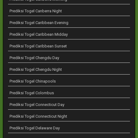
Prediksi Togel Canberra Night
Prediksi Togel Caribbean Evening
Prediksi Togel Caribbean Midday
Prediksi Togel Caribbean Sunset
Prediksi Togel Chengdu Day
Prediksi Togel Chengdu Night
Prediksi Togel Chinapools
Prediksi Togel Colombus
Prediksi Togel Connecticut Day
Prediksi Togel Connecticut Night
Prediksi Togel Delaware Day