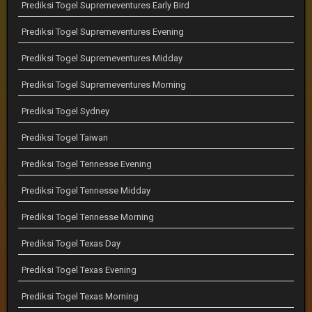
Prediksi Togel Supremeventures Early Bird
Prediksi Togel Supremeventures Evening
Prediksi Togel Supremeventures Midday
Prediksi Togel Supremeventures Morning
Prediksi Togel Sydney
Prediksi Togel Taiwan
Prediksi Togel Tennesse Evening
Prediksi Togel Tennesse Midday
Prediksi Togel Tennesse Morning
Prediksi Togel Texas Day
Prediksi Togel Texas Evening
Prediksi Togel Texas Morning