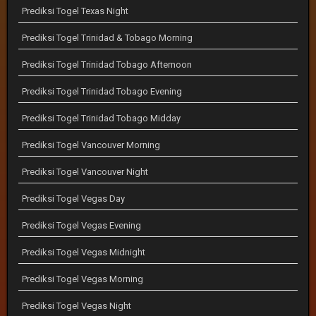
Prediksi Togel Texas Night
Prediksi Togel Trinidad & Tobago Morning
Prediksi Togel Trinidad Tobago Afternoon
Prediksi Togel Trinidad Tobago Evening
Prediksi Togel Trinidad Tobago Midday
Prediksi Togel Vancouver Morning
Prediksi Togel Vancouver Night
Prediksi Togel Vegas Day
Prediksi Togel Vegas Evening
Prediksi Togel Vegas Midnight
Prediksi Togel Vegas Morning
Prediksi Togel Vegas Night