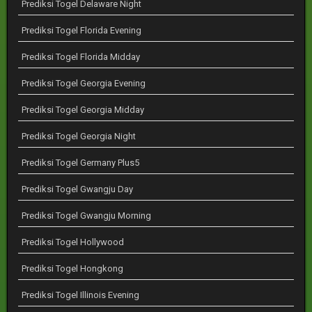
Prediksi Togel Delaware Night
Prediksi Togel Florida Evening
Prediksi Togel Florida Midday
Prediksi Togel Georgia Evening
Prediksi Togel Georgia Midday
Prediksi Togel Georgia Night
Prediksi Togel Germany Plus5
Prediksi Togel Gwangju Day
Prediksi Togel Gwangju Morning
Prediksi Togel Hollywood
Prediksi Togel Hongkong
Prediksi Togel Illinois Evening