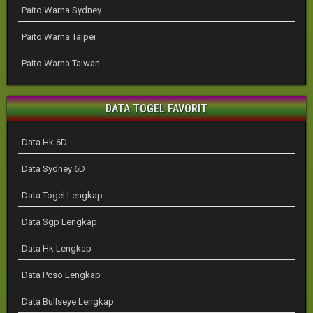
Paito Warna Sydney
Paito Warna Taipei
Paito Warna Taiwan
DATA TOGEL FAVORIT
Data Hk 6D
Data Sydney 6D
Data Togel Lengkap
Data Sgp Lengkap
Data Hk Lengkap
Data Pcso Lengkap
Data Bullseye Lengkap