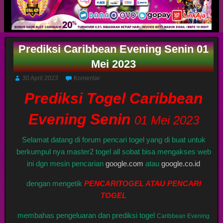
Prediksi Caribbean Evening Senin 01
Mei 2023
30 April 2023
Komentar
Prediksi Togel Caribbean
Evening Senin
01 Mei 2023
Selamat datang di forum pencari togel yang di buat untuk
berkumpul nya master2 togel all sobat bisa mengakses web
ini dgn mesin pencarian
google.com
atau
google.co.id
dengan mengetik
PENCARITOGEL ATAU PENCARI
TOGEL
membahas pengeluaran dan prediksi togel
Caribbean Evening