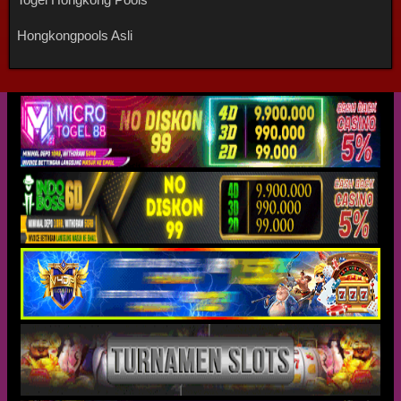
Hongkongpools Asli