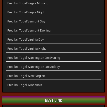
Prediksi Togel Vegas Morning
Prediksi Togel Vegas Night
Prediksi Togel Vermont Day
Prediksi Togel Vermont Evening
Prediksi Togel Virginia Day
Prediksi Togel Virginia Night
Prediksi Togel Washington Dc Evening
Prediksi Togel Washington Dc Midday
Prediksi Togel West Virginia
Prediksi Togel Wisconsin
BEST LINK