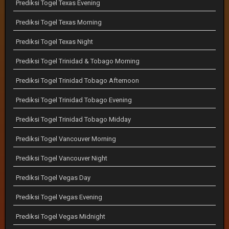
Prediksi Togel Texas Evening
Prediksi Togel Texas Morning
Prediksi Togel Texas Night
Prediksi Togel Trinidad & Tobago Morning
Prediksi Togel Trinidad Tobago Afternoon
Prediksi Togel Trinidad Tobago Evening
Prediksi Togel Trinidad Tobago Midday
Prediksi Togel Vancouver Morning
Prediksi Togel Vancouver Night
Prediksi Togel Vegas Day
Prediksi Togel Vegas Evening
Prediksi Togel Vegas Midnight