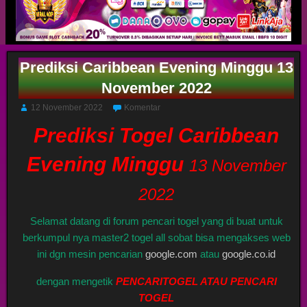
Prediksi Caribbean Evening Minggu 13
November 2022
12 November 2022
Komentar
Prediksi Togel Caribbean
Evening Minggu
13 November
2022
Selamat datang di forum pencari togel yang di buat untuk
berkumpul nya master2 togel all sobat bisa mengakses web
ini dgn mesin pencarian
google.com
atau
google.co.id
dengan mengetik
PENCARITOGEL ATAU PENCARI
TOGEL