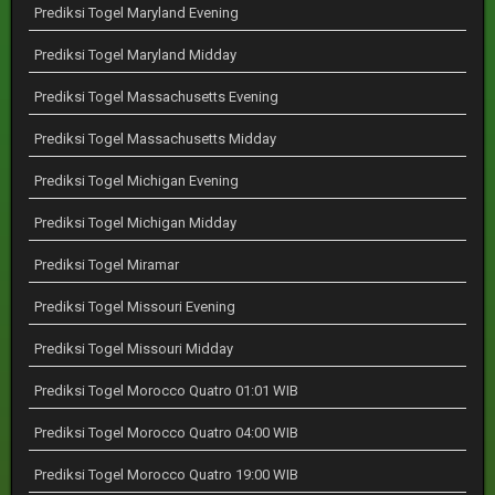
Prediksi Togel Maryland Evening
Prediksi Togel Maryland Midday
Prediksi Togel Massachusetts Evening
Prediksi Togel Massachusetts Midday
Prediksi Togel Michigan Evening
Prediksi Togel Michigan Midday
Prediksi Togel Miramar
Prediksi Togel Missouri Evening
Prediksi Togel Missouri Midday
Prediksi Togel Morocco Quatro 01:01 WIB
Prediksi Togel Morocco Quatro 04:00 WIB
Prediksi Togel Morocco Quatro 19:00 WIB