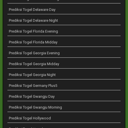
Prediksi Togel Delaware Day
Prediksi Togel Delaware Night
Prediksi Togel Florida Evening
Prediksi Togel Florida Midday
Prediksi Togel Georgia Evening
Prediksi Togel Georgia Midday
Prediksi Togel Georgia Night
Prediksi Togel Germany Plus5
Prediksi Togel Gwangju Day
Prediksi Togel Gwangju Morning
Prediksi Togel Hollywood