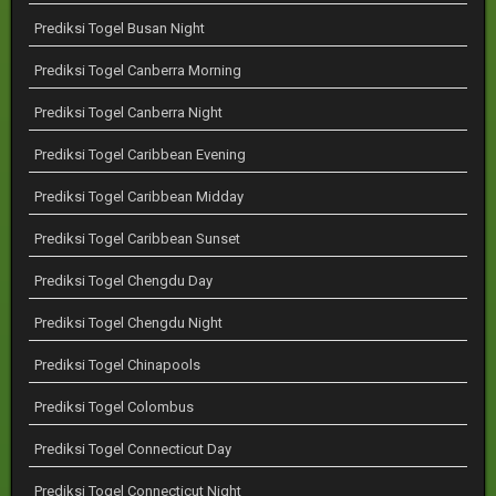
Prediksi Togel Busan Night
Prediksi Togel Canberra Morning
Prediksi Togel Canberra Night
Prediksi Togel Caribbean Evening
Prediksi Togel Caribbean Midday
Prediksi Togel Caribbean Sunset
Prediksi Togel Chengdu Day
Prediksi Togel Chengdu Night
Prediksi Togel Chinapools
Prediksi Togel Colombus
Prediksi Togel Connecticut Day
Prediksi Togel Connecticut Night