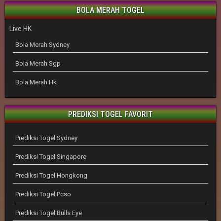
BOLA MERAH TOGEL
Live HK
Bola Merah Sydney
Bola Merah Sgp
Bola Merah Hk
PREDIKSI TOGEL FAVORIT
Prediksi Togel Sydney
Prediksi Togel Singapore
Prediksi Togel Hongkong
Prediksi Togel Pcso
Prediksi Togel Bulls Eye