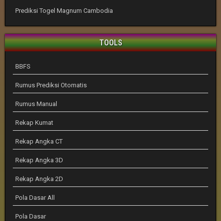
Prediksi Togel Magnum Cambodia
TOOLS
BBFS
Rumus Prediksi Otomatis
Rumus Manual
Rekap Kumat
Rekap Angka CT
Rekap Angka 3D
Rekap Angka 2D
Pola Dasar All
Pola Dasar