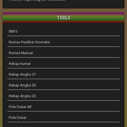
TOOLS
BBFS
Rumus Prediksi Otomatis
Rumus Manual
Rekap Kumat
Rekap Angka CT
Rekap Angka 3D
Rekap Angka 2D
Pola Dasar All
Pola Dasar