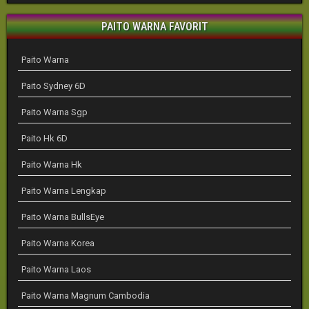
PAITO WARNA FAVORIT
Paito Warna
Paito Sydney 6D
Paito Warna Sgp
Paito Hk 6D
Paito Warna Hk
Paito Warna Lengkap
Paito Warna BullsEye
Paito Warna Korea
Paito Warna Laos
Paito Warna Magnum Cambodia