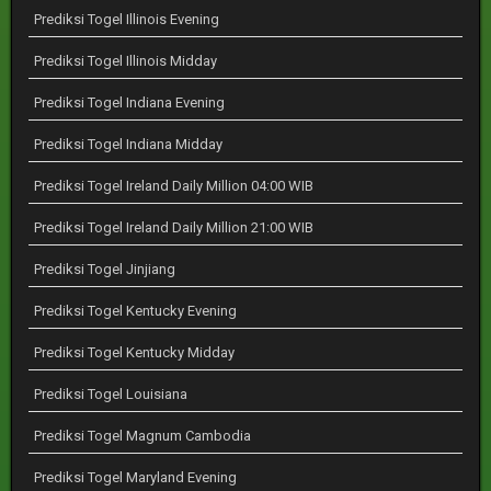
Prediksi Togel Illinois Evening
Prediksi Togel Illinois Midday
Prediksi Togel Indiana Evening
Prediksi Togel Indiana Midday
Prediksi Togel Ireland Daily Million 04:00 WIB
Prediksi Togel Ireland Daily Million 21:00 WIB
Prediksi Togel Jinjiang
Prediksi Togel Kentucky Evening
Prediksi Togel Kentucky Midday
Prediksi Togel Louisiana
Prediksi Togel Magnum Cambodia
Prediksi Togel Maryland Evening