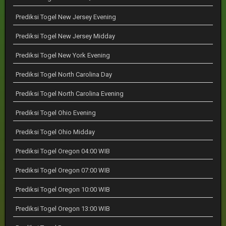
Prediksi Togel New Jersey Evening
Prediksi Togel New Jersey Midday
Prediksi Togel New York Evening
Prediksi Togel North Carolina Day
Prediksi Togel North Carolina Evening
Prediksi Togel Ohio Evening
Prediksi Togel Ohio Midday
Prediksi Togel Oregon 04:00 WIB
Prediksi Togel Oregon 07:00 WIB
Prediksi Togel Oregon 10:00 WIB
Prediksi Togel Oregon 13:00 WIB