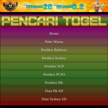
Home
Paito Warna
Prediksi Bullseye
Prediksi Sydney
Prediksi SGP
Prediksi PCSO
Prediksi HK
Data Hk 6D
Data Sydney 6D