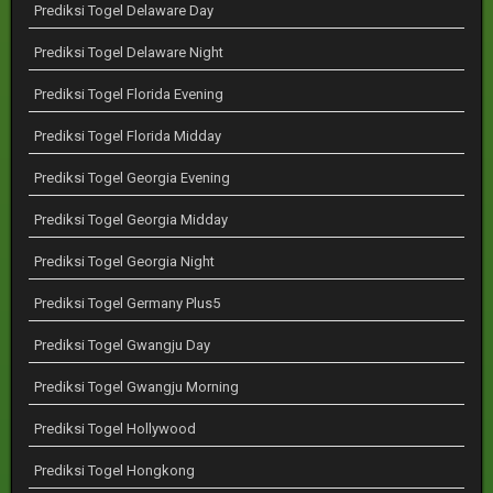
Prediksi Togel Delaware Day
Prediksi Togel Delaware Night
Prediksi Togel Florida Evening
Prediksi Togel Florida Midday
Prediksi Togel Georgia Evening
Prediksi Togel Georgia Midday
Prediksi Togel Georgia Night
Prediksi Togel Germany Plus5
Prediksi Togel Gwangju Day
Prediksi Togel Gwangju Morning
Prediksi Togel Hollywood
Prediksi Togel Hongkong