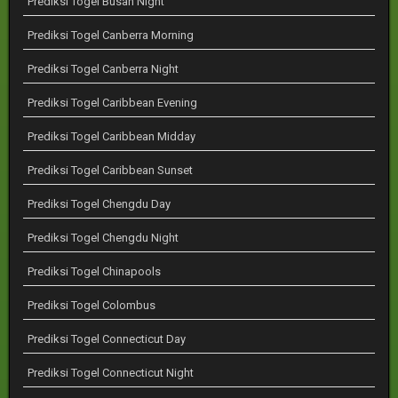
Prediksi Togel Busan Night
Prediksi Togel Canberra Morning
Prediksi Togel Canberra Night
Prediksi Togel Caribbean Evening
Prediksi Togel Caribbean Midday
Prediksi Togel Caribbean Sunset
Prediksi Togel Chengdu Day
Prediksi Togel Chengdu Night
Prediksi Togel Chinapools
Prediksi Togel Colombus
Prediksi Togel Connecticut Day
Prediksi Togel Connecticut Night