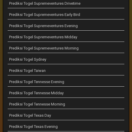
Prediksi Togel Supremeventures Drivetime
Prediksi Togel Supremeventures Early Bird
Prediksi Togel Supremeventures Evening
Prediksi Togel Supremeventures Midday
Prediksi Togel Supremeventures Morning
Prediksi Togel Sydney
Prediksi Togel Taiwan
Prediksi Togel Tennesse Evening
Prediksi Togel Tennesse Midday
Prediksi Togel Tennesse Morning
Prediksi Togel Texas Day
Prediksi Togel Texas Evening