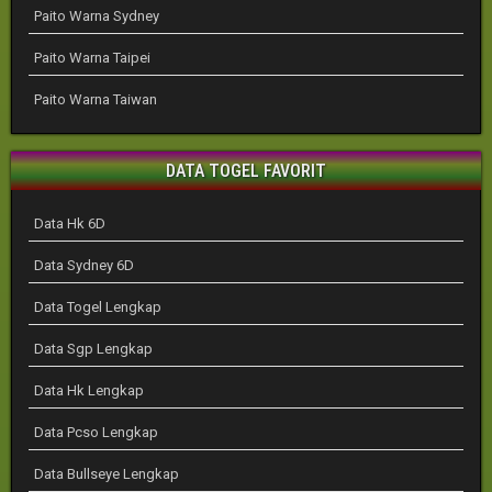
Paito Warna Sydney
Paito Warna Taipei
Paito Warna Taiwan
DATA TOGEL FAVORIT
Data Hk 6D
Data Sydney 6D
Data Togel Lengkap
Data Sgp Lengkap
Data Hk Lengkap
Data Pcso Lengkap
Data Bullseye Lengkap