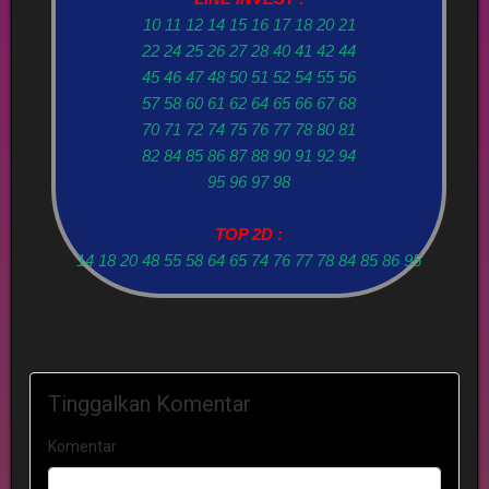
10 11 12 14 15 16 17 18 20 21
22 24 25 26 27 28 40 41 42 44
45 46 47 48 50 51 52 54 55 56
57 58 60 61 62 64 65 66 67 68
70 71 72 74 75 76 77 78 80 81
82 84 85 86 87 88 90 91 92 94
95 96 97 98
TOP 2D :
14 18 20 48 55 58 64 65 74 76 77 78 84 85 86 95
Tinggalkan Komentar
Komentar