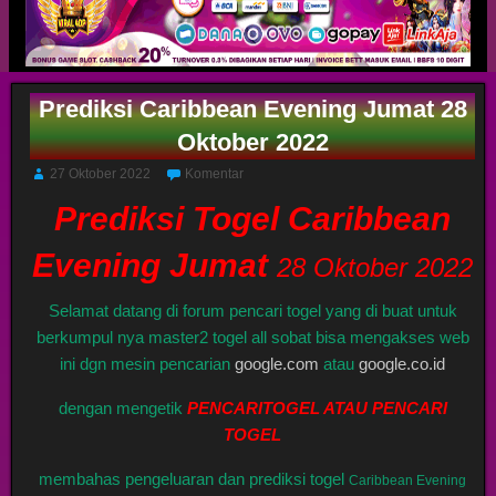
Prediksi Caribbean Evening Jumat 28
Oktober 2022
27 Oktober 2022
Komentar
Prediksi Togel Caribbean
Evening Jumat
28 Oktober 2022
Selamat datang di forum pencari togel yang di buat untuk
berkumpul nya master2 togel all sobat bisa mengakses web
ini dgn mesin pencarian
google.com
atau
google.co.id
dengan mengetik
PENCARITOGEL ATAU PENCARI
TOGEL
membahas pengeluaran dan prediksi togel
Caribbean Evening