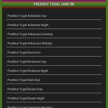
PREDIKSI TOGEL HARI INI
Prediksi Togel Adelaide Day
Prediksi Togel Adelaide Night
Prediksi Togel Arkansas Evening
Prediksi Togel Arkansas Midday
Prediksi Togel Bonoloto
Prediksi Togel Brisbane Day
Prediksi Togel Brisbane Night
Prediksi Togel Bulls Eye
Prediksi Togel Busan Day
Prediksi Togel Busan Night
Prediksi Togel Canberra Morning