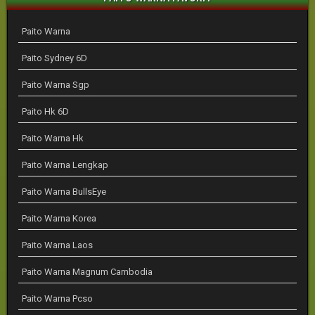
Paito Warna
Paito Sydney 6D
Paito Warna Sgp
Paito Hk 6D
Paito Warna Hk
Paito Warna Lengkap
Paito Warna BullsEye
Paito Warna Korea
Paito Warna Laos
Paito Warna Magnum Cambodia
Paito Warna Pcso