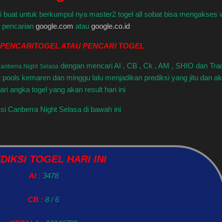
di buat untuk berkumpul nya master2 togel all sobat bisa mengakses
n pencarian
google.com
atau
google.co.id
k
PENCARITOGEL ATAU PENCARI TOGEL
dengan mencari AI , CB , Ck , AM , SHIO dan Tra
anberra Night
Selasa
pools kemaren dan minggu lalu menjadikan prediksi yang jitu dan ak
t
ri angka togel yang akan result hari ini
iksi Canberra Night Selasa di bawah ini
DIKSI TOGEL HARI INI
AI :
3478
CB :
8 / 6