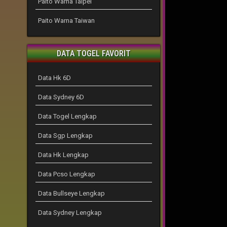
Paito Warna Taipei
Paito Warna Taiwan
DATA TOGEL FAVORIT
Data Hk 6D
Data Sydney 6D
Data Togel Lengkap
Data Sgp Lengkap
Data Hk Lengkap
Data Pcso Lengkap
Data Bullseye Lengkap
Data Sydney Lengkap