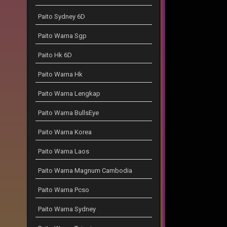
Paito Sydney 6D
Paito Warna Sgp
Paito Hk 6D
Paito Warna Hk
Paito Warna Lengkap
Paito Warna BullsEye
Paito Warna Korea
Paito Warna Laos
Paito Warna Magnum Cambodia
Paito Warna Pcso
Paito Warna Sydney