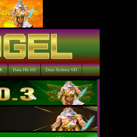
HK
Data Hk 6D
Data Sydney 6D