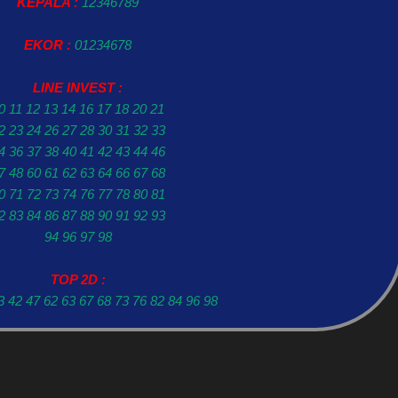
KEPALA :
12346789
EKOR :
01234678
LINE INVEST :
0 11 12 13 14 16 17 18 20 21
2 23 24 26 27 28 30 31 32 33
4 36 37 38 40 41 42 43 44 46
7 48 60 61 62 63 64 66 67 68
0 71 72 73 74 76 77 78 80 81
2 83 84 86 87 88 90 91 92 93
94 96 97 98
TOP 2D :
3 42 47 62 63 67 68 73 76 82 84 96 98