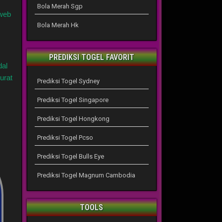
Bola Merah Sgp
 web
Bola Merah Hk
PREDIKSI TOGEL FAVORIT
dal
urat
Prediksi Togel Sydney
Prediksi Togel Singapore
Prediksi Togel Hongkong
Prediksi Togel Pcso
Prediksi Togel Bulls Eye
Prediksi Togel Magnum Cambodia
TOOLS