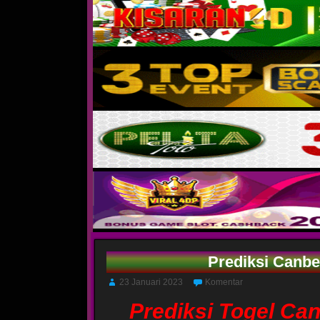
Prediksi Canbe
23 Januari 2023
Komentar
Prediksi Togel Ca