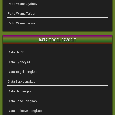
Paito Warna Sydney
Paito Warna Taipei
Paito Warna Taiwan
DATA TOGEL FAVORIT
Data Hk 6D
Data Sydney 6D
Data Togel Lengkap
Data Sgp Lengkap
Data Hk Lengkap
Data Pcso Lengkap
Data Bullseye Lengkap