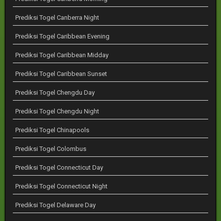
Prediksi Togel Canberra Night
Prediksi Togel Caribbean Evening
Prediksi Togel Caribbean Midday
Prediksi Togel Caribbean Sunset
Prediksi Togel Chengdu Day
Prediksi Togel Chengdu Night
Prediksi Togel Chinapools
Prediksi Togel Colombus
Prediksi Togel Connecticut Day
Prediksi Togel Connecticut Night
Prediksi Togel Delaware Day