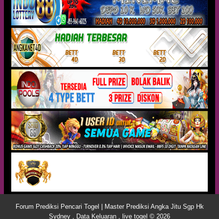
Forum Prediksi Pencari Togel | Master Prediksi Angka Jitu Sgp Hk
Sydney , Data Keluaran , live togel © 2026