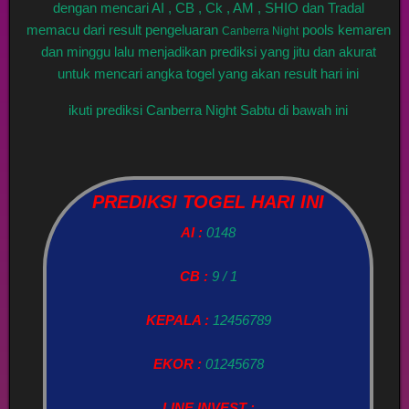
dengan mencari AI , CB , Ck , AM , SHIO dan Tradal
memacu dari result pengeluaran
pools kemaren
Canberra Night
dan minggu lalu menjadikan prediksi yang jitu dan akurat
untuk mencari angka togel yang akan result hari ini
ikuti prediksi Canberra Night Sabtu di bawah ini
PREDIKSI TOGEL HARI INI
AI :
0148
CB :
9 / 1
KEPALA :
12456789
EKOR :
01245678
LINE INVEST :