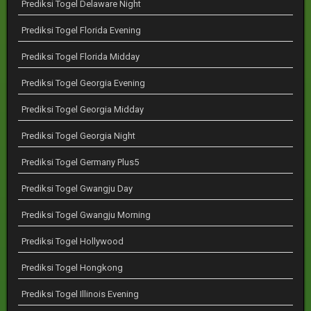
Prediksi Togel Delaware Night
Prediksi Togel Florida Evening
Prediksi Togel Florida Midday
Prediksi Togel Georgia Evening
Prediksi Togel Georgia Midday
Prediksi Togel Georgia Night
Prediksi Togel Germany Plus5
Prediksi Togel Gwangju Day
Prediksi Togel Gwangju Morning
Prediksi Togel Hollywood
Prediksi Togel Hongkong
Prediksi Togel Illinois Evening