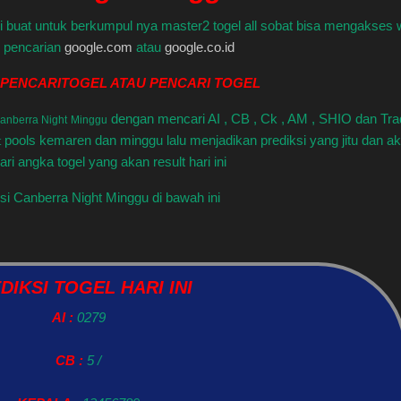
di buat untuk berkumpul nya master2 togel all sobat bisa mengakses
n pencarian
google.com
atau
google.co.id
k
PENCARITOGEL ATAU PENCARI TOGEL
dengan mencari AI , CB , Ck , AM , SHIO dan Tra
anberra Night
Minggu
pools kemaren dan minggu lalu menjadikan prediksi yang jitu dan ak
t
ri angka togel yang akan result hari ini
iksi Canberra Night Minggu di bawah ini
DIKSI TOGEL HARI INI
AI :
0279
CB :
5 /