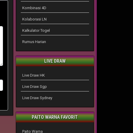
Kombinasi 4D
Kolaborasi LN
Kalkulator Togel
Rumus Harian
LIVE DRAW
Live Draw HK
Live Draw Sgp
Live Draw Sydney
PAITO WARNA FAVORIT
Paito Warna