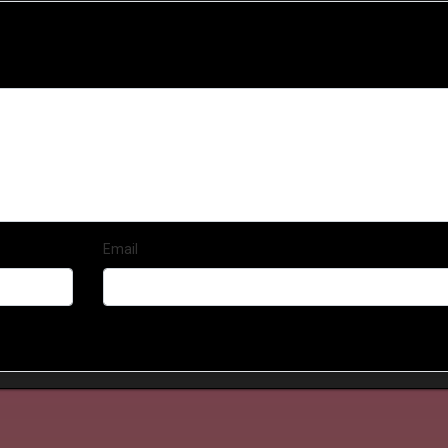
Email