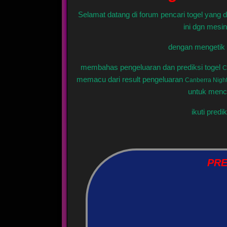
Selamat datang di forum pencari togel yang 
ini dgn mesi
dengan mengeti
membahas pengeluaran dan prediksi togel
C
memacu dari result pengeluaran
Canberra Nigh
untuk menca
ikuti pred
PRE