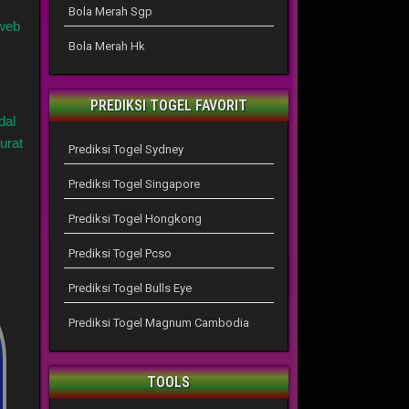
Bola Merah Sgp
 web
Bola Merah Hk
PREDIKSI TOGEL FAVORIT
dal
urat
Prediksi Togel Sydney
Prediksi Togel Singapore
Prediksi Togel Hongkong
Prediksi Togel Pcso
Prediksi Togel Bulls Eye
Prediksi Togel Magnum Cambodia
TOOLS