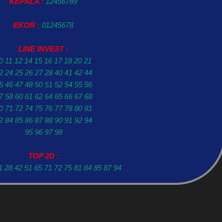
KEPALA :
12456789
EKOR :
01245678
LINE INVEST :
0 11 12 14 15 16 17 18 20 21
2 24 25 26 27 28 40 41 42 44
5 46 47 48 50 51 52 54 55 56
7 58 60 61 62 64 65 66 67 68
0 71 72 74 75 76 77 78 80 81
2 84 85 86 87 88 90 91 92 94
95 96 97 98
TOP 2D :
1 28 42 51 65 71 72 75 81 84 85 87 94