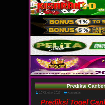
Prediksi Canbe
15 Oktober 2022
Komentar
Prediksi Togel Can