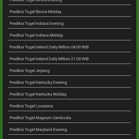
Prediksi Togel Illinois Midday
Prediksi Togel Indiana Evening
Prediksi Togel Indiana Midday
Prediksi Togel Ireland Daily Million 04:00 WIB
Prediksi Togel Ireland Daily Million 21:00 WIB
Prediksi Togel Jinjiang
Prediksi Togel Kentucky Evening
Prediksi Togel Kentucky Midday
Prediksi Togel Louisiana
Prediksi Togel Magnum Cambodia
Prediksi Togel Maryland Evening