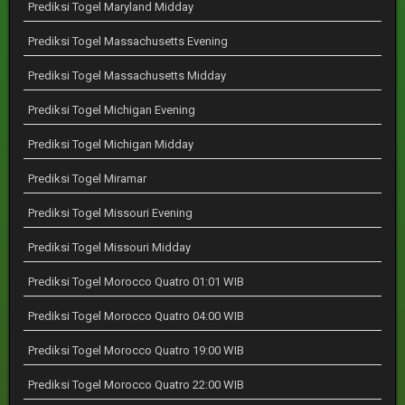
Prediksi Togel Maryland Midday
Prediksi Togel Massachusetts Evening
Prediksi Togel Massachusetts Midday
Prediksi Togel Michigan Evening
Prediksi Togel Michigan Midday
Prediksi Togel Miramar
Prediksi Togel Missouri Evening
Prediksi Togel Missouri Midday
Prediksi Togel Morocco Quatro 01:01 WIB
Prediksi Togel Morocco Quatro 04:00 WIB
Prediksi Togel Morocco Quatro 19:00 WIB
Prediksi Togel Morocco Quatro 22:00 WIB