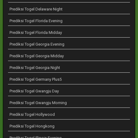
Prediksi Togel Delaware Night
Prediksi Togel Florida Evening
Prediksi Togel Florida Midday
Prediksi Togel Georgia Evening
Prediksi Togel Georgia Midday
Prediksi Togel Georgia Night
Prediksi Togel Germany Plus5
Prediksi Togel Gwangju Day
Prediksi Togel Gwangju Morning
Prediksi Togel Hollywood
Prediksi Togel Hongkong
Prediksi Togel Illinois Evening