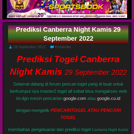
Prediksi Canberra Night Kamis 29
September 2022
28 September 2022
Komentar
Prediksi Togel Canberra
Night Kamis
29 September 2022
Selamat datang di forum pencari togel yang di buat untuk
berkumpul nya master2 togel all sobat bisa mengakses web
ini dgn mesin pencarian
google.com
atau
google.co.id
dengan mengetik
PENCARITOGEL ATAU PENCARI
TOGEL
membahas pengeluaran dan prediksi togel
Canberra Night
Kamis