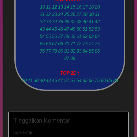
10 11 12 13 14 15 16 17 18 20
21 22 23 24 25 26 27 28 30 31
32 33 34 35 36 37 38 40 41 42
43 44 45 46 47 48 50 51 52 53
54 55 56 57 58 60 61 62 63 64
65 66 67 68 70 71 72 73 74 75
76 77 78 80 81 82 83 84 85 86
87 88
TOP 2D :
10 11 30 40 43 46 47 51 52 54 65 66 75 80 85 86
Tinggalkan Komentar
Komentar