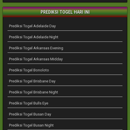
PREDIKSI TOGEL HARI INI
Prediksi Togel Adelaide Day
Prediksi Togel Adelaide Night
Prediksi Togel Arkansas Evening
Prediksi Togel Arkansas Midday
Prediksi Togel Bonoloto
Prediksi Togel Brisbane Day
Prediksi Togel Brisbane Night
Prediksi Togel Bulls Eye
Prediksi Togel Busan Day
Prediksi Togel Busan Night