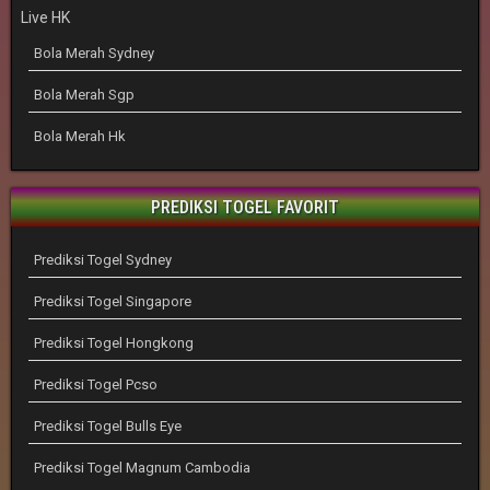
Live HK
Bola Merah Sydney
Bola Merah Sgp
Bola Merah Hk
PREDIKSI TOGEL FAVORIT
Prediksi Togel Sydney
Prediksi Togel Singapore
Prediksi Togel Hongkong
Prediksi Togel Pcso
Prediksi Togel Bulls Eye
Prediksi Togel Magnum Cambodia