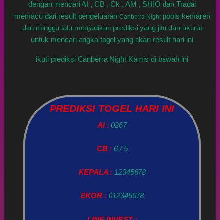
dengan mencari AI , CB , Ck , AM , SHIO dan Tradal
memacu dari result pengeluaran
pools kemaren
Canberra Night
dan minggu lalu menjadikan prediksi yang jitu dan akurat
untuk mencari angka togel yang akan result hari ini
ikuti prediksi Canberra Night Kamis di bawah ini
PREDIKSI TOGEL HARI INI
AI :
0267
CB :
6 / 5
KEPALA :
12345678
EKOR :
012345678
LINE INVEST :