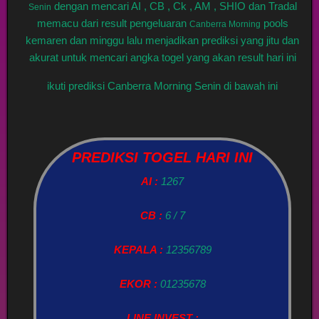
dengan mencari AI , CB , Ck , AM , SHIO dan Tradal
Senin
memacu dari result pengeluaran
pools
Canberra Morning
kemaren dan minggu lalu menjadikan prediksi yang jitu dan
akurat untuk mencari angka togel yang akan result hari ini
ikuti prediksi Canberra Morning Senin di bawah ini
PREDIKSI TOGEL HARI INI
AI :
1267
CB :
6 / 7
KEPALA :
12356789
EKOR :
01235678
LINE INVEST :