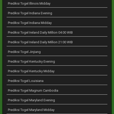
Prediksi Togel Illinois Midday
Prediksi Togel Indiana Evening
Prediksi Togel Indiana Midday
Prediksi Togel Ireland Daily Million 04:00 WIB
Prediksi Togel Ireland Daily Million 21:00 WIB
Prediksi Togel Jinjiang
Prediksi Togel Kentucky Evening
Prediksi Togel Kentucky Midday
Prediksi Togel Louisiana
Prediksi Togel Magnum Cambodia
Prediksi Togel Maryland Evening
Prediksi Togel Maryland Midday