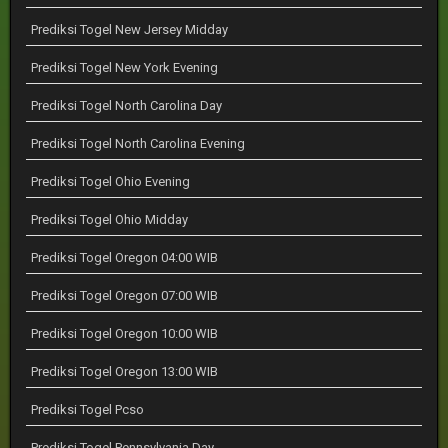
Prediksi Togel New Jersey Midday
Prediksi Togel New York Evening
Prediksi Togel North Carolina Day
Prediksi Togel North Carolina Evening
Prediksi Togel Ohio Evening
Prediksi Togel Ohio Midday
Prediksi Togel Oregon 04:00 WIB
Prediksi Togel Oregon 07:00 WIB
Prediksi Togel Oregon 10:00 WIB
Prediksi Togel Oregon 13:00 WIB
Prediksi Togel Pcso
Prediksi Togel Pennsylvania Day