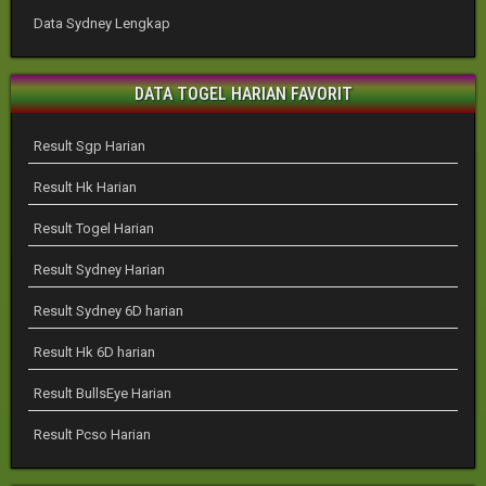
Data Sydney Lengkap
DATA TOGEL HARIAN FAVORIT
Result Sgp Harian
Result Hk Harian
Result Togel Harian
Result Sydney Harian
Result Sydney 6D harian
Result Hk 6D harian
Result BullsEye Harian
Result Pcso Harian