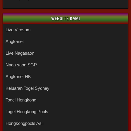
WEBSITE KAMI
Live Virdsam
Angkanet
Live Nagasaon
Naga saon SGP
Angkanet HK
Keluaran Togel Sydney
Togel Hongkong
Togel Hongkong Pools
Hongkongpools Asli