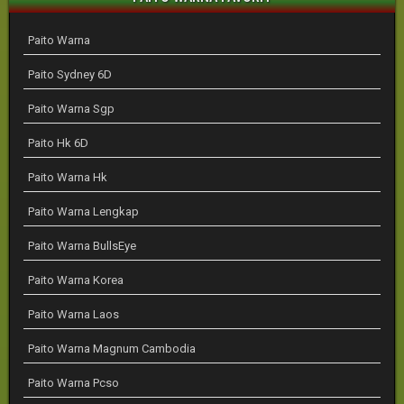
Paito Warna
Paito Sydney 6D
Paito Warna Sgp
Paito Hk 6D
Paito Warna Hk
Paito Warna Lengkap
Paito Warna BullsEye
Paito Warna Korea
Paito Warna Laos
Paito Warna Magnum Cambodia
Paito Warna Pcso