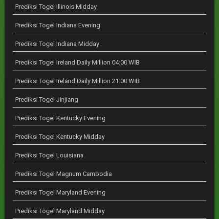
Prediksi Togel Illinois Midday
Prediksi Togel Indiana Evening
Prediksi Togel Indiana Midday
Prediksi Togel Ireland Daily Million 04:00 WIB
Prediksi Togel Ireland Daily Million 21:00 WIB
Prediksi Togel Jinjiang
Prediksi Togel Kentucky Evening
Prediksi Togel Kentucky Midday
Prediksi Togel Louisiana
Prediksi Togel Magnum Cambodia
Prediksi Togel Maryland Evening
Prediksi Togel Maryland Midday