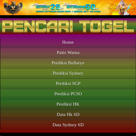
Home
Paito Warna
Prediksi Bullseye
Prediksi Sydney
Prediksi SGP
Prediksi PCSO
Prediksi HK
Data Hk 6D
Data Sydney 6D