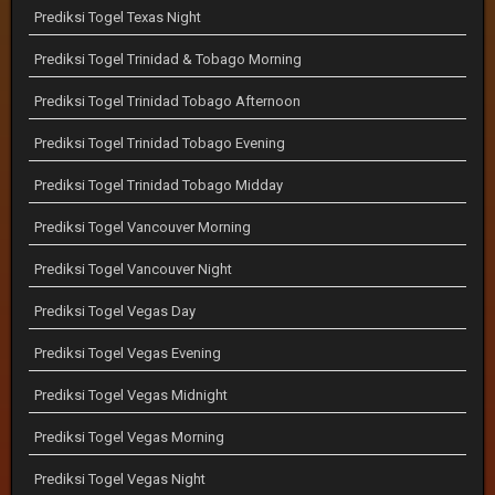
Prediksi Togel Texas Night
Prediksi Togel Trinidad & Tobago Morning
Prediksi Togel Trinidad Tobago Afternoon
Prediksi Togel Trinidad Tobago Evening
Prediksi Togel Trinidad Tobago Midday
Prediksi Togel Vancouver Morning
Prediksi Togel Vancouver Night
Prediksi Togel Vegas Day
Prediksi Togel Vegas Evening
Prediksi Togel Vegas Midnight
Prediksi Togel Vegas Morning
Prediksi Togel Vegas Night