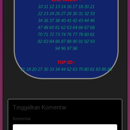
10 11 12 13 14 16 17 18 20 21
22 23 24 26 27 28 30 31 32 33
34 36 37 38 40 41 42 43 44 46
47 48 60 61 62 63 64 66 67 68
70 71 72 73 74 76 77 78 80 81
82 83 84 86 87 88 90 91 92 93
94 96 97 98
TOP 2D :
11 18 20 27 30 33 34 44 62 63 70 80 81 83 86 88
Tinggalkan Komentar
Komentar