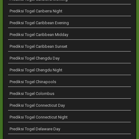
Prediksi Togel Canberra Night
Prediksi Togel Caribbean Evening
Prediksi Togel Caribbean Midday
Prediksi Togel Caribbean Sunset
Prediksi Togel Chengdu Day
Prediksi Togel Chengdu Night
Prediksi Togel Chinapools
Prediksi Togel Colombus
Prediksi Togel Connecticut Day
Prediksi Togel Connecticut Night
Prediksi Togel Delaware Day