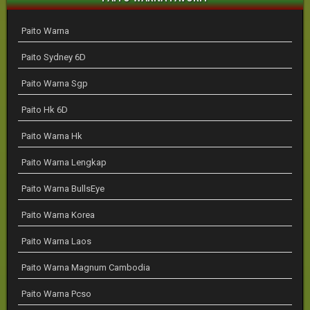
Paito Warna
Paito Sydney 6D
Paito Warna Sgp
Paito Hk 6D
Paito Warna Hk
Paito Warna Lengkap
Paito Warna BullsEye
Paito Warna Korea
Paito Warna Laos
Paito Warna Magnum Cambodia
Paito Warna Pcso