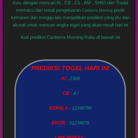
dengan mencari AI , CB , Ck , AM , SHIO dan Tradal
Rabu
memacu dari result pengeluaran
pools
Canberra Morning
kemaren dan minggu lalu menjadikan prediksi yang jitu dan
akurat untuk mencari angka togel yang akan result hari ini
ikuti prediksi Canberra Morning Rabu di bawah ini
PREDIKSI TOGEL HARI INI
AI :
2369
CB :
4 /
KEPALA :
12346789
EKOR :
01234678
LINE INVEST :