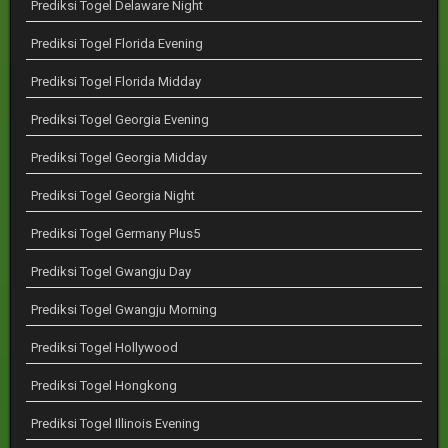
Prediksi Togel Delaware Night
Prediksi Togel Florida Evening
Prediksi Togel Florida Midday
Prediksi Togel Georgia Evening
Prediksi Togel Georgia Midday
Prediksi Togel Georgia Night
Prediksi Togel Germany Plus5
Prediksi Togel Gwangju Day
Prediksi Togel Gwangju Morning
Prediksi Togel Hollywood
Prediksi Togel Hongkong
Prediksi Togel Illinois Evening