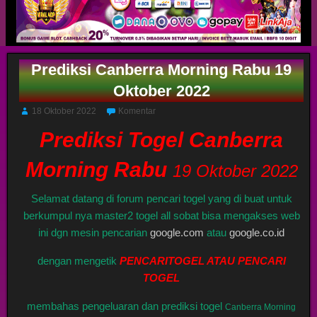
Prediksi Canberra Morning Rabu 19
Oktober 2022
18 Oktober 2022
Komentar
Prediksi Togel Canberra
Morning Rabu
19 Oktober 2022
Selamat datang di forum pencari togel yang di buat untuk
berkumpul nya master2 togel all sobat bisa mengakses web
ini dgn mesin pencarian
google.com
atau
google.co.id
dengan mengetik
PENCARITOGEL ATAU PENCARI
TOGEL
membahas pengeluaran dan prediksi togel
Canberra Morning