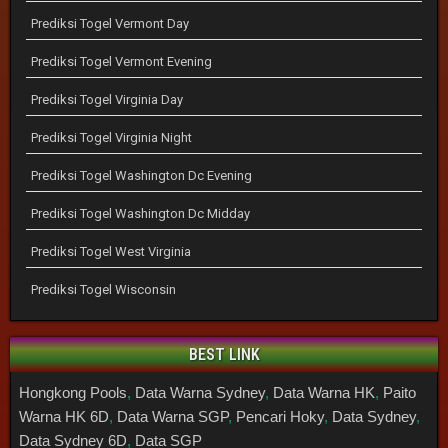
Prediksi Togel Vermont Day
Prediksi Togel Vermont Evening
Prediksi Togel Virginia Day
Prediksi Togel Virginia Night
Prediksi Togel Washington Dc Evening
Prediksi Togel Washington Dc Midday
Prediksi Togel West Virginia
Prediksi Togel Wisconsin
BEST LINK
Hongkong Pools
,
Data Warna Sydney
,
Data Warna HK
,
Paito
Warna HK 6D
,
Data Warna SGP
,
Pencari Hoky
,
Data Sydney
,
Data Sydney 6D
,
Data SGP