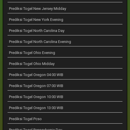
Prediksi Togel New Jersey Midday
Prediksi Togel New York Evening
Prediksi Togel North Carolina Day
Prediksi Togel North Carolina Evening
Prediksi Togel Ohio Evening
Prediksi Togel Ohio Midday
Prediksi Togel Oregon 04:00 WIB
Prediksi Togel Oregon 07:00 WIB
Prediksi Togel Oregon 10:00 WIB
Prediksi Togel Oregon 13:00 WIB
Prediksi Togel Pcso
Prediksi Togel Pennsylvania Day