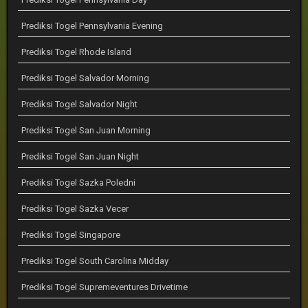
Prediksi Togel Pennsylvania Evening
Prediksi Togel Rhode Island
Prediksi Togel Salvador Morning
Prediksi Togel Salvador Night
Prediksi Togel San Juan Morning
Prediksi Togel San Juan Night
Prediksi Togel Sazka Poledni
Prediksi Togel Sazka Vecer
Prediksi Togel Singapore
Prediksi Togel South Carolina Midday
Prediksi Togel Supremeventures Drivetime