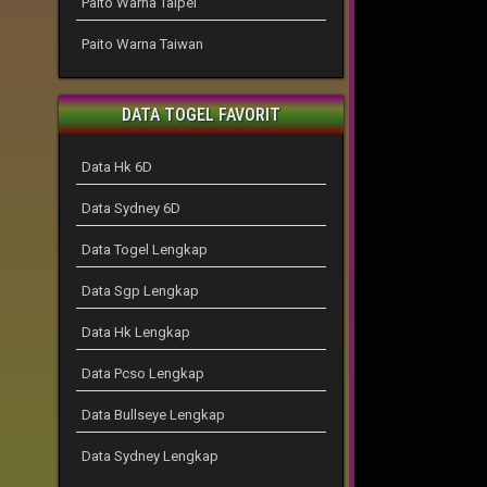
Paito Warna Taipei
Paito Warna Taiwan
DATA TOGEL FAVORIT
Data Hk 6D
Data Sydney 6D
Data Togel Lengkap
Data Sgp Lengkap
Data Hk Lengkap
Data Pcso Lengkap
Data Bullseye Lengkap
Data Sydney Lengkap