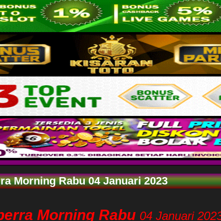
ra Morning Rabu 04 Januari 2023
nberra Morning Rabu
04 Januari 202