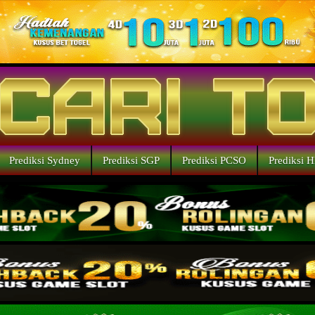
Prediksi Sydney
Prediksi SGP
Prediksi PCSO
Prediksi 