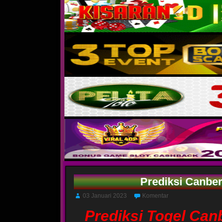
Prediksi Canber
03 Januari 2023
Komentar
Prediksi Togel Ca