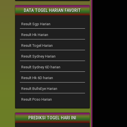
DATA TOGEL HARIAN FAVORIT
Result Sgp Harian
Result Hk Harian
Result Togel Harian
Result Sydney Harian
Result Sydney 6D harian
Result Hk 6D harian
Result BullsEye Harian
Result Pcso Harian
PREDIKSI TOGEL HARI INI