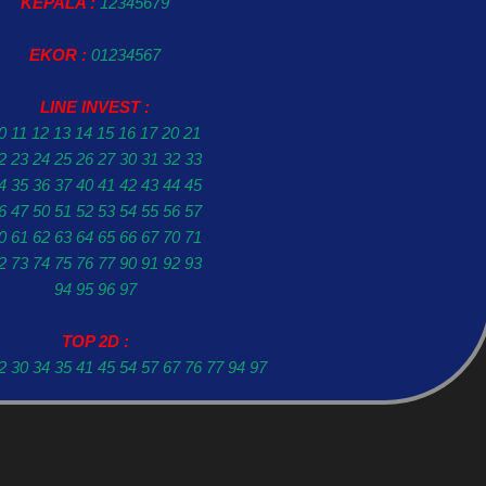
KEPALA :
12345679
EKOR :
01234567
LINE INVEST :
0 11 12 13 14 15 16 17 20 21
2 23 24 25 26 27 30 31 32 33
4 35 36 37 40 41 42 43 44 45
6 47 50 51 52 53 54 55 56 57
0 61 62 63 64 65 66 67 70 71
2 73 74 75 76 77 90 91 92 93
94 95 96 97
TOP 2D :
2 30 34 35 41 45 54 57 67 76 77 94 97