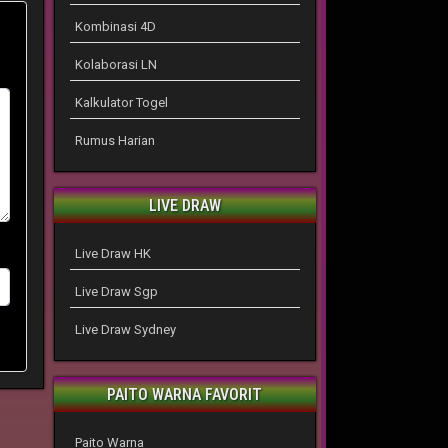
Kombinasi 4D
Kolaborasi LN
Kalkulator Togel
Rumus Harian
LIVE DRAW
Live Draw HK
Live Draw Sgp
Live Draw Sydney
PAITO WARNA FAVORIT
Paito Warna