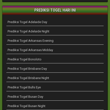
PREDIKSI TOGEL HARI INI
Prediksi Togel Adelaide Day
Prediksi Togel Adelaide Night
Prediksi Togel Arkansas Evening
Prediksi Togel Arkansas Midday
Prediksi Togel Bonoloto
Prediksi Togel Brisbane Day
Prediksi Togel Brisbane Night
Prediksi Togel Bulls Eye
Prediksi Togel Busan Day
Prediksi Togel Busan Night