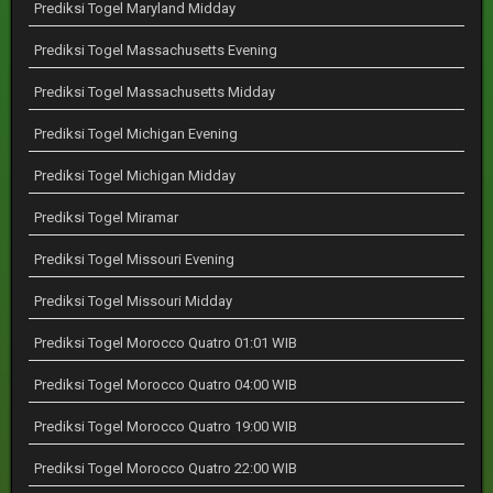
Prediksi Togel Maryland Midday
Prediksi Togel Massachusetts Evening
Prediksi Togel Massachusetts Midday
Prediksi Togel Michigan Evening
Prediksi Togel Michigan Midday
Prediksi Togel Miramar
Prediksi Togel Missouri Evening
Prediksi Togel Missouri Midday
Prediksi Togel Morocco Quatro 01:01 WIB
Prediksi Togel Morocco Quatro 04:00 WIB
Prediksi Togel Morocco Quatro 19:00 WIB
Prediksi Togel Morocco Quatro 22:00 WIB