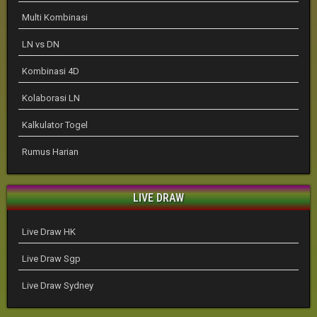
Multi Kombinasi
LN vs DN
Kombinasi 4D
Kolaborasi LN
Kalkulator Togel
Rumus Harian
LIVE DRAW
Live Draw HK
Live Draw Sgp
Live Draw Sydney