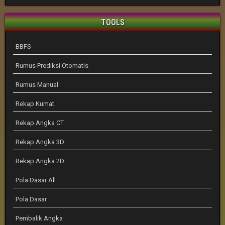
TOOLS
BBFS
Rumus Prediksi Otomatis
Rumus Manual
Rekap Kumat
Rekap Angka CT
Rekap Angka 3D
Rekap Angka 2D
Pola Dasar All
Pola Dasar
Pembalik Angka