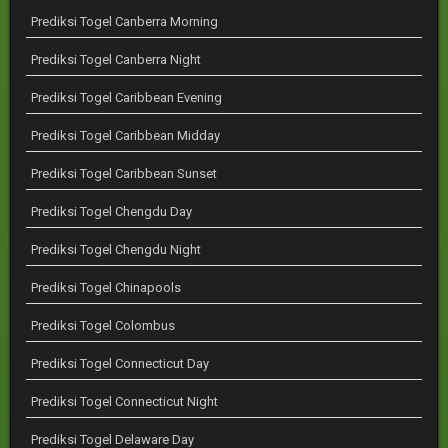
Prediksi Togel Canberra Morning
Prediksi Togel Canberra Night
Prediksi Togel Caribbean Evening
Prediksi Togel Caribbean Midday
Prediksi Togel Caribbean Sunset
Prediksi Togel Chengdu Day
Prediksi Togel Chengdu Night
Prediksi Togel Chinapools
Prediksi Togel Colombus
Prediksi Togel Connecticut Day
Prediksi Togel Connecticut Night
Prediksi Togel Delaware Day