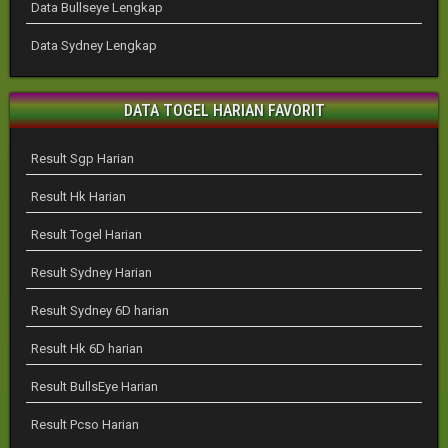
Data Bullseye Lengkap
Data Sydney Lengkap
DATA TOGEL HARIAN FAVORIT
Result Sgp Harian
Result Hk Harian
Result Togel Harian
Result Sydney Harian
Result Sydney 6D harian
Result Hk 6D harian
Result BullsEye Harian
Result Pcso Harian