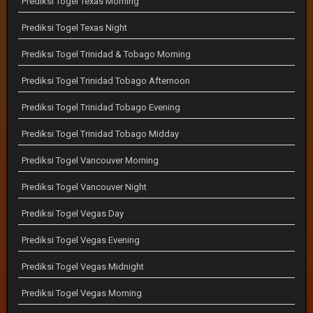
Prediksi Togel Texas Morning
Prediksi Togel Texas Night
Prediksi Togel Trinidad & Tobago Morning
Prediksi Togel Trinidad Tobago Afternoon
Prediksi Togel Trinidad Tobago Evening
Prediksi Togel Trinidad Tobago Midday
Prediksi Togel Vancouver Morning
Prediksi Togel Vancouver Night
Prediksi Togel Vegas Day
Prediksi Togel Vegas Evening
Prediksi Togel Vegas Midnight
Prediksi Togel Vegas Morning