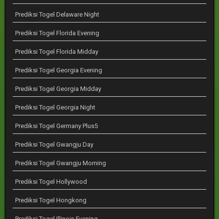
Prediksi Togel Delaware Night
Prediksi Togel Florida Evening
Prediksi Togel Florida Midday
Prediksi Togel Georgia Evening
Prediksi Togel Georgia Midday
Prediksi Togel Georgia Night
Prediksi Togel Germany Plus5
Prediksi Togel Gwangju Day
Prediksi Togel Gwangju Morning
Prediksi Togel Hollywood
Prediksi Togel Hongkong
Prediksi Togel Illinois Evening