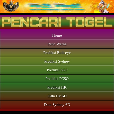
Home
Paito Warna
Prediksi Bullseye
Prediksi Sydney
Prediksi SGP
Prediksi PCSO
Prediksi HK
Data Hk 6D
Data Sydney 6D