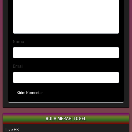
Nama
Email
Kirim Komentar
BOLA MERAH TOGEL
Live HK