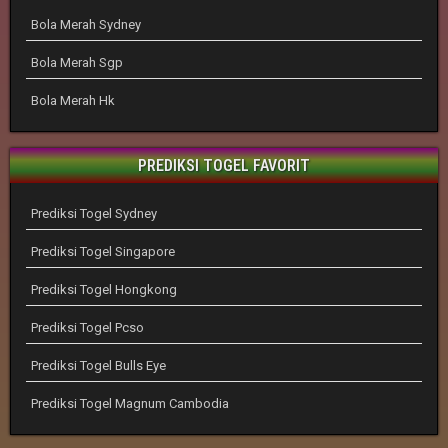
Bola Merah Sydney
Bola Merah Sgp
Bola Merah Hk
PREDIKSI TOGEL FAVORIT
Prediksi Togel Sydney
Prediksi Togel Singapore
Prediksi Togel Hongkong
Prediksi Togel Pcso
Prediksi Togel Bulls Eye
Prediksi Togel Magnum Cambodia