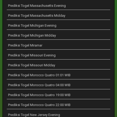
Prediksi Togel Massachusetts Evening
Prediksi Togel Massachusetts Midday
Prediksi Togel Michigan Evening
Prediksi Togel Michigan Midday
Prediksi Togel Miramar
Prediksi Togel Missouri Evening
Prediksi Togel Missouri Midday
Prediksi Togel Morocco Quatro 01:01 WIB
Prediksi Togel Morocco Quatro 04:00 WIB
Prediksi Togel Morocco Quatro 19:00 WIB
Prediksi Togel Morocco Quatro 22:00 WIB
Prediksi Togel New Jersey Evening