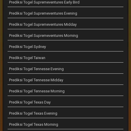
Prediksi Togel Supremeventures Early Bird
Prediksi Togel Supremeventures Evening
Prediksi Togel Supremeventures Midday
Prediksi Togel Supremeventures Morning
Prediksi Togel Sydney
Prediksi Togel Taiwan
Prediksi Togel Tennesse Evening
Prediksi Togel Tennesse Midday
Prediksi Togel Tennesse Morning
Prediksi Togel Texas Day
Prediksi Togel Texas Evening
Prediksi Togel Texas Morning