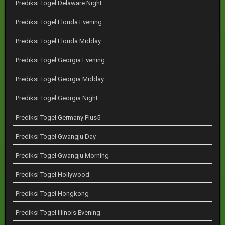
Prediksi Togel Delaware Night
Prediksi Togel Florida Evening
Prediksi Togel Florida Midday
Prediksi Togel Georgia Evening
Prediksi Togel Georgia Midday
Prediksi Togel Georgia Night
Prediksi Togel Germany Plus5
Prediksi Togel Gwangju Day
Prediksi Togel Gwangju Morning
Prediksi Togel Hollywood
Prediksi Togel Hongkong
Prediksi Togel Illinois Evening