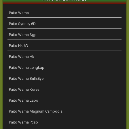
Paito Warna
Paito Sydney 6D
Paito Warna Sgp
Paito Hk 6D
Paito Warna Hk
Paito Warna Lengkap
Paito Warna BullsEye
Paito Warna Korea
Paito Warna Laos
Paito Warna Magnum Cambodia
Paito Warna Pcso