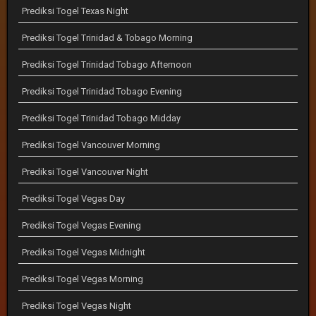
Prediksi Togel Texas Night
Prediksi Togel Trinidad & Tobago Morning
Prediksi Togel Trinidad Tobago Afternoon
Prediksi Togel Trinidad Tobago Evening
Prediksi Togel Trinidad Tobago Midday
Prediksi Togel Vancouver Morning
Prediksi Togel Vancouver Night
Prediksi Togel Vegas Day
Prediksi Togel Vegas Evening
Prediksi Togel Vegas Midnight
Prediksi Togel Vegas Morning
Prediksi Togel Vegas Night