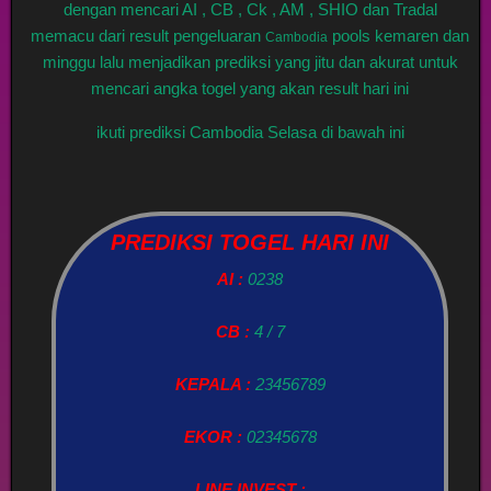
dengan mencari AI , CB , Ck , AM , SHIO dan Tradal
memacu dari result pengeluaran
pools kemaren dan
Cambodia
minggu lalu menjadikan prediksi yang jitu dan akurat untuk
mencari angka togel yang akan result hari ini
ikuti prediksi Cambodia Selasa di bawah ini
PREDIKSI TOGEL HARI INI
AI :
0238
CB :
4 / 7
KEPALA :
23456789
EKOR :
02345678
LINE INVEST :