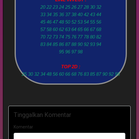
20 22 23 24 25 26 27 28 30 32
33 34 35 36 37 38 40 42 43 44
45 46 47 48 50 52 53 54 55 56
57 58 60 62 63 64 65 66 67 68
70 72 73 74 75 76 77 78 80 82
83 84 85 86 87 88 90 92 93 94
95 96 97 98
TOP 2D :
25 30 32 34 48 56 60 66 68 76 83 85 87 90 92 95
Tinggalkan Komentar
Komentar