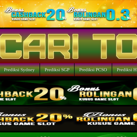
Prediksi Sydney
Prediksi SGP
Prediksi PCSO
Prediksi 