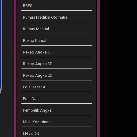
BBFS
Rumus Prediksi Otomatis
Rumus Manual
Rekap Kumat
Rekap Angka CT
Rekap Angka 3D
Rekap Angka 2D
Pola Dasar All
Pola Dasar
Pembalik Angka
Multi Kombinasi
LN vs DN