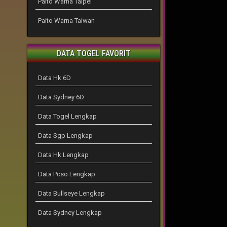
Paito Warna Taipei
Paito Warna Taiwan
DATA TOGEL FAVORIT
Data Hk 6D
Data Sydney 6D
Data Togel Lengkap
Data Sgp Lengkap
Data Hk Lengkap
Data Pcso Lengkap
Data Bullseye Lengkap
Data Sydney Lengkap