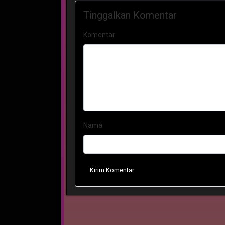
Tinggalkan Komentar
Komentar
Nama
Kirim Komentar