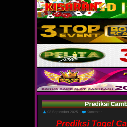
Prediksi Camb
08 September 2025
Komentar
Prediksi Togel C