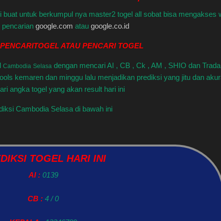
di buat untuk berkumpul nya master2 togel all sobat bisa mengakses
n pencarian
google.com
atau
google.co.id
k
PENCARITOGEL ATAU PENCARI TOGEL
l
dengan mencari AI , CB , Ck , AM , SHIO dan Trada
Cambodia
Selasa
ools kemaren dan minggu lalu menjadikan prediksi yang jitu dan akur
ri angka togel yang akan result hari ini
ediksi Cambodia Selasa di bawah ini
DIKSI TOGEL HARI INI
AI :
0139
CB :
4 / 0