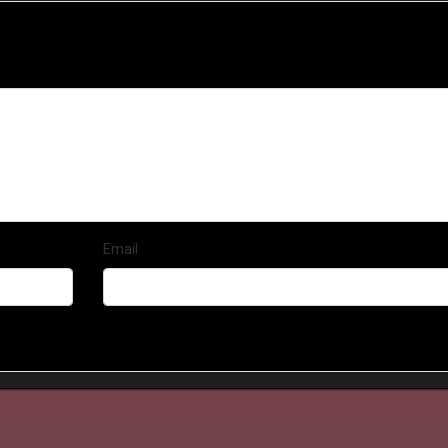
Email