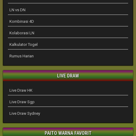
LN vs DN
Kombinasi 4D
Kolaborasi LN
Kalkulator Togel
Rumus Harian
LIVE DRAW
Live Draw HK
Live Draw Sgp
Live Draw Sydney
PAITO WARNA FAVORIT