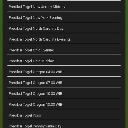
Prediksi Togel New Jersey Midday
Prediksi Togel New York Evening
Prediksi Togel North Carolina Day
Prediksi Togel North Carolina Evening
Prediksi Togel Ohio Evening
Prediksi Togel Ohio Midday
Prediksi Togel Oregon 04:00 WIB
Prediksi Togel Oregon 07:00 WIB
Prediksi Togel Oregon 10:00 WIB
Prediksi Togel Oregon 13:00 WIB
Prediksi Togel Pcso
Prediksi Togel Pennsylvania Day