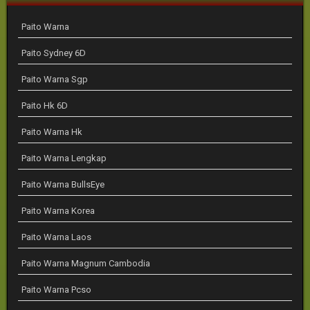
Paito Warna
Paito Sydney 6D
Paito Warna Sgp
Paito Hk 6D
Paito Warna Hk
Paito Warna Lengkap
Paito Warna BullsEye
Paito Warna Korea
Paito Warna Laos
Paito Warna Magnum Cambodia
Paito Warna Pcso