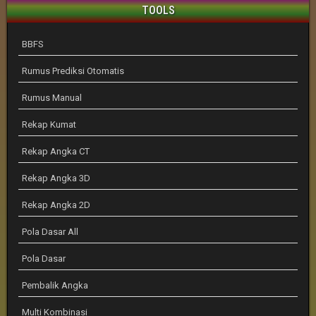
TOOLS
BBFS
Rumus Prediksi Otomatis
Rumus Manual
Rekap Kumat
Rekap Angka CT
Rekap Angka 3D
Rekap Angka 2D
Pola Dasar All
Pola Dasar
Pembalik Angka
Multi Kombinasi