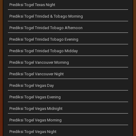
Prediksi Togel Texas Night
Prediksi Togel Trinidad & Tobago Morning
Prediksi Togel Trinidad Tobago Afternoon
Prediksi Togel Trinidad Tobago Evening
Prediksi Togel Trinidad Tobago Midday
Prediksi Togel Vancouver Morning
Prediksi Togel Vancouver Night
Prediksi Togel Vegas Day
Prediksi Togel Vegas Evening
Prediksi Togel Vegas Midnight
Prediksi Togel Vegas Morning
Prediksi Togel Vegas Night