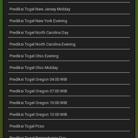
Prediksi Togel New Jersey Midday
Prediksi Togel New York Evening
Prediksi Togel North Carolina Day
Prediksi Togel North Carolina Evening
Prediksi Togel Ohio Evening
Prediksi Togel Ohio Midday
Prediksi Togel Oregon 04:00 WIB
Prediksi Togel Oregon 07:00 WIB
Prediksi Togel Oregon 10:00 WIB
Prediksi Togel Oregon 13:00 WIB
Prediksi Togel Pcso
Prediksi Togel Pennsylvania Day