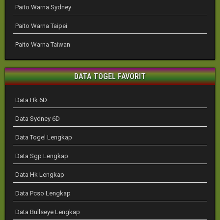
Paito Warna Sydney
Paito Warna Taipei
Paito Warna Taiwan
DATA TOGEL FAVORIT
Data Hk 6D
Data Sydney 6D
Data Togel Lengkap
Data Sgp Lengkap
Data Hk Lengkap
Data Pcso Lengkap
Data Bullseye Lengkap