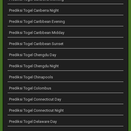
Prediksi Togel Canberra Night
Prediksi Togel Caribbean Evening
Prediksi Togel Caribbean Midday
Prediksi Togel Caribbean Sunset
Prediksi Togel Chengdu Day
Prediksi Togel Chengdu Night
Prediksi Togel Chinapools
Prediksi Togel Colombus
Prediksi Togel Connecticut Day
Prediksi Togel Connecticut Night
Prediksi Togel Delaware Day