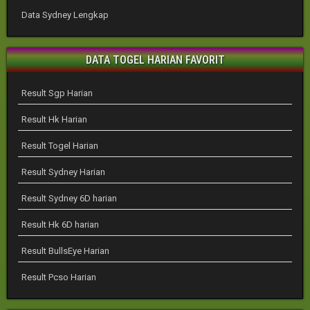
Data Sydney Lengkap
DATA TOGEL HARIAN FAVORIT
Result Sgp Harian
Result Hk Harian
Result Togel Harian
Result Sydney Harian
Result Sydney 6D harian
Result Hk 6D harian
Result BullsEye Harian
Result Pcso Harian