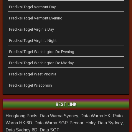
Prediksi Togel Vermont Day
Prediksi Togel Vermont Evening
Prediksi Togel Virginia Day
Prediksi Togel Virginia Night
Prediksi Togel Washington Dc Evening
Prediksi Togel Washington Dc Midday
Prediksi Togel West Virginia
Prediksi Togel Wisconsin
BEST LINK
Hongkong Pools
,
Data Warna Sydney
,
Data Warna HK
,
Paito
Warna HK 6D
,
Data Warna SGP
,
Pencari Hoky
,
Data Sydney
,
Data Sydney 6D
,
Data SGP