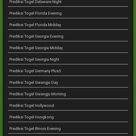
Prediksi Togel Delaware Night
Prediksi Togel Florida Evening
Prediksi Togel Florida Midday
Prediksi Togel Georgia Evening
Prediksi Togel Georgia Midday
Prediksi Togel Georgia Night
Prediksi Togel Germany Plus5
Prediksi Togel Gwangju Day
Prediksi Togel Gwangju Morning
Prediksi Togel Hollywood
Prediksi Togel Hongkong
Prediksi Togel Illinois Evening