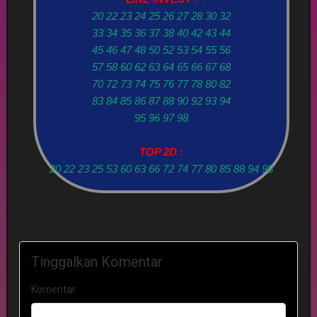
20 22 23 24 25 26 27 28 30 32
33 34 35 36 37 38 40 42 43 44
45 46 47 48 50 52 53 54 55 56
57 58 60 62 63 64 65 66 67 68
70 72 73 74 75 76 77 78 80 82
83 84 85 86 87 88 90 92 93 94
95 96 97 98
TOP 2D :
20 22 23 25 53 60 63 66 72 74 77 80 85 88 94 98
Tinggalkan Komentar
Komentar