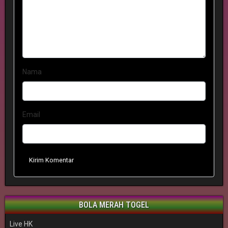
Nama
Email
Kirim Komentar
BOLA MERAH TOGEL
Live HK