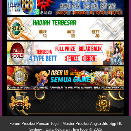
Forum Prediksi Pencari Togel | Master Prediksi Angka Jitu Sgp Hk
Sydney , Data Keluaran , live togel © 2026