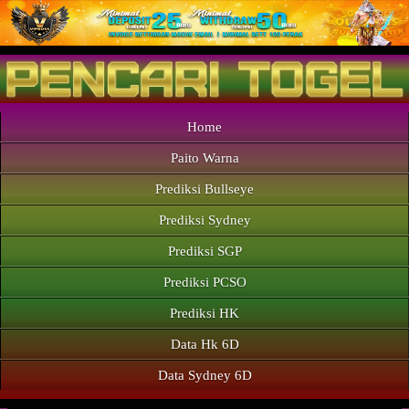
Home
Paito Warna
Prediksi Bullseye
Prediksi Sydney
Prediksi SGP
Prediksi PCSO
Prediksi HK
Data Hk 6D
Data Sydney 6D