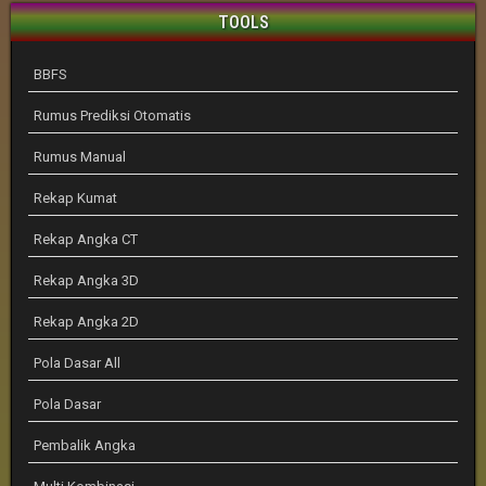
TOOLS
BBFS
Rumus Prediksi Otomatis
Rumus Manual
Rekap Kumat
Rekap Angka CT
Rekap Angka 3D
Rekap Angka 2D
Pola Dasar All
Pola Dasar
Pembalik Angka