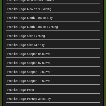
Prediksi Togel New York Evening
Prediksi Togel North Carolina Day
Prediksi Togel North Carolina Evening
Prediksi Togel Ohio Evening
Prediksi Togel Ohio Midday
Prediksi Togel Oregon 04:00 WIB
Prediksi Togel Oregon 07:00 WIB
Prediksi Togel Oregon 10:00 WIB
Prediksi Togel Oregon 13:00 WIB
Prediksi Togel Pcso
Prediksi Togel Pennsylvania Day