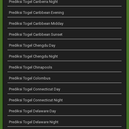
Prediksi Togel Canberra Night
Prediksi Togel Caribbean Evening
Prediksi Togel Caribbean Midday
Prediksi Togel Caribbean Sunset
Prediksi Togel Chengdu Day
Prediksi Togel Chengdu Night
Prediksi Togel Chinapools
Prediksi Togel Colombus
Prediksi Togel Connecticut Day
Prediksi Togel Connecticut Night
Prediksi Togel Delaware Day
Prediksi Togel Delaware Night