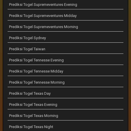
Prediksi Togel Supremeventures Evening
Prediksi Togel Supremeventures Midday
Prediksi Togel Supremeventures Morning
Prediksi Togel Sydney
Prediksi Togel Taiwan
Prediksi Togel Tennesse Evening
Prediksi Togel Tennesse Midday
Prediksi Togel Tennesse Morning
Prediksi Togel Texas Day
Prediksi Togel Texas Evening
Prediksi Togel Texas Morning
Prediksi Togel Texas Night