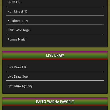
LN vs DN
Kombinasi 4D
Kolaborasi LN
Kalkulator Togel
Rumus Harian
LIVE DRAW
Live Draw HK
Live Draw Sgp
Live Draw Sydney
PAITO WARNA FAVORIT