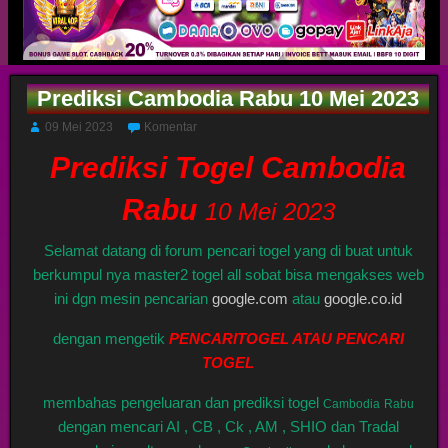
Prediksi Cambodia Rabu 10 Mei 2023
09 Mei 2023
Komentar
Prediksi Togel Cambodia
Rabu
10 Mei 2023
Selamat datang di forum pencari togel yang di buat untuk
berkumpul nya master2 togel all sobat bisa mengakses web
ini dgn mesin pencarian
google.com
atau
google.co.id
dengan mengetik
PENCARITOGEL ATAU PENCARI
TOGEL
membahas pengeluaran dan prediksi togel
Cambodia
Rabu
dengan mencari AI , CB , Ck , AM , SHIO dan Tradal