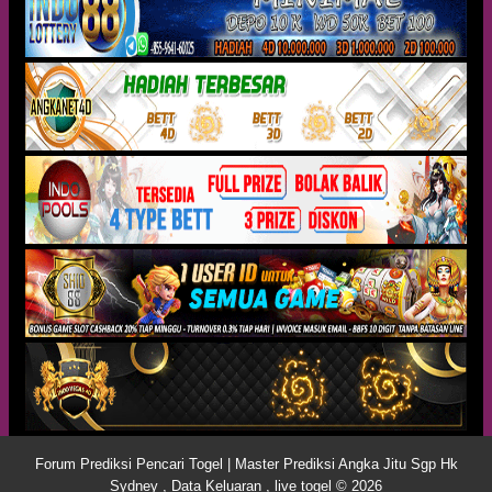
Forum Prediksi Pencari Togel | Master Prediksi Angka Jitu Sgp Hk
Sydney , Data Keluaran , live togel © 2026