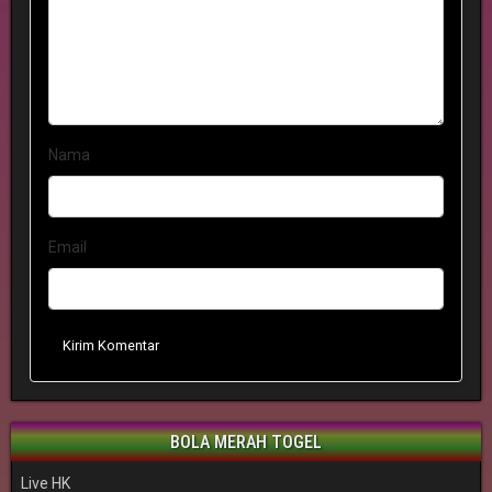
Nama
Email
Kirim Komentar
BOLA MERAH TOGEL
Live HK