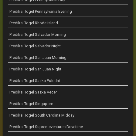
Prediksi Togel Pennsylvania Evening
Prediksi Togel Rhode Island
Prediksi Togel Salvador Morning
Prediksi Togel Salvador Night
Prediksi Togel San Juan Morning
Prediksi Togel San Juan Night
Prediksi Togel Sazka Poledni
Prediksi Togel Sazka Vecer
Prediksi Togel Singapore
Prediksi Togel South Carolina Midday
Prediksi Togel Supremeventures Drivetime