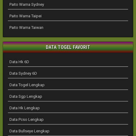
Paito Warna Sydney
Paito Warna Taipei
Paito Warna Taiwan
DATA TOGEL FAVORIT
Data Hk 6D
Data Sydney 6D
Data Togel Lengkap
Data Sgp Lengkap
Data Hk Lengkap
Data Pcso Lengkap
Data Bullseye Lengkap