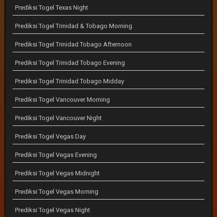
Prediksi Togel Texas Night
Prediksi Togel Trinidad & Tobago Morning
Prediksi Togel Trinidad Tobago Afternoon
Prediksi Togel Trinidad Tobago Evening
Prediksi Togel Trinidad Tobago Midday
Prediksi Togel Vancouver Morning
Prediksi Togel Vancouver Night
Prediksi Togel Vegas Day
Prediksi Togel Vegas Evening
Prediksi Togel Vegas Midnight
Prediksi Togel Vegas Morning
Prediksi Togel Vegas Night