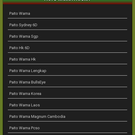
Paito Warna
Paito Sydney 6D
Paito Warna Sgp
Paito Hk 6D
Paito Warna Hk
Paito Warna Lengkap
Paito Warna BullsEye
Paito Warna Korea
Paito Warna Laos
Paito Warna Magnum Cambodia
Paito Warna Pcso