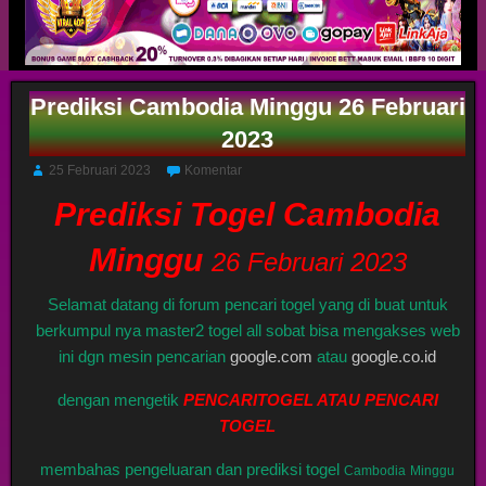
Prediksi Cambodia Minggu 26 Februari
2023
25 Februari 2023
Komentar
Prediksi Togel Cambodia
Minggu
26 Februari 2023
Selamat datang di forum pencari togel yang di buat untuk
berkumpul nya master2 togel all sobat bisa mengakses web
ini dgn mesin pencarian
google.com
atau
google.co.id
dengan mengetik
PENCARITOGEL ATAU PENCARI
TOGEL
membahas pengeluaran dan prediksi togel
Cambodia
Minggu