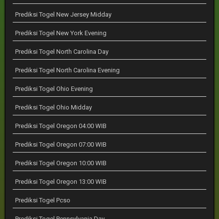
Prediksi Togel New Jersey Midday
Prediksi Togel New York Evening
Prediksi Togel North Carolina Day
Prediksi Togel North Carolina Evening
Prediksi Togel Ohio Evening
Prediksi Togel Ohio Midday
Prediksi Togel Oregon 04:00 WIB
Prediksi Togel Oregon 07:00 WIB
Prediksi Togel Oregon 10:00 WIB
Prediksi Togel Oregon 13:00 WIB
Prediksi Togel Pcso
Prediksi Togel Pennsylvania Day