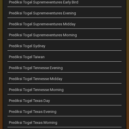
Prediksi Togel Supremeventures Early Bird
Prediksi Togel Supremeventures Evening
Prediksi Togel Supremeventures Midday
Prediksi Togel Supremeventures Morning
Prediksi Togel Sydney
Prediksi Togel Taiwan
Prediksi Togel Tennesse Evening
Prediksi Togel Tennesse Midday
Prediksi Togel Tennesse Morning
Prediksi Togel Texas Day
Prediksi Togel Texas Evening
Prediksi Togel Texas Morning