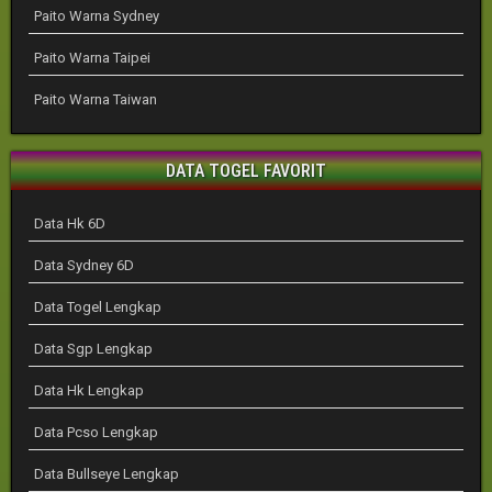
Paito Warna Sydney
Paito Warna Taipei
Paito Warna Taiwan
DATA TOGEL FAVORIT
Data Hk 6D
Data Sydney 6D
Data Togel Lengkap
Data Sgp Lengkap
Data Hk Lengkap
Data Pcso Lengkap
Data Bullseye Lengkap