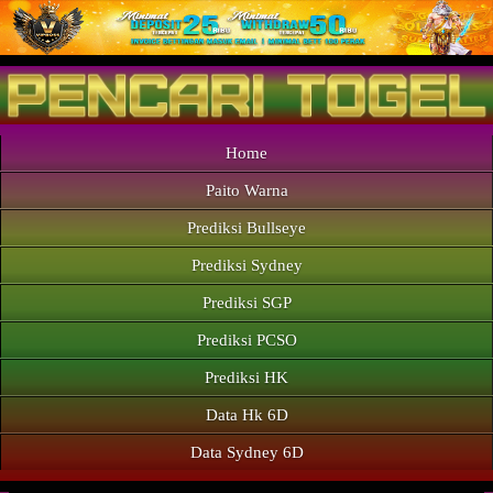
Home
Paito Warna
Prediksi Bullseye
Prediksi Sydney
Prediksi SGP
Prediksi PCSO
Prediksi HK
Data Hk 6D
Data Sydney 6D