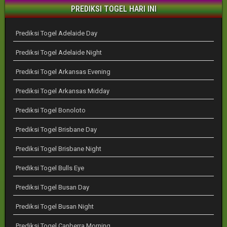
PREDIKSI TOGEL HARI INI
Prediksi Togel Adelaide Day
Prediksi Togel Adelaide Night
Prediksi Togel Arkansas Evening
Prediksi Togel Arkansas Midday
Prediksi Togel Bonoloto
Prediksi Togel Brisbane Day
Prediksi Togel Brisbane Night
Prediksi Togel Bulls Eye
Prediksi Togel Busan Day
Prediksi Togel Busan Night
Prediksi Togel Canberra Morning