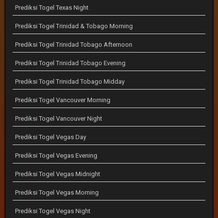
Prediksi Togel Texas Night
Prediksi Togel Trinidad & Tobago Morning
Prediksi Togel Trinidad Tobago Afternoon
Prediksi Togel Trinidad Tobago Evening
Prediksi Togel Trinidad Tobago Midday
Prediksi Togel Vancouver Morning
Prediksi Togel Vancouver Night
Prediksi Togel Vegas Day
Prediksi Togel Vegas Evening
Prediksi Togel Vegas Midnight
Prediksi Togel Vegas Morning
Prediksi Togel Vegas Night