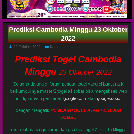
Prediksi Cambodia Minggu 23 Oktober
2022
22 Oktober 2022
Komentar
Prediksi Togel Cambodia
Minggu
23 Oktober 2022
Selamat datang di forum pencari togel yang di buat untuk
berkumpul nya master2 togel all sobat bisa mengakses web
ini dgn mesin pencarian
google.com
atau
google.co.id
dengan mengetik
PENCARITOGEL ATAU PENCARI
TOGEL
membahas pengeluaran dan prediksi togel
Cambodia
Minggu