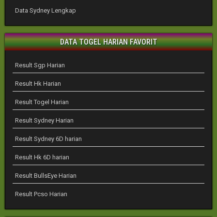
Data Sydney Lengkap
DATA TOGEL HARIAN FAVORIT
Result Sgp Harian
Result Hk Harian
Result Togel Harian
Result Sydney Harian
Result Sydney 6D harian
Result Hk 6D harian
Result BullsEye Harian
Result Pcso Harian