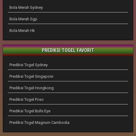
Bola Merah Sydney
Bola Merah Sgp
Bola Merah Hk
PREDIKSI TOGEL FAVORIT
Prediksi Togel Sydney
Prediksi Togel Singapore
Prediksi Togel Hongkong
Prediksi Togel Pcso
Prediksi Togel Bulls Eye
Prediksi Togel Magnum Cambodia