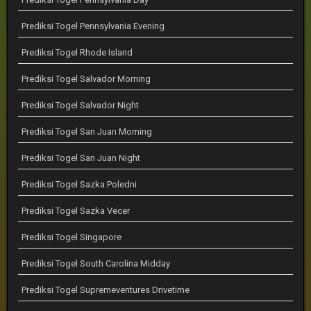
Prediksi Togel Pennsylvania Evening
Prediksi Togel Rhode Island
Prediksi Togel Salvador Morning
Prediksi Togel Salvador Night
Prediksi Togel San Juan Morning
Prediksi Togel San Juan Night
Prediksi Togel Sazka Poledni
Prediksi Togel Sazka Vecer
Prediksi Togel Singapore
Prediksi Togel South Carolina Midday
Prediksi Togel Supremeventures Drivetime