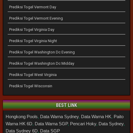
Prediksi Togel Vermont Day
Prediksi Togel Vermont Evening
Prediksi Togel Virginia Day
Prediksi Togel Virginia Night
Prediksi Togel Washington Dc Evening
Prediksi Togel Washington Dc Midday
Prediksi Togel West Virginia
Prediksi Togel Wisconsin
BEST LINK
Hongkong Pools
,
Data Warna Sydney
,
Data Warna HK
,
Paito
Warna HK 6D
,
Data Warna SGP
,
Pencari Hoky
,
Data Sydney
,
Data Sydney 6D
,
Data SGP