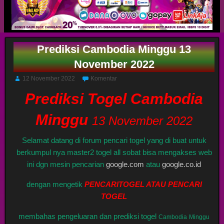
Prediksi Cambodia Minggu 13
November 2022
12 November 2022
Komentar
Prediksi Togel Cambodia
Minggu
13 November 2022
Selamat datang di forum pencari togel yang di buat untuk
berkumpul nya master2 togel all sobat bisa mengakses web
ini dgn mesin pencarian
google.com
atau
google.co.id
dengan mengetik
PENCARITOGEL ATAU PENCARI
TOGEL
membahas pengeluaran dan prediksi togel
Cambodia
Minggu