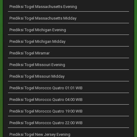
Prediksi Togel Massachusetts Evening
Prediksi Togel Massachusetts Midday
Prediksi Togel Michigan Evening
Prediksi Togel Michigan Midday
Prediksi Togel Miramar
Prediksi Togel Missouri Evening
Prediksi Togel Missouri Midday
Prediksi Togel Morocco Quatro 01:01 WIB
Prediksi Togel Morocco Quatro 04:00 WIB
Prediksi Togel Morocco Quatro 19:00 WIB
Prediksi Togel Morocco Quatro 22:00 WIB
Prediksi Togel New Jersey Evening