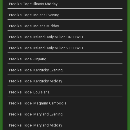
Prediksi Togel Illinois Midday
Prediksi Togel Indiana Evening
Prediksi Togel Indiana Midday
Prediksi Togel Ireland Daily Million 04:00 WIB
Prediksi Togel Ireland Daily Million 21:00 WIB
Prediksi Togel Jinjiang
Prediksi Togel Kentucky Evening
Prediksi Togel Kentucky Midday
Prediksi Togel Louisiana
Prediksi Togel Magnum Cambodia
Prediksi Togel Maryland Evening
Prediksi Togel Maryland Midday