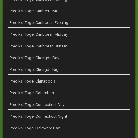
Prediksi Togel Canberra Night
Prediksi Togel Caribbean Evening
Prediksi Togel Caribbean Midday
Prediksi Togel Caribbean Sunset
Prediksi Togel Chengdu Day
Prediksi Togel Chengdu Night
Prediksi Togel Chinapools
Prediksi Togel Colombus
Prediksi Togel Connecticut Day
Prediksi Togel Connecticut Night
Prediksi Togel Delaware Day