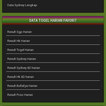
Data Sydney Lengkap
DATA TOGEL HARIAN FAVORIT
Result Sgp Harian
Result Hk Harian
Result Togel Harian
Result Sydney Harian
Result Sydney 6D harian
Result Hk 6D harian
Result BullsEye Harian
Result Pcso Harian