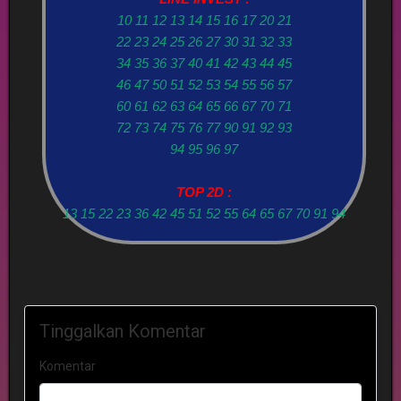
10 11 12 13 14 15 16 17 20 21
22 23 24 25 26 27 30 31 32 33
34 35 36 37 40 41 42 43 44 45
46 47 50 51 52 53 54 55 56 57
60 61 62 63 64 65 66 67 70 71
72 73 74 75 76 77 90 91 92 93
94 95 96 97
TOP 2D :
13 15 22 23 36 42 45 51 52 55 64 65 67 70 91 94
Tinggalkan Komentar
Komentar